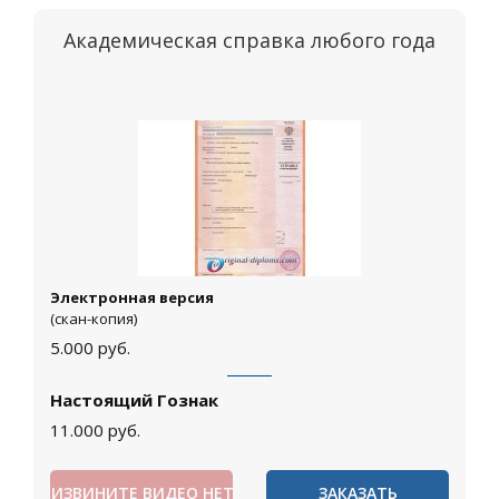
Академическая справка любого года
Электронная версия
(скан-копия)
5.000
руб.
Настоящий Гознак
11.000
руб.
ИЗВИНИТЕ ВИДЕО НЕТ
ЗАКАЗАТЬ