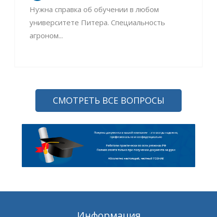
Нужна справка об обучении в любом
университете Питера. Специальность
агроном...
СМОТРЕТЬ ВСЕ ВОПРОСЫ
Информация