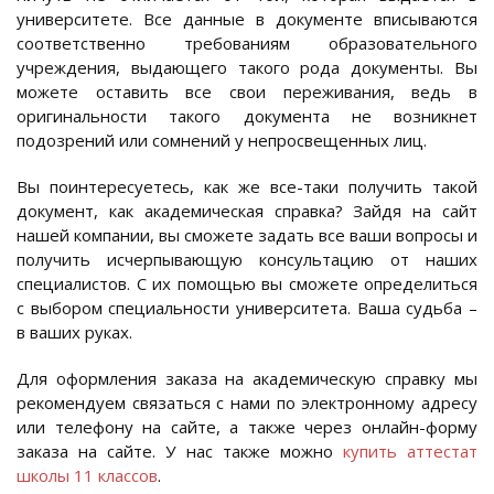
университете. Все данные в документе вписываются
соответственно требованиям образовательного
учреждения, выдающего такого рода документы. Вы
можете оставить все свои переживания, ведь в
оригинальности такого документа не возникнет
подозрений или сомнений у непросвещенных лиц.
Вы поинтересуетесь, как же все-таки получить такой
документ, как академическая справка? Зайдя на сайт
нашей компании, вы сможете задать все ваши вопросы и
получить исчерпывающую консультацию от наших
специалистов. С их помощью вы сможете определиться
с выбором специальности университета. Ваша судьба –
в ваших руках.
Для оформления заказа на академическую справку мы
рекомендуем связаться с нами по электронному адресу
или телефону на сайте, а также через онлайн-форму
заказа на сайте. У нас также можно
купить аттестат
школы 11 классов
.