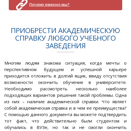
Почему именно мы?
ПРИОБРЕСТИ АКАДЕМИЧЕСКУЮ
СПРАВКУ ЛЮБОГО УЧЕБНОГО
ЗАВЕДЕНИЯ
Многим людям знакома ситуация, когда мечты о
перспективном будущем и успешной карьере
приходится отложить в долгий ящик, ввиду отсутствия
возможности окончить обучение в университете.
Необходимо рассмотреть несколько наиболее
подходящих вариантов решения такой проблемы. Одна
из них – наличие академической справки. Что являет
собой академическая справка и в чем ее преимущества?
С помощью данного документа вы можете подтвердить
тот факт, что действительно были студентом и
обучались в ВУЗе, но так и не смогли окончить