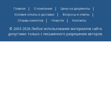
Главная
О компании
Цены на документы
Условия оплаты и доставки
Вопросы и ответы
Отзывы клиентов
Новости
Контакты
© 2003-2026 Любое использование материалов сайта
допустимо только с письменного разрешения авторов.