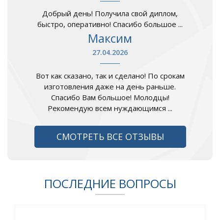
Добрый день! Получила свой диплом,
быстро, оперативно! Спасибо большое ...
Максим
27.04.2026
Вот как сказано, так и сделано! По срокам
изготовления даже на день раньше.
Спасибо Вам большое! Молодцы!
Рекомендую всем нуждающимся ...
СМОТРЕТЬ ВСЕ ОТЗЫВЫ
ПОСЛЕДНИЕ ВОПРОСЫ