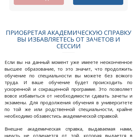
ПРИОБРЕТАЯ АКАДЕМИЧЕСКУЮ СПРАВКУ
ВЫ ИЗБАВЛЯЕТЕСЬ ОТ ЗАЧЕТОВ И
СЕССИИ
Если вы на данный момент уже имеете неоконченное
высшее образование, то это значит, что продолжить
обучение по специальности вы можете без всякого
труда. И ваше обучение будет происходить по
ускоренной и сокращенной программе. Это позволяет
вовсе избавиться от необходимости сдавать зачеты и
экзамены. Для продолжения обучения в университете
по той же или родственной специальности, крайне
необходимо обзавестись академической справкой.
Внешне академическая справка, выдаваемая нами,
ничуть не отличается от той, которая выдается в