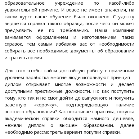
образовательное учреждение по какой-либо
уважительной причине. И вовсе не имеет значения, на
каком курсе ваше обучение было окончено. Студенту
выдается справка такого образца, после чего он может
предъявить ее по требованию. Наша компания
занимается оформлением и изготовлением таких
справок, тем самым избавляя вас от необходимости
собирать все необходимые документы об образовании
и тратить время.
Для того чтобы найти достойную работу с приличным
уровнем заработка многие люди используют принцип –
диплом открывает многие возможности и делает
доступными престижные должности. Но как поступить
тому, кто так и не смог дойти до выпускного и получить
заветную «корочку», подтверждающую наличие
высшего образования? Как показывает практика, покупка
академической справки обходится намного дешевле,
нежели диплом о высшем образовании. Далее
необходимо рассмотреть вариант покупки справки.