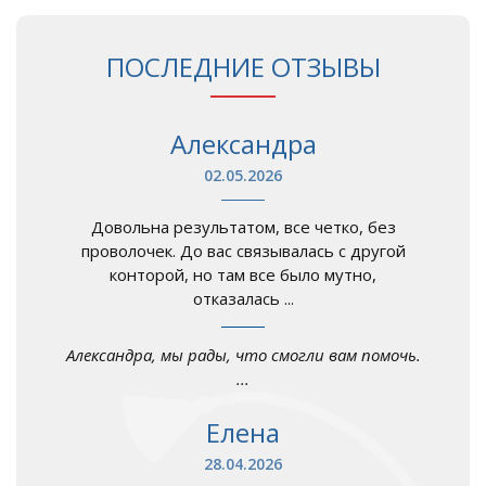
ПОСЛЕДНИЕ ОТЗЫВЫ
Александра
02.05.2026
Довольна результатом, все четко, без
проволочек. До вас связывалась с другой
конторой, но там все было мутно,
отказалась ...
Александра, мы рады, что смогли вам помочь.
...
Елена
28.04.2026