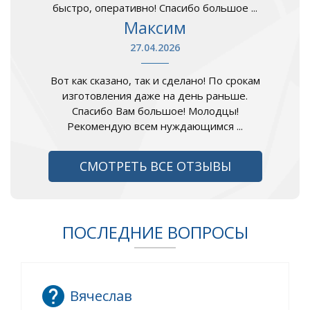
быстро, оперативно! Спасибо большое ...
Максим
27.04.2026
Вот как сказано, так и сделано! По срокам
изготовления даже на день раньше.
Спасибо Вам большое! Молодцы!
Рекомендую всем нуждающимся ...
СМОТРЕТЬ ВСЕ ОТЗЫВЫ
ПОСЛЕДНИЕ ВОПРОСЫ
Вячеслав