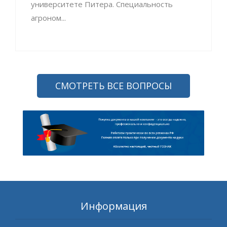
университете Питера. Специальность
агроном...
СМОТРЕТЬ ВСЕ ВОПРОСЫ
Информация