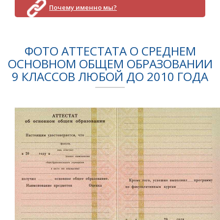
Почему именно мы?
ФОТО АТТЕСТАТА О СРЕДНЕМ
ОСНОВНОМ ОБЩЕМ ОБРАЗОВАНИИ
9 КЛАССОВ ЛЮБОЙ ДО 2010 ГОДА