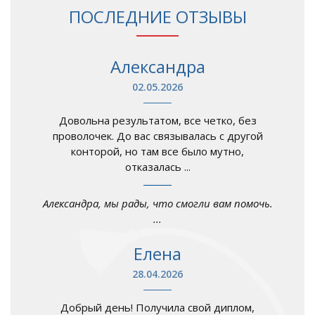
ПОСЛЕДНИЕ ОТЗЫВЫ
Александра
02.05.2026
Довольна результатом, все четко, без
проволочек. До вас связывалась с другой
конторой, но там все было мутно,
отказалась ...
Александра, мы рады, что смогли вам помочь.
...
Елена
28.04.2026
Добрый день! Получила свой диплом,