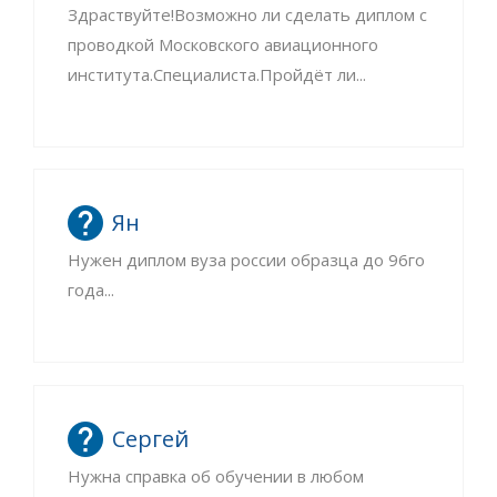
Здраствуйте!Возможно ли сделать диплом с
проводкой Московского авиационного
института.Специалиста.Пройдёт ли...
Ян
Нужен диплом вуза россии образца до 96го
года...
Сергей
Нужна справка об обучении в любом