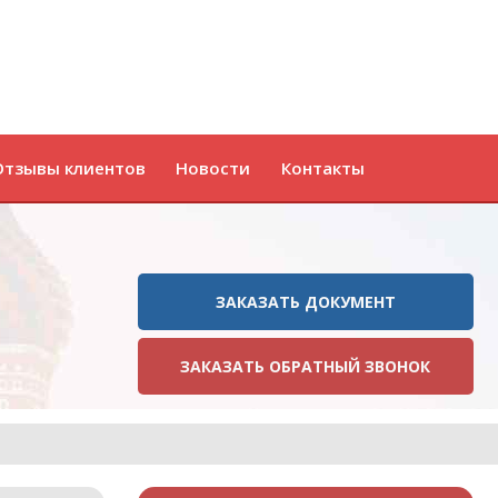
Отзывы клиентов
Новости
Контакты
ЗАКАЗАТЬ ДОКУМЕНТ
ЗАКАЗАТЬ ОБРАТНЫЙ ЗВОНОК