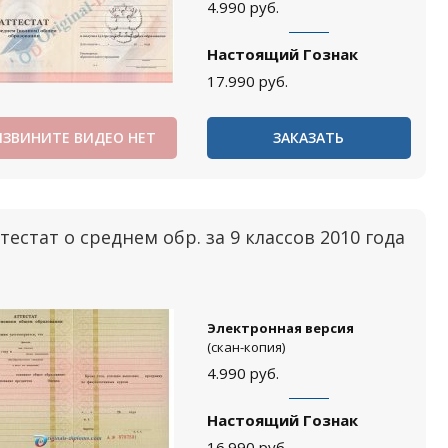
4.990
руб.
Настоящий Гознак
17.990
руб.
ИЗВИНИТЕ ВИДЕО НЕТ
ЗАКАЗАТЬ
тестат о среднем обр. за 9 классов 2010 года
Электронная версия
(скан-копия)
4.990
руб.
Настоящий Гознак
16.990
руб.