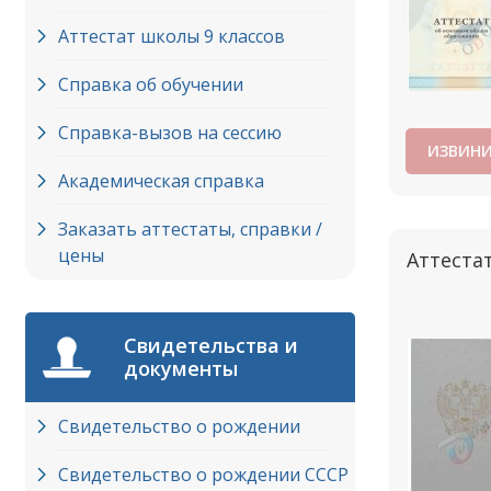
Аттестат школы 9 классов
Справка об обучении
Справка-вызов на сессию
ИЗВИНИ
Академическая справка
Заказать аттестаты, справки /
цены
Аттестат
Свидетельства и
документы
Свидетельство о рождении
Свидетельство о рождении СССР