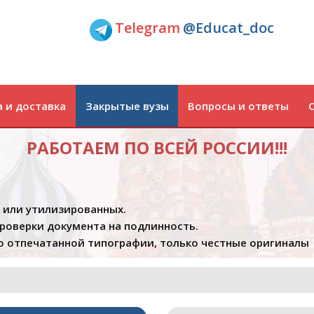
Telegram
@Educat_doc
 и доставка
Закрытые вузы
Вопросы и ответы
РАБОТАЕМ ПО ВСЕЙ РОССИИ!!!
х или утилизированных.
проверки документа на подлинность.
 отпечатанной типографии, только честные оригиналы