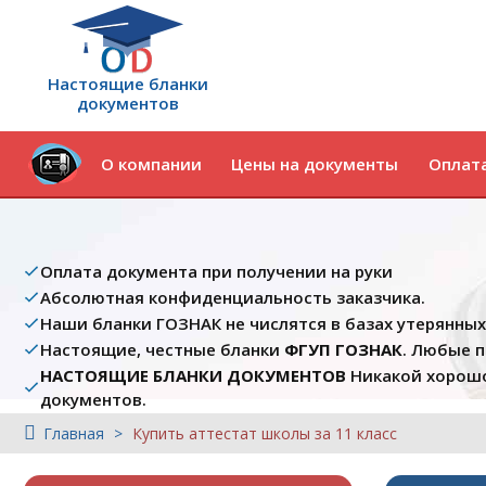
Настоящие бланки
документов
О компании
Цены на документы
Оплата
Оплата документа при получении на руки
Абсолютная конфиденциальность заказчика.
Наши бланки ГОЗНАК не числятся в базах утерянны
Настоящие, честные бланки
ФГУП ГОЗНАК
. Любые 
НАСТОЯЩИЕ БЛАНКИ ДОКУМЕНТОВ
Никакой хорошо
документов.
Главная
Купить аттестат школы за 11 класс