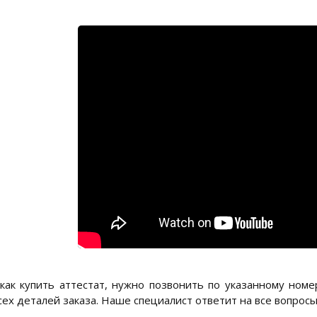
как купить аттестат, нужно позвонить по указанному ном
сех деталей заказа. Наше специалист ответит на все вопрос