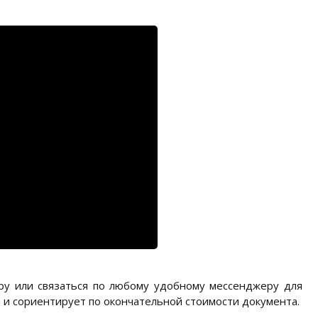
еру или связаться по любому удобному мессенджеру для
ы и сориентирует по окончательной стоимости документа.