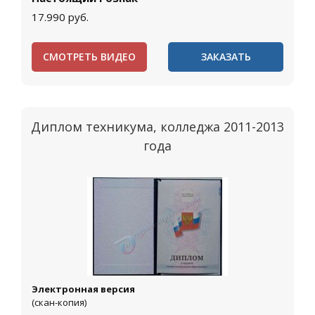
17.990
руб.
СМОТРЕТЬ ВИДЕО
ЗАКАЗАТЬ
Диплом техникума, колледжа 2011-2013
года
Электронная версия
(скан-копия)