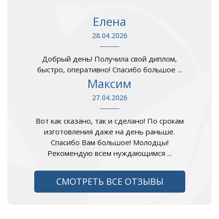
Елена
28.04.2026
Добрый день! Получила свой диплом,
быстро, оперативно! Спасибо большое ...
Максим
27.04.2026
Вот как сказано, так и сделано! По срокам
изготовления даже на день раньше.
Спасибо Вам большое! Молодцы!
Рекомендую всем нуждающимся ...
СМОТРЕТЬ ВСЕ ОТЗЫВЫ