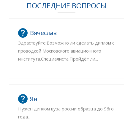
ПОСЛЕДНИЕ ВОПРОСЫ
Вячеслав
Здраствуйте!Возможно ли сделать диплом с
проводкой Московского авиационного
института.Специалиста.Пройдёт ли...
Ян
Нужен диплом вуза россии образца до 96го
года...