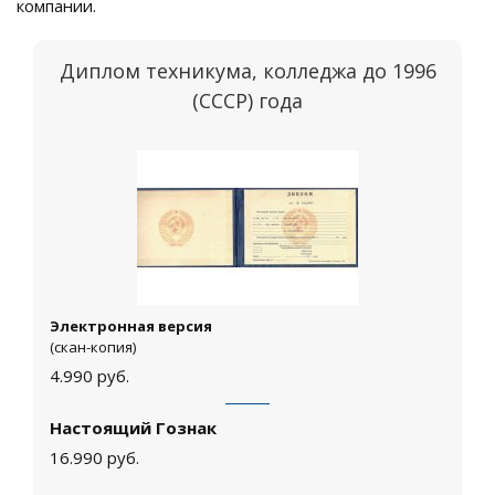
компании.
Диплом техникума, колледжа до 1996
(СССР) года
Электронная версия
(скан-копия)
4.990
руб.
Настоящий Гознак
16.990
руб.