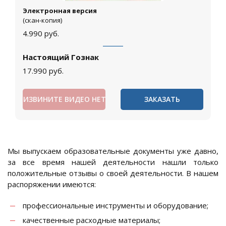
Электронная версия
(скан-копия)
4.990
руб.
Настоящий Гознак
17.990
руб.
ИЗВИНИТЕ ВИДЕО НЕТ
ЗАКАЗАТЬ
Мы выпускаем образовательные документы уже давно,
за все время нашей деятельности нашли только
положительные отзывы о своей деятельности. В нашем
распоряжении имеются:
профессиональные инструменты и оборудование;
качественные расходные материалы;