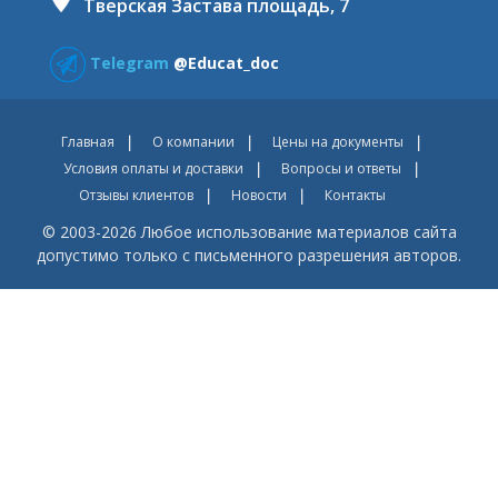
Тверская Застава площадь, 7
Telegram
@Educat_doc
Главная
О компании
Цены на документы
Условия оплаты и доставки
Вопросы и ответы
Отзывы клиентов
Новости
Контакты
© 2003-2026 Любое использование материалов сайта
допустимо только с письменного разрешения авторов.