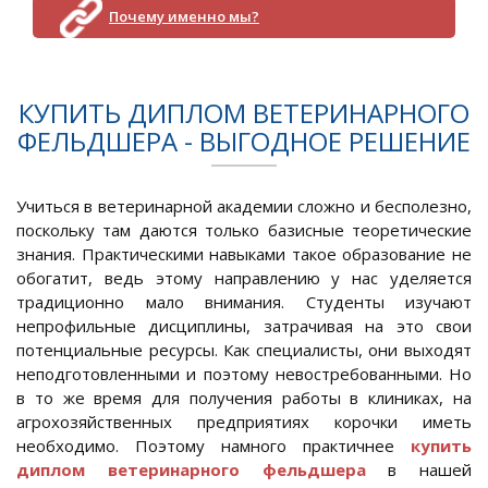
Почему именно мы?
КУПИТЬ ДИПЛОМ ВЕТЕРИНАРНОГО
ФЕЛЬДШЕРА - ВЫГОДНОЕ РЕШЕНИЕ
Учиться в ветеринарной академии сложно и бесполезно,
поскольку там даются только базисные теоретические
знания. Практическими навыками такое образование не
обогатит, ведь этому направлению у нас уделяется
традиционно мало внимания. Студенты изучают
непрофильные дисциплины, затрачивая на это свои
потенциальные ресурсы. Как специалисты, они выходят
неподготовленными и поэтому невостребованными. Но
в то же время для получения работы в клиниках, на
агрохозяйственных предприятиях корочки иметь
необходимо. Поэтому намного практичнее
купить
диплом ветеринарного фельдшера
в нашей