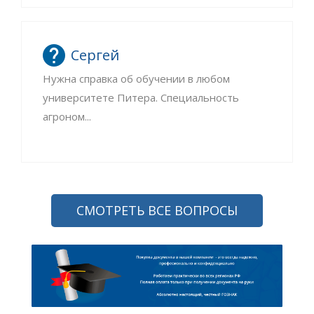
Сергей
Нужна справка об обучении в любом
университете Питера. Специальность
агроном...
СМОТРЕТЬ ВСЕ ВОПРОСЫ