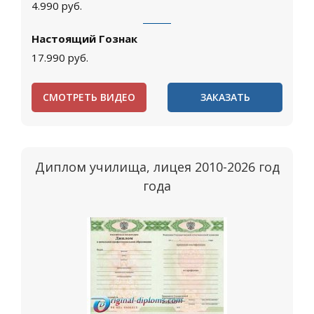
4.990
руб.
Настоящий Гознак
17.990
руб.
СМОТРЕТЬ ВИДЕО
ЗАКАЗАТЬ
Диплом училища, лицея 2010-2026 год
года