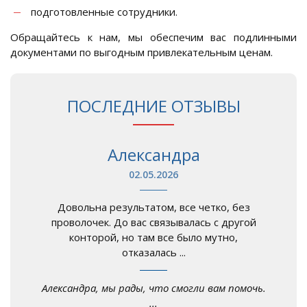
подготовленные сотрудники.
Обращайтесь к нам, мы обеспечим вас подлинными
документами по выгодным привлекательным ценам.
ПОСЛЕДНИЕ ОТЗЫВЫ
Александра
02.05.2026
Довольна результатом, все четко, без
проволочек. До вас связывалась с другой
конторой, но там все было мутно,
отказалась ...
Александра, мы рады, что смогли вам помочь.
...