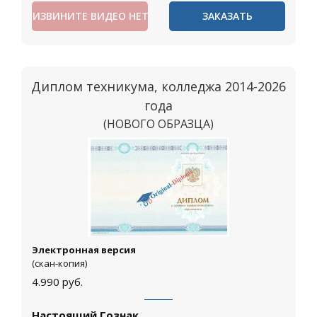
ИЗВИНИТЕ ВИДЕО НЕТ
ЗАКАЗАТЬ
Диплом техникума, колледжа 2014-2026
года
(НОВОГО ОБРАЗЦА)
Москва
Электронная версия
(скан-копия)
4.990
руб.
Настоящий Гознак