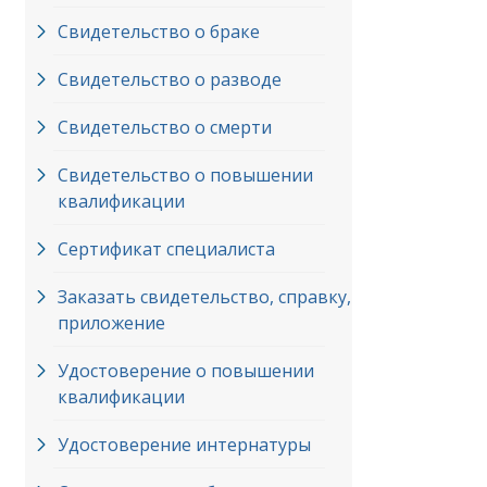
Свидетельство о браке
Свидетельство о разводе
Свидетельство о смерти
Свидетельство о повышении
квалификации
Сертификат специалиста
Заказать свидетельство, справку,
приложение
Удостоверение о повышении
квалификации
Удостоверение интернатуры