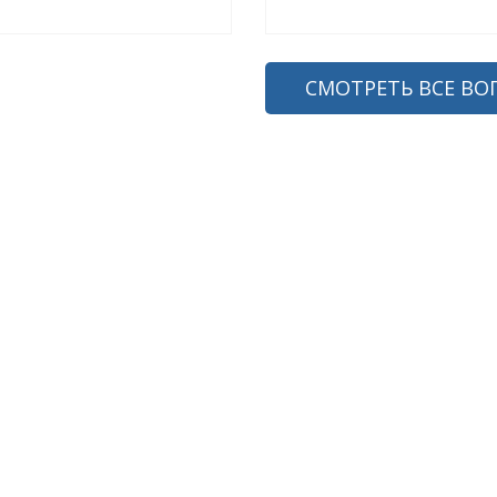
СМОТРЕТЬ ВСЕ ВО