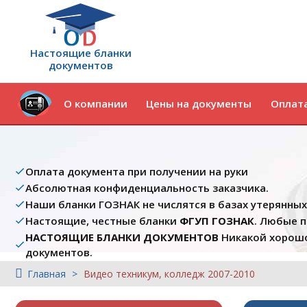
Настоящие бланки
документов
О компании
Цены на документы
Оплата
Оплата документа при получении на руки
Абсолютная конфиденциальность заказчика.
Наши бланки ГОЗНАК не числятся в базах утерянны
Настоящие, честные бланки
ФГУП ГОЗНАК
. Любые 
НАСТОЯЩИЕ БЛАНКИ ДОКУМЕНТОВ
Никакой хорошо
документов.
Главная
Видео техникум, колледж 2007-2010