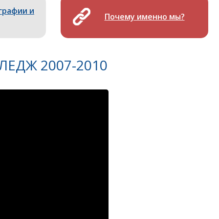
графии и
Почему именно мы?
ЛЕДЖ 2007-2010