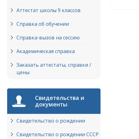
Аттестат школы 9 классов
Справка об обучении
Справка-вызов на сессию
Академическая справка
Заказать аттестаты, справки /
цены
Свидетельства и
документы
Свидетельство о рождении
Свидетельство о рождении СССР