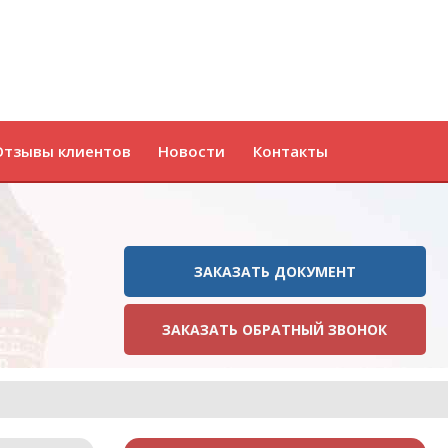
Отзывы клиентов
Новости
Контакты
ЗАКАЗАТЬ ДОКУМЕНТ
ЗАКАЗАТЬ ОБРАТНЫЙ ЗВОНОК