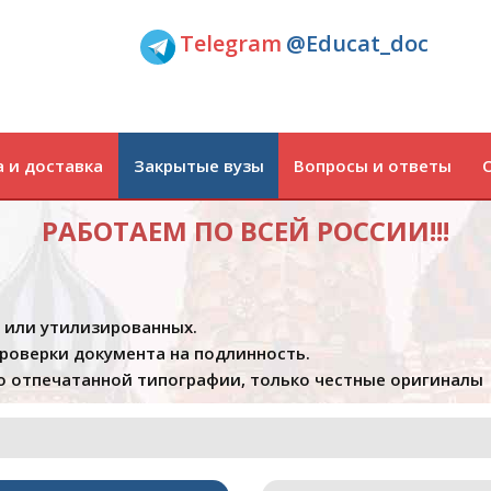
Telegram
@Educat_doc
 и доставка
Закрытые вузы
Вопросы и ответы
РАБОТАЕМ ПО ВСЕЙ РОССИИ!!!
х или утилизированных.
проверки документа на подлинность.
 отпечатанной типографии, только честные оригиналы