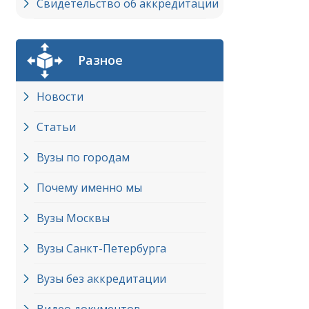
Свидетельство об аккредитации
Разное
Новости
Статьи
Вузы по городам
Почему именно мы
Вузы Москвы
Вузы Cанкт-Петербурга
Вузы без аккредитации