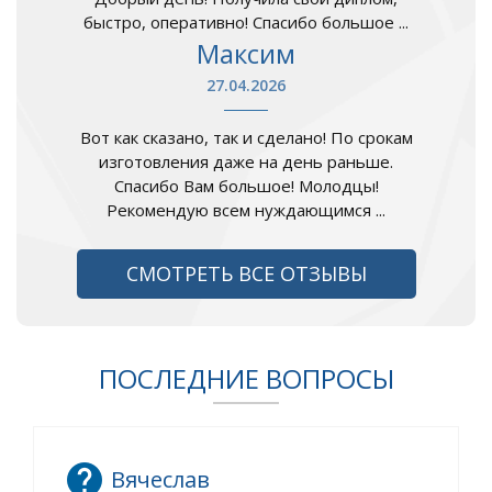
быстро, оперативно! Спасибо большое ...
Максим
27.04.2026
Вот как сказано, так и сделано! По срокам
изготовления даже на день раньше.
Спасибо Вам большое! Молодцы!
Рекомендую всем нуждающимся ...
СМОТРЕТЬ ВСЕ ОТЗЫВЫ
ПОСЛЕДНИЕ ВОПРОСЫ
Вячеслав