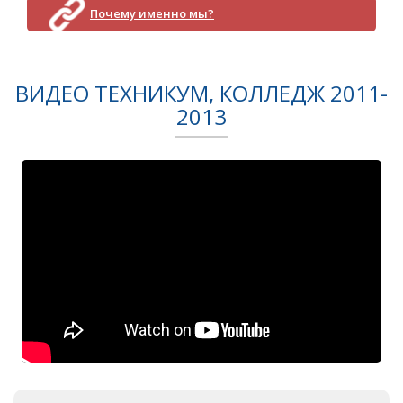
Почему именно мы?
ВИДЕО ТЕХНИКУМ, КОЛЛЕДЖ 2011-
2013