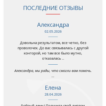
ПОСЛЕДНИЕ ОТЗЫВЫ
Александра
02.05.2026
Довольна результатом, все четко, без
проволочек. До вас связывалась с другой
конторой, но там все было мутно,
отказалась ...
Александра, мы рады, что смогли вам помочь.
...
Елена
28.04.2026
Добрый день! Получила свой диплом,