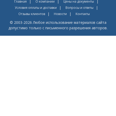
Главная
О компании
Цены на документы
Условия оплаты и доставки
Вопросы и ответы
Отзывы клиентов
Новости
Контакты
© 2003-2026 Любое использование материалов сайта
допустимо только с письменного разрешения авторов.