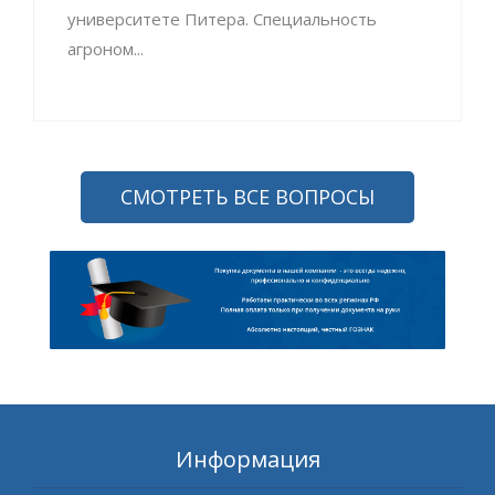
университете Питера. Специальность
агроном...
СМОТРЕТЬ ВСЕ ВОПРОСЫ
Информация