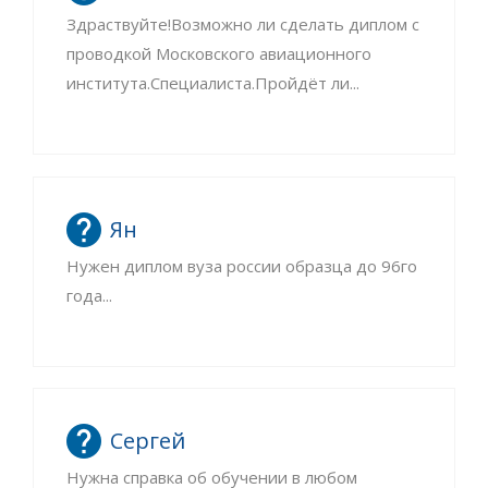
Здраствуйте!Возможно ли сделать диплом с
проводкой Московского авиационного
института.Специалиста.Пройдёт ли...
Ян
Нужен диплом вуза россии образца до 96го
года...
Сергей
Нужна справка об обучении в любом