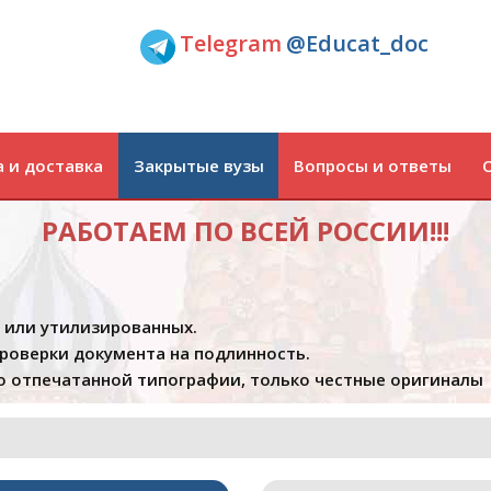
Telegram
@Educat_doc
 и доставка
Закрытые вузы
Вопросы и ответы
РАБОТАЕМ ПО ВСЕЙ РОССИИ!!!
х или утилизированных.
проверки документа на подлинность.
 отпечатанной типографии, только честные оригиналы