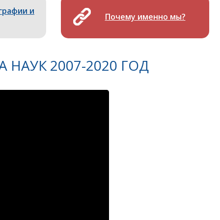
графии и
Почему именно мы?
НАУК 2007-2020 ГОД