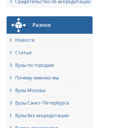
Свидетельство об аккредитации
Разное
Новости
Статьи
Вузы по городам
Почему именно мы
Вузы Москвы
Вузы Cанкт-Петербурга
Вузы без аккредитации