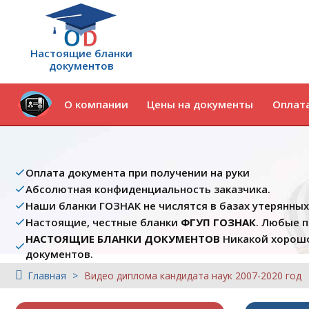
Настоящие бланки
документов
О компании
Цены на документы
Оплата
Оплата документа при получении на руки
Абсолютная конфиденциальность заказчика.
Наши бланки ГОЗНАК не числятся в базах утерянны
Настоящие, честные бланки
ФГУП ГОЗНАК
. Любые 
НАСТОЯЩИЕ БЛАНКИ ДОКУМЕНТОВ
Никакой хорошо
документов.
Главная
Видео диплома кандидата наук 2007-2020 год