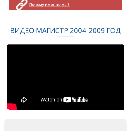
Почему именно мы?
ВИДЕО МАГИСТР 2004-2009 ГОД