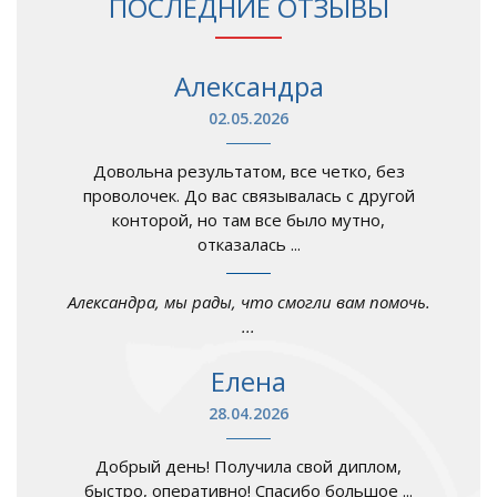
ПОСЛЕДНИЕ ОТЗЫВЫ
Александра
02.05.2026
Довольна результатом, все четко, без
проволочек. До вас связывалась с другой
конторой, но там все было мутно,
отказалась ...
Александра, мы рады, что смогли вам помочь.
...
Елена
28.04.2026
Добрый день! Получила свой диплом,
быстро, оперативно! Спасибо большое ...