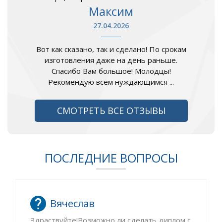
Максим
27.04.2026
Вот как сказано, так и сделано! По срокам
изготовления даже на день раньше.
Спасибо Вам большое! Молодцы!
Рекомендую всем нуждающимся ...
СМОТРЕТЬ ВСЕ ОТЗЫВЫ
ПОСЛЕДНИЕ ВОПРОСЫ
Вячеслав
Здраствуйте!Возможно ли сделать диплом с