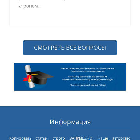
агроном...
СМОТРЕТЬ ВСЕ ВОПРОСЫ
Информация
Копировать статьи, строго ЗАПРЕЩЕНО. Наше авторство