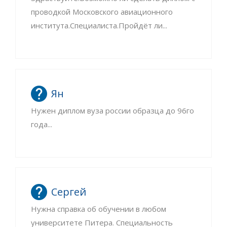
проводкой Московского авиационного
института.Специалиста.Пройдёт ли...
Ян
Нужен диплом вуза россии образца до 96го
года...
Сергей
Нужна справка об обучении в любом
университете Питера. Специальность