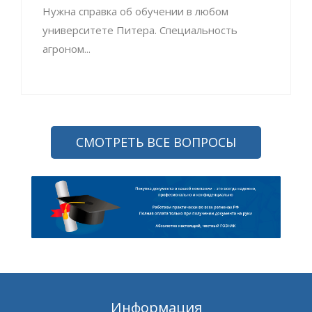
Нужна справка об обучении в любом
университете Питера. Специальность
агроном...
СМОТРЕТЬ ВСЕ ВОПРОСЫ
Информация