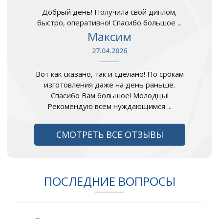
Добрый день! Получила свой диплом,
быстро, оперативно! Спасибо большое ...
Максим
27.04.2026
Вот как сказано, так и сделано! По срокам
изготовления даже на день раньше.
Спасибо Вам большое! Молодцы!
Рекомендую всем нуждающимся ...
СМОТРЕТЬ ВСЕ ОТЗЫВЫ
ПОСЛЕДНИЕ ВОПРОСЫ