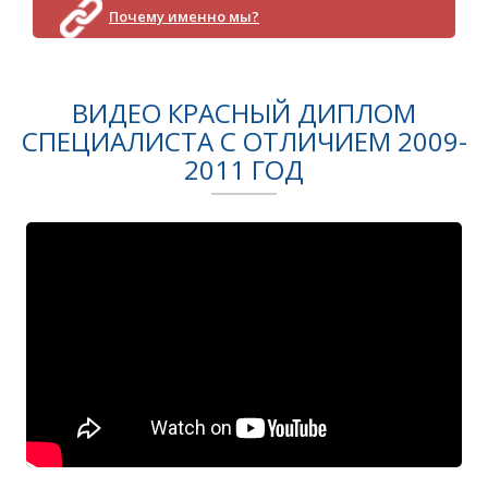
Почему именно мы?
ВИДЕО КРАСНЫЙ ДИПЛОМ
СПЕЦИАЛИСТА С ОТЛИЧИЕМ 2009-
2011 ГОД