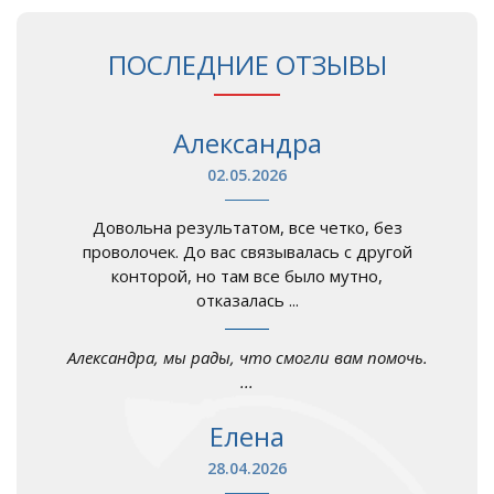
ПОСЛЕДНИЕ ОТЗЫВЫ
Александра
02.05.2026
Довольна результатом, все четко, без
проволочек. До вас связывалась с другой
конторой, но там все было мутно,
отказалась ...
Александра, мы рады, что смогли вам помочь.
...
Елена
28.04.2026