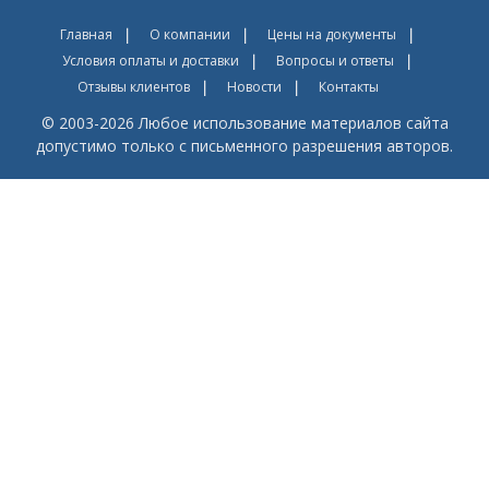
Главная
О компании
Цены на документы
Условия оплаты и доставки
Вопросы и ответы
Отзывы клиентов
Новости
Контакты
© 2003-2026 Любое использование материалов сайта
допустимо только с письменного разрешения авторов.