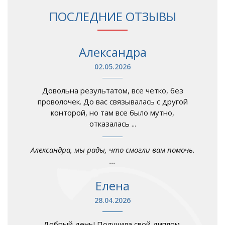
ПОСЛЕДНИЕ ОТЗЫВЫ
Александра
02.05.2026
Довольна результатом, все четко, без
проволочек. До вас связывалась с другой
конторой, но там все было мутно,
отказалась ...
Александра, мы рады, что смогли вам помочь.
...
Елена
28.04.2026
Добрый день! Получила свой диплом,