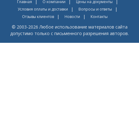
Главная
О компании
Цены на документы
Условия оплаты и доставки
Вопросы и ответы
Отзывы клиентов
Новости
Контакты
© 2003-2026 Любое использование материалов сайта
допустимо только с письменного разрешения авторов.