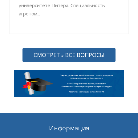
университете Питера. Специальность
агроном...
СМОТРЕТЬ ВСЕ ВОПРОСЫ
Информация