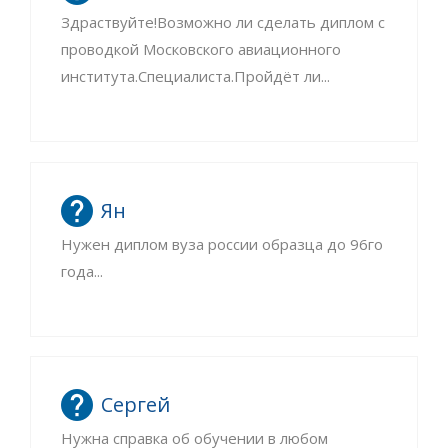
Здраствуйте!Возможно ли сделать диплом с
проводкой Московского авиационного
института.Специалиста.Пройдёт ли...
Ян
Нужен диплом вуза россии образца до 96го
года...
Сергей
Нужна справка об обучении в любом