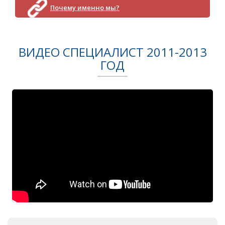
Почему именно мы?
ВИДЕО СПЕЦИАЛИСТ 2011-2013
ГОД