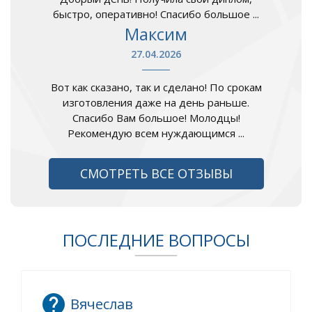
быстро, оперативно! Спасибо большое ...
Максим
27.04.2026
Вот как сказано, так и сделано! По срокам
изготовления даже на день раньше.
Спасибо Вам большое! Молодцы!
Рекомендую всем нуждающимся ...
СМОТРЕТЬ ВСЕ ОТЗЫВЫ
ПОСЛЕДНИЕ ВОПРОСЫ
Вячеслав