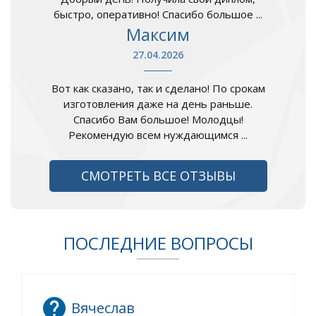
быстро, оперативно! Спасибо большое ...
Максим
27.04.2026
Вот как сказано, так и сделано! По срокам
изготовления даже на день раньше.
Спасибо Вам большое! Молодцы!
Рекомендую всем нуждающимся ...
СМОТРЕТЬ ВСЕ ОТЗЫВЫ
ПОСЛЕДНИЕ ВОПРОСЫ
Вячеслав