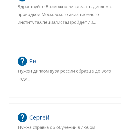
Здраствуйте!Возможно ли сделать диплом с
проводкой Московского авиационного
института.Специалиста.Пройдёт ли...
Ян
Нужен диплом вуза россии образца до 96го
года...
Сергей
Нужна справка об обучении в любом