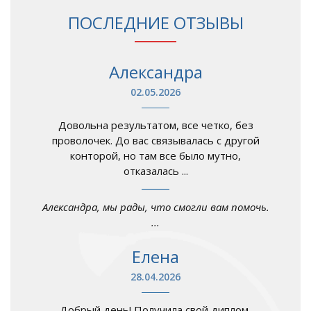
ПОСЛЕДНИЕ ОТЗЫВЫ
Александра
02.05.2026
Довольна результатом, все четко, без
проволочек. До вас связывалась с другой
конторой, но там все было мутно,
отказалась ...
Александра, мы рады, что смогли вам помочь.
...
Елена
28.04.2026
Добрый день! Получила свой диплом,