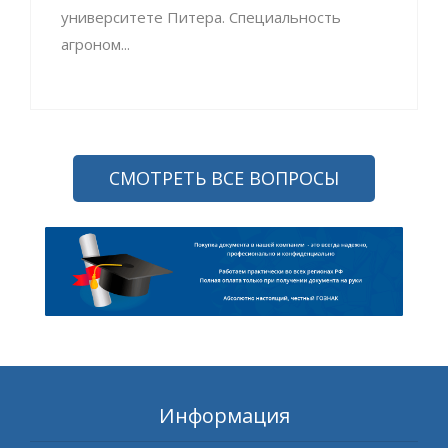
университете Питера. Специальность
агроном...
СМОТРЕТЬ ВСЕ ВОПРОСЫ
Информация