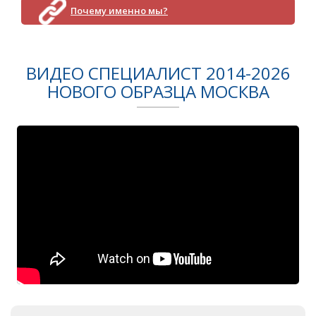
Почему именно мы?
ВИДЕО СПЕЦИАЛИСТ 2014-2026
НОВОГО ОБРАЗЦА МОСКВА