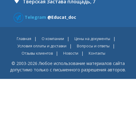
Тверская Застава площадь, 7
Telegram
@Educat_doc
Главная
О компании
Цены на документы
Условия оплаты и доставки
Вопросы и ответы
Отзывы клиентов
Новости
Контакты
© 2003-2026 Любое использование материалов сайта
допустимо только с письменного разрешения авторов.