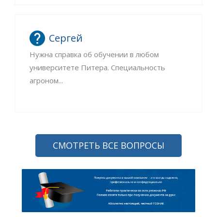
Сергей
Нужна справка об обучении в любом
университете Питера. Специальность
агроном...
СМОТРЕТЬ ВСЕ ВОПРОСЫ