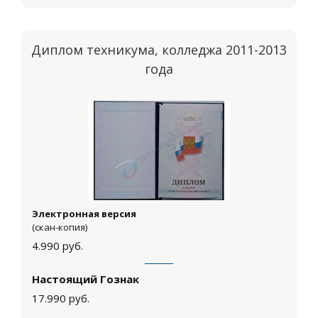
Диплом техникума, колледжа 2011-2013
года
Электронная версия
(скан-копия)
4.990
руб.
Настоящий Гознак
17.990
руб.