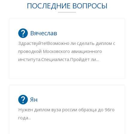
ПОСЛЕДНИЕ ВОПРОСЫ
Вячеслав
Здраствуйте!Возможно ли сделать диплом с
проводкой Московского авиационного
института.Специалиста.Пройдёт ли...
Ян
Нужен диплом вуза россии образца до 96го
года...