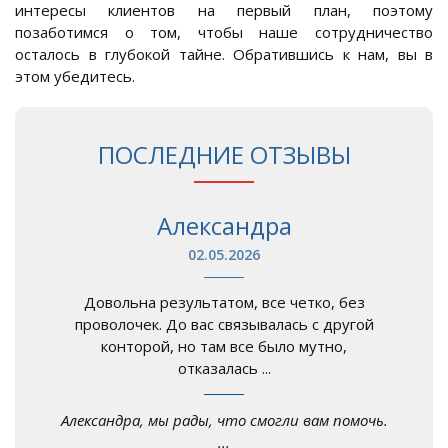
интересы клиентов на первый план, поэтому
позаботимся о том, чтобы наше сотрудничество
осталось в глубокой тайне. Обратившись к нам, вы в
этом убедитесь.
ПОСЛЕДНИЕ ОТЗЫВЫ
Александра
02.05.2026
Довольна результатом, все четко, без
проволочек. До вас связывалась с другой
конторой, но там все было мутно,
отказалась ...
Александра, мы рады, что смогли вам помочь.
...