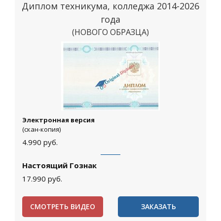
Диплом техникума, колледжа 2014-2026
года
(НОВОГО ОБРАЗЦА)
Москва
Электронная версия
(скан-копия)
4.990
руб.
Настоящий Гознак
17.990
руб.
СМОТРЕТЬ ВИДЕО
ЗАКАЗАТЬ