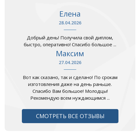
Елена
28.04.2026
Добрый день! Получила свой диплом,
быстро, оперативно! Спасибо большое ...
Максим
27.04.2026
Вот как сказано, так и сделано! По срокам
изготовления даже на день раньше.
Спасибо Вам большое! Молодцы!
Рекомендую всем нуждающимся ...
СМОТРЕТЬ ВСЕ ОТЗЫВЫ