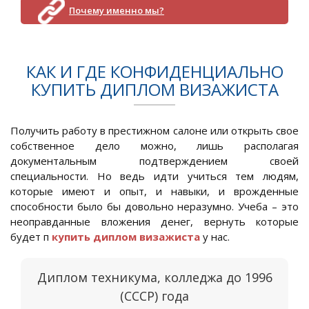
Почему именно мы?
КАК И ГДЕ КОНФИДЕНЦИАЛЬНО
КУПИТЬ ДИПЛОМ ВИЗАЖИСТА
Получить работу в престижном салоне или открыть свое
собственное дело можно, лишь располагая
документальным подтверждением своей
специальности. Но ведь идти учиться тем людям,
которые имеют и опыт, и навыки, и врожденные
способности было бы довольно неразумно. Учеба – это
неоправданные вложения денег, вернуть которые
будет п
купить диплом визажиста
у нас.
Диплом техникума, колледжа до 1996
(СССР) года