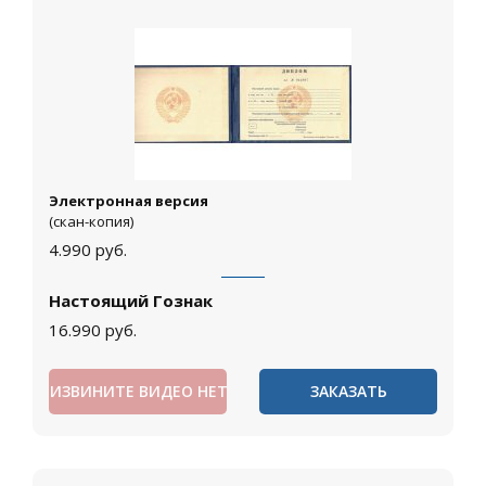
Электронная версия
(скан-копия)
4.990
руб.
Настоящий Гознак
16.990
руб.
ИЗВИНИТЕ ВИДЕО НЕТ
ЗАКАЗАТЬ