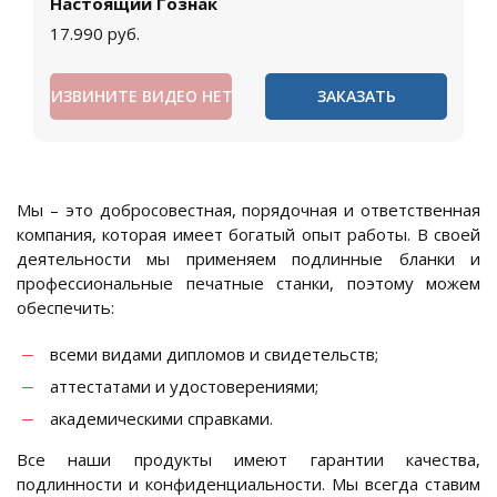
Настоящий Гознак
17.990
руб.
ИЗВИНИТЕ ВИДЕО НЕТ
ЗАКАЗАТЬ
Мы – это добросовестная, порядочная и ответственная
компания, которая имеет богатый опыт работы. В своей
деятельности мы применяем подлинные бланки и
профессиональные печатные станки, поэтому можем
обеспечить:
всеми видами дипломов и свидетельств;
аттестатами и удостоверениями;
академическими справками.
Все наши продукты имеют гарантии качества,
подлинности и конфиденциальности. Мы всегда ставим