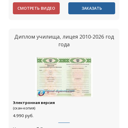
СМОТРЕТЬ ВИДЕО
ЗАКАЗАТЬ
Диплом училища, лицея 2010-2026 год
года
Электронная версия
(скан-копия)
4.990
руб.