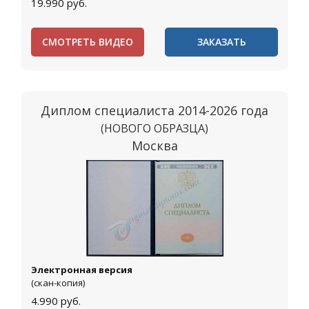
19.990
руб.
СМОТРЕТЬ ВИДЕО
ЗАКАЗАТЬ
Диплом специалиста 2014-2026 года
(НОВОГО ОБРАЗЦА)
Москва
Электронная версия
(скан-копия)
4.990
руб.