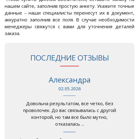
нашем сайте, заполнив простую анкету. Укажите точные
данные – наши специалисты перенесут их в документ,
аккуратно заполнив все поля. В случае необходимости
менеджеры свяжутся с вами для уточнения деталей
заказа.
ПОСЛЕДНИЕ ОТЗЫВЫ
Александра
02.05.2026
Довольна результатом, все четко, без
проволочек. До вас связывалась с другой
конторой, но там все было мутно,
отказалась ...