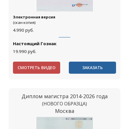
Электронная версия
(скан-копия)
4.990
руб.
Настоящий Гознак
19.990
руб.
СМОТРЕТЬ ВИДЕО
ЗАКАЗАТЬ
Диплом магистра 2014-2026 года
(НОВОГО ОБРАЗЦА)
Москва