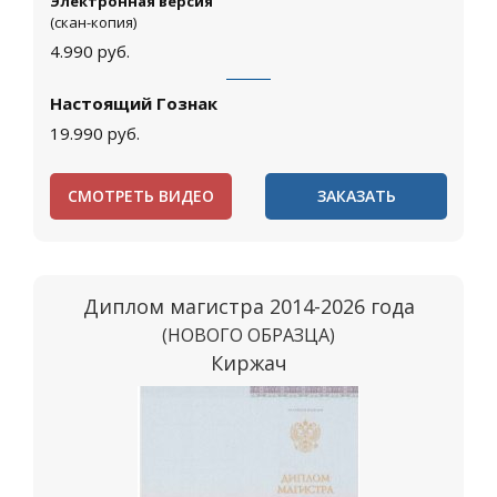
Электронная версия
(скан-копия)
4.990
руб.
Настоящий Гознак
19.990
руб.
СМОТРЕТЬ ВИДЕО
ЗАКАЗАТЬ
Диплом магистра 2014-2026 года
(НОВОГО ОБРАЗЦА)
Киржач