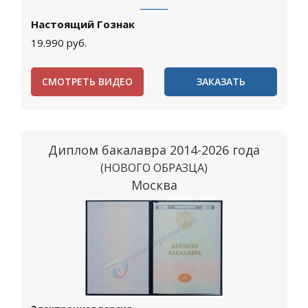
Настоящий Гознак
19.990
руб.
СМОТРЕТЬ ВИДЕО
ЗАКАЗАТЬ
Диплом бакалавра 2014-2026 года
(НОВОГО ОБРАЗЦА)
Москва