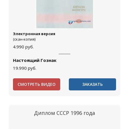
Электронная версия
(скан-копия)
4.990
руб.
Настоящий Гознак
19.990
руб.
СМОТРЕТЬ ВИДЕО
ЗАКАЗАТЬ
Диплом СССР 1996 года