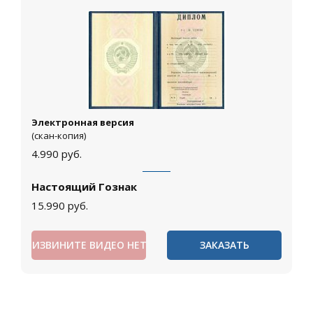
Электронная версия
(скан-копия)
4.990
руб.
Настоящий Гознак
15.990
руб.
ИЗВИНИТЕ ВИДЕО НЕТ
ЗАКАЗАТЬ