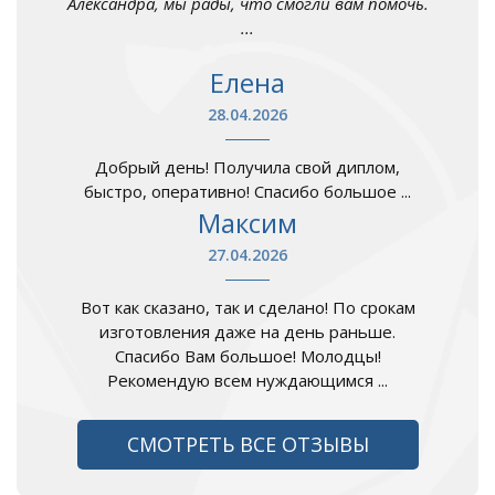
Александра, мы рады, что смогли вам помочь.
...
Елена
28.04.2026
Добрый день! Получила свой диплом,
быстро, оперативно! Спасибо большое ...
Максим
27.04.2026
Вот как сказано, так и сделано! По срокам
изготовления даже на день раньше.
Спасибо Вам большое! Молодцы!
Рекомендую всем нуждающимся ...
СМОТРЕТЬ ВСЕ ОТЗЫВЫ