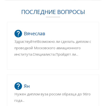
ПОСЛЕДНИЕ ВОПРОСЫ
Вячеслав
Здраствуйте!Возможно ли сделать диплом с
проводкой Московского авиационного
института.Специалиста.Пройдёт ли...
Ян
Нужен диплом вуза россии образца до 96го
года...