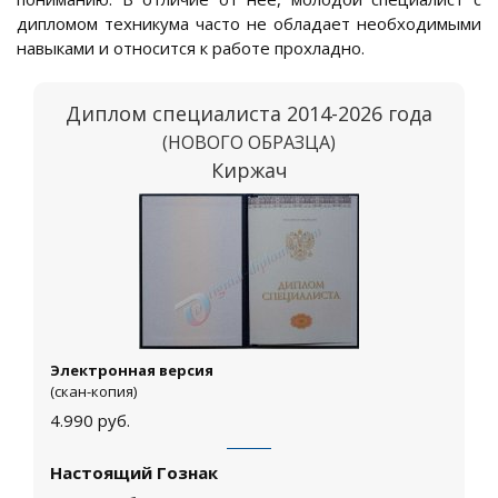
дипломом техникума часто не обладает необходимыми
навыками и относится к работе прохладно.
Диплом специалиста 2014-2026 года
(НОВОГО ОБРАЗЦА)
Киржач
Электронная версия
(скан-копия)
4.990
руб.
Настоящий Гознак