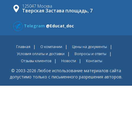
125047 Москва
Тверская Застава площадь, 7
Telegram
@Educat_doc
Главная
О компании
Цены на документы
Условия оплаты и доставки
Вопросы и ответы
Отзывы клиентов
Новости
Контакты
© 2003-2026 Любое использование материалов сайта
допустимо только с письменного разрешения авторов.