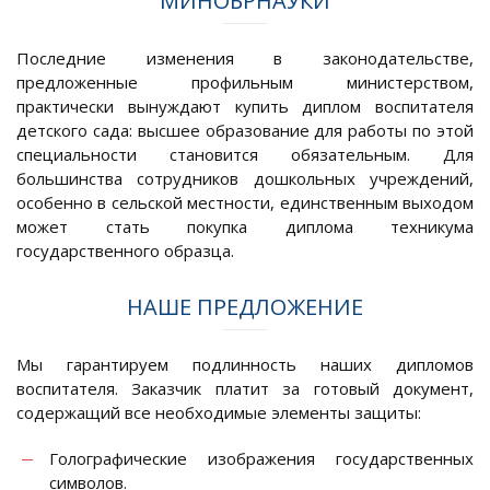
МИНОБРНАУКИ
Последние изменения в законодательстве,
предложенные профильным министерством,
практически вынуждают купить диплом воспитателя
детского сада: высшее образование для работы по этой
специальности становится обязательным. Для
большинства сотрудников дошкольных учреждений,
особенно в сельской местности, единственным выходом
может стать покупка диплома техникума
государственного образца.
НАШЕ ПРЕДЛОЖЕНИЕ
Мы гарантируем подлинность наших дипломов
воспитателя. Заказчик платит за готовый документ,
содержащий все необходимые элементы защиты:
Голографические изображения государственных
символов.