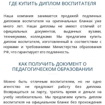
ГДЕ КУПИТЬ ДИПЛОМ ВОСПИТАТЕЛЯ
Наша компания занимается продажей подлинных
дипломов воспитателя на оригинальных бланках уже
много лет. Наши дипломы не имеют отличий от
официальных документов, выданных вузами,
техникумами, колледжами. Мы предлагаем купить
диплом воспитателя, изготовленный в соответствии с
нормами и требованиями Министерства образования
РФ, что гарантирует его подлинность.
КАК ПОЛУЧИТЬ ДОКУМЕНТ О
ПЕДАГОГИЧЕСКОМ ОБРАЗОВАНИИ
Можно быть отличным воспитателем, но ни одно
агентство не предложит работу без диплома.
Возвращаться за парту, тратить время и деньги на
учебу необязательно. Мы предлагаем купить диплом
воспитателя на официальном бланке без прохождения