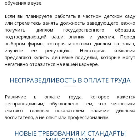
обучения в вузе.
Если вы планируете работать в частном детском саду
или стремитесь занять должность заведующего, важно
получить диплом государственного образца,
подтверждающий ваши знания и умения. Перед
выбором фирмы, которая изготовит диплом на заказ,
изучите ее репутацию. Некоторые компании
предлагают купить дешевые подделки, которые могут
негативно отразиться на вашей карьере.
НЕСПРАВЕДЛИВОСТЬ В ОПЛАТЕ ТРУДА
Различие в оплате труда, которое кажется
несправедливым, обусловлено тем, что чиновники
считают главным показателем наличие диплома
воспитателя, а не опыт или профессионализм.
НОВЫЕ ТРЕБОВАНИЯ И СТАНДАРТЫ