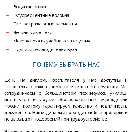
Водяные знаки.
Флуоресцентные волокна.
Светоотражающие элементы.
Четкий микротекст.
Мокрая печать учебного заведения.
Подписи руководителей вуза.
ПОЧЕМУ ВЫБРАТЬ НАС
Цены на дипломы воспитателя у нас доступны и
значительно ниже стоимости пятилетнего обучения. Мы
сотрудничаем с большинством техникумов, училищ,
институтов и других образовательных учреждений
России, поэтому гарантируем качество и подлинность
документов. Наши дипломы проходят любые проверки и
не вызывают подозрений при трудоустройстве.
Чтобы купить диплом воспитателя, оставьте заявку на