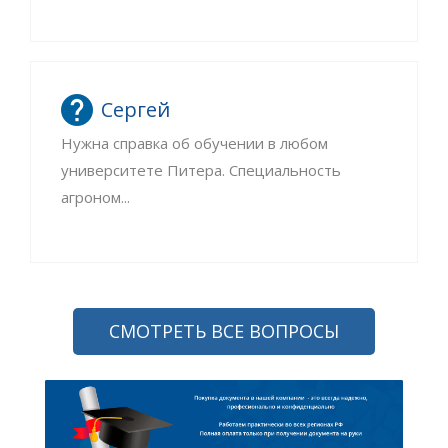
Сергей
Нужна справка об обучении в любом
университете Питера. Специальность
агроном...
СМОТРЕТЬ ВСЕ ВОПРОСЫ