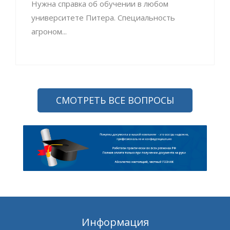
Нужна справка об обучении в любом
университете Питера. Специальность
агроном...
СМОТРЕТЬ ВСЕ ВОПРОСЫ
Информация