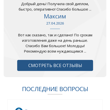
Добрый день! Получила свой диплом,
быстро, оперативно! Спасибо большое ...
Максим
27.04.2026
Вот как сказано, так и сделано! По срокам
изготовления даже на день раньше.
Спасибо Вам большое! Молодцы!
Рекомендую всем нуждающимся ...
СМОТРЕТЬ ВСЕ ОТЗЫВЫ
ПОСЛЕДНИЕ ВОПРОСЫ