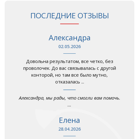
ПОСЛЕДНИЕ ОТЗЫВЫ
Александра
02.05.2026
Довольна результатом, все четко, без
проволочек. До вас связывалась с другой
конторой, но там все было мутно,
отказалась ...
Александра, мы рады, что смогли вам помочь.
...
Елена
28.04.2026