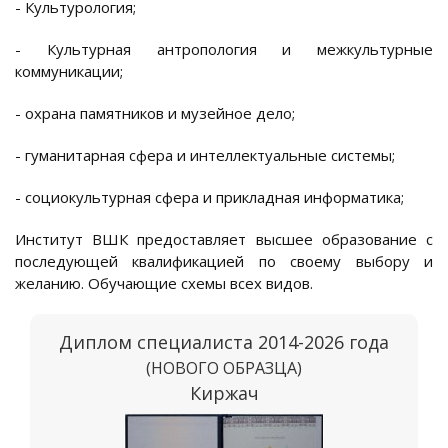
- Культурология;
- Культурная антропология и межкультурные
коммуникации;
- охрана памятников и музейное дело;
- гуманитарная сфера и интеллектуальные системы;
- социокультурная сфера и прикладная информатика;
Институт ВШК предоставляет высшее образование с
последующей квалификацией по своему выбору и
желанию. Обучающие схемы всех видов.
Диплом специалиста 2014-2026 года
(НОВОГО ОБРАЗЦА)
Киржач