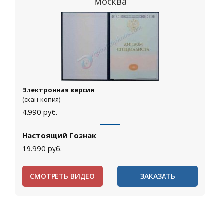
Москва
Электронная версия
(скан-копия)
4.990
руб.
Настоящий Гознак
19.990
руб.
СМОТРЕТЬ ВИДЕО
ЗАКАЗАТЬ