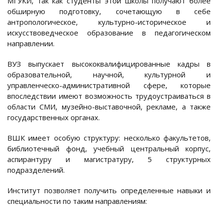
МГУКИ, так как студенты этой школы получают более
обширную подготовку, сочетающую в себе
антропологическое, культурно-историческое и
искусствоведческое образование в педагогическом
направлении.
ВУЗ выпускает высококвалифицированные кадры в
образовательной, научной, культурной и
управленческо-административной сфере, которые
впоследствии имеют возможность трудоустраиваться в
области СМИ, музейно-выставочной, рекламе, а также
государственных органах.
ВШК имеет особую структуру: несколько факультетов,
библиотечный фонд, учебный центральный корпус,
аспирантуру и магистратуру, 5 структурных
подразделений.
Институт позволяет получить определенные навыки и
специальности по таким направлениям: