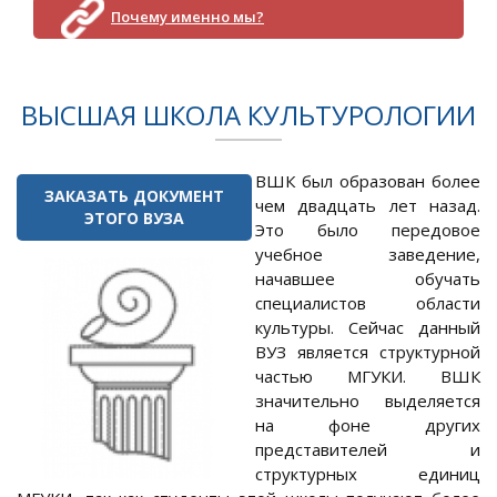
Почему именно мы?
ВЫСШАЯ ШКОЛА КУЛЬТУРОЛОГИИ
ВШК был образован более
ЗАКАЗАТЬ ДОКУМЕНТ
чем двадцать лет назад.
ЭТОГО ВУЗА
Это было передовое
учебное заведение,
начавшее обучать
специалистов области
культуры. Сейчас данный
ВУЗ является структурной
частью МГУКИ. ВШК
значительно выделяется
на фоне других
представителей и
структурных единиц