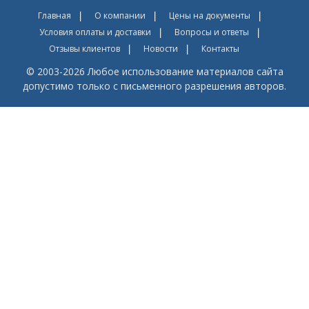
Главная
О компании
Цены на документы
Условия оплаты и доставки
Вопросы и ответы
Отзывы клиентов
Новости
Контакты
© 2003-2026 Любое использование материалов сайта
допустимо только с письменного разрешения авторов.