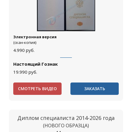
Электронная версия
(скан-копия)
4.990
руб.
Настоящий Гознак
19.990
руб.
СМОТРЕТЬ ВИДЕО
ЗАКАЗАТЬ
Диплом специалиста 2014-2026 года
(НОВОГО ОБРАЗЦА)