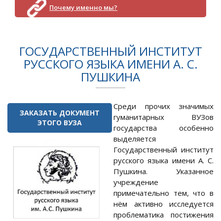
Почему именно мы?
ГОСУДАРСТВЕННЫЙ ИНСТИТУТ
РУССКОГО ЯЗЫКА ИМЕНИ А. С.
ПУШКИНА
Среди прочих значимых
ЗАКАЗАТЬ ДОКУМЕНТ
гуманитарных ВУЗов
ЭТОГО ВУЗА
государства особенно
выделяется
Государственный институт
русского языка имени А. С.
Пушкина. Указанное
учреждение
примечательно тем, что в
нём активно исследуется
проблематика постижения