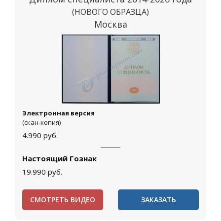
(НОВОГО ОБРАЗЦА)
Москва
Электронная версия
(скан-копия)
4.990
руб.
Настоящий Гознак
19.990
руб.
СМОТРЕТЬ ВИДЕО
ЗАКАЗАТЬ