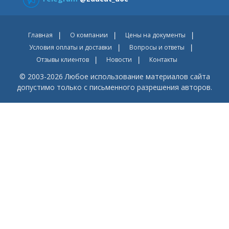
Главная
О компании
Цены на документы
Условия оплаты и доставки
Вопросы и ответы
Отзывы клиентов
Новости
Контакты
© 2003-2026 Любое использование материалов сайта
допустимо только с письменного разрешения авторов.