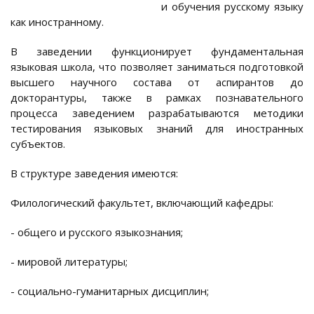
и обучения русскому языку
как иностранному.
В заведении функционирует фундаментальная
языковая школа, что позволяет заниматься подготовкой
высшего научного состава от аспирантов до
докторантуры, также в рамках познавательного
процесса заведением разрабатываются методики
тестирования языковых знаний для иностранных
субъектов.
В структуре заведения имеются:
Филологический факультет, включающий кафедры:
- общего и русского языкознания;
- мировой литературы;
- социально-гуманитарных дисциплин;