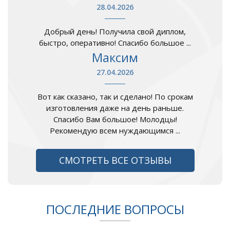
28.04.2026
Добрый день! Получила свой диплом,
быстро, оперативно! Спасибо большое ...
Максим
27.04.2026
Вот как сказано, так и сделано! По срокам
изготовления даже на день раньше.
Спасибо Вам большое! Молодцы!
Рекомендую всем нуждающимся ...
СМОТРЕТЬ ВСЕ ОТЗЫВЫ
ПОСЛЕДНИЕ ВОПРОСЫ