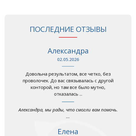
ПОСЛЕДНИЕ ОТЗЫВЫ
Александра
02.05.2026
Довольна результатом, все четко, без
проволочек. До вас связывалась с другой
конторой, но там все было мутно,
отказалась ...
Александра, мы рады, что смогли вам помочь.
...
Елена