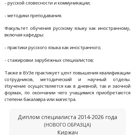
- русской словесности и коммуникации;
- методики преподавания.
Факультет обучения русскому языку как иностранному,
включая кафедры:
- практики русского языка как иностранного;
- стажировки зарубежных специалистов;
Также в ВУЗе практикует цент повышения квалификации
сотрудников, методический и научный отделы.
Изучение осуществляется как в дневной, так и заочной
формах, по окончании чего учащимися приобретаются
степени бакалавра или магистра.
Диплом специалиста 2014-2026 года
(НОВОГО ОБРАЗЦА)
Киржач