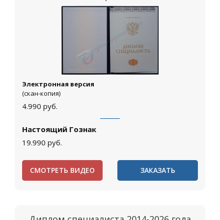
Электронная версия
(скан-копия)
4.990
руб.
Настоящий Гознак
19.990
руб.
СМОТРЕТЬ ВИДЕО
ЗАКАЗАТЬ
Диплом специалиста 2014-2026 года