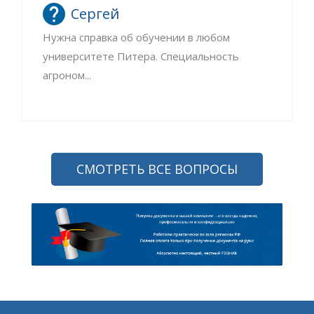
Сергей
Нужна справка об обучении в любом
университете Питера. Специальность
агроном...
СМОТРЕТЬ ВСЕ ВОПРОСЫ