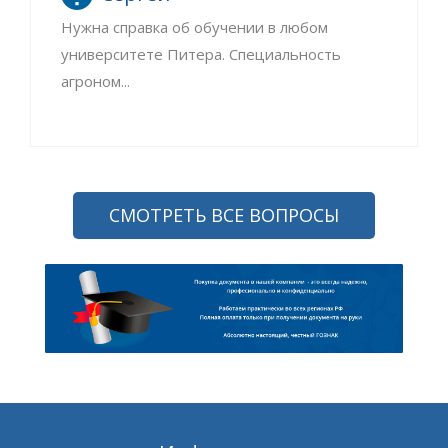
Нужна справка об обучении в любом
университете Питера. Специальность
агроном...
СМОТРЕТЬ ВСЕ ВОПРОСЫ