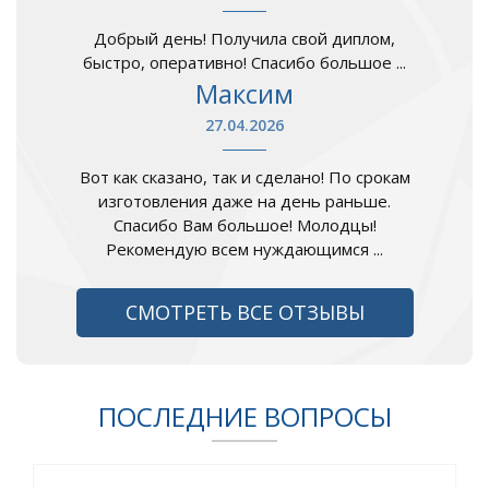
Добрый день! Получила свой диплом,
быстро, оперативно! Спасибо большое ...
Максим
27.04.2026
Вот как сказано, так и сделано! По срокам
изготовления даже на день раньше.
Спасибо Вам большое! Молодцы!
Рекомендую всем нуждающимся ...
СМОТРЕТЬ ВСЕ ОТЗЫВЫ
ПОСЛЕДНИЕ ВОПРОСЫ