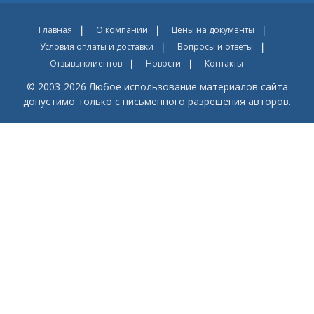
Главная
О компании
Цены на документы
Условия оплаты и доставки
Вопросы и ответы
Отзывы клиентов
Новости
Контакты
© 2003-2026 Любое использование материалов сайта
допустимо только с письменного разрешения авторов.