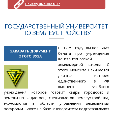
Почему именно мы?
ГОСУДАРСТВЕННЫЙ УНИВЕРСИТЕТ
ПО ЗЕМЛЕУСТРОЙСТВУ
В 1779 году вышел Указ
ЗАКАЗАТЬ ДОКУМЕНТ
Сената про учреждение
ЭТОГО ВУЗА
Константиновской
землемерной школы. С
этого момента начинается
длинная история
единственного в РФ
высшего учебного
учреждения, которое готовит кадры городских и
земельных кадастров, специалистов землеустройства,
экономистов в области управления земельными
ресурсами. Также на базе Университета подготавливают