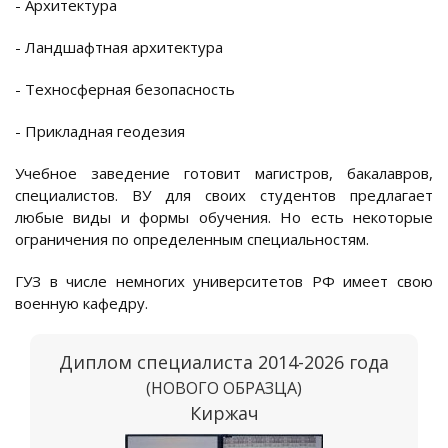
- Архитектура
- Ландшафтная архитектура
- Техносферная безопасность
- Прикладная геодезия
Учебное заведение готовит магистров, бакалавров,
специалистов. ВУ для своих студентов предлагает
любые виды и формы обучения. Но есть некоторые
ограничения по определенным специальностям.
ГУЗ в числе немногих университетов РФ имеет свою
военную кафедру.
Диплом специалиста 2014-2026 года
(НОВОГО ОБРАЗЦА)
Киржач