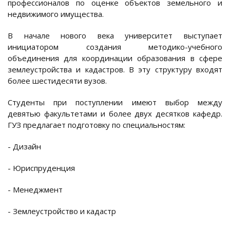
профессионалов по оценке объектов земельного и
недвижимого имущества.
В начале нового века университет выступает
инициатором создания методико-учебного
объединения для координации образования в сфере
землеустройства и кадастров. В эту структуру входят
более шестидесяти вузов.
Студенты при поступлении имеют выбор между
девятью факультетами и более двух десятков кафедр.
ГУЗ предлагает подготовку по специальностям:
- Дизайн
- Юриспруденция
- Менеджмент
- Землеустройство и кадастр