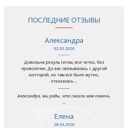
ПОСЛЕДНИЕ ОТЗЫВЫ
Александра
02.05.2026
Довольна результатом, все четко, без
проволочек. До вас связывалась с другой
конторой, но там все было мутно,
отказалась ...
Александра, мы рады, что смогли вам помочь.
...
Елена
28.04.2026