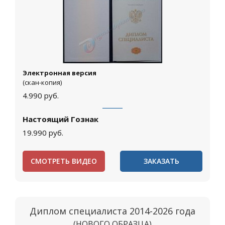
Электронная версия
(скан-копия)
4.990
руб.
Настоящий Гознак
19.990
руб.
СМОТРЕТЬ ВИДЕО
ЗАКАЗАТЬ
Диплом специалиста 2014-2026 года
(НОВОГО ОБРАЗЦА)