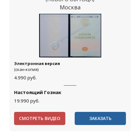
Москва
Электронная версия
(скан-копия)
4.990
руб.
Настоящий Гознак
19.990
руб.
СМОТРЕТЬ ВИДЕО
ЗАКАЗАТЬ