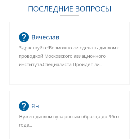
ПОСЛЕДНИЕ ВОПРОСЫ
Вячеслав
Здраствуйте!Возможно ли сделать диплом с
проводкой Московского авиационного
института.Специалиста.Пройдёт ли...
Ян
Нужен диплом вуза россии образца до 96го
года...