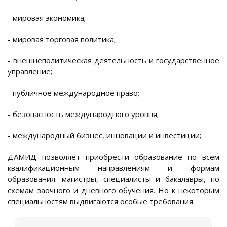
- мировая экономика;
- мировая торговая политика;
- внешнеполитическая деятельность и государственное
управление;
- публичное международное право;
- безопасность международного уровня;
- международный бизнес, инновации и инвестиции;
ДАМИД позволяет приобрести образование по всем
квалификационным направлениям и формам
образования: магистры, специалисты и бакалавры, по
схемам заочного и дневного обучения. Но к некоторым
специальностям выдвигаются особые требования.