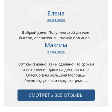
...
Елена
28.04.2026
Добрый день! Получила свой диплом,
быстро, оперативно! Спасибо большое ...
Максим
27.04.2026
Вот как сказано, так и сделано! По срокам
изготовления даже на день раньше.
Спасибо Вам большое! Молодцы!
Рекомендую всем нуждающимся ...
СМОТРЕТЬ ВСЕ ОТЗЫВЫ