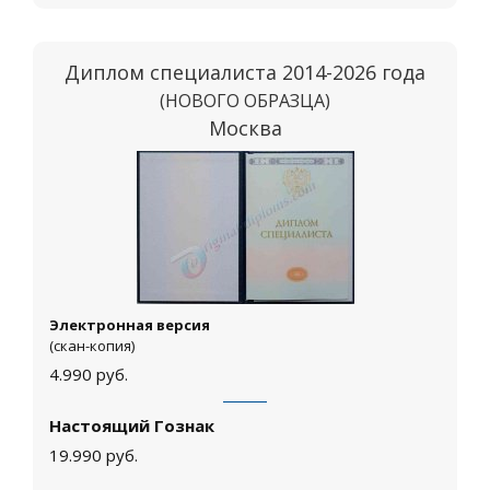
Диплом специалиста 2014-2026 года
(НОВОГО ОБРАЗЦА)
Москва
Электронная версия
(скан-копия)
4.990
руб.
Настоящий Гознак
19.990
руб.