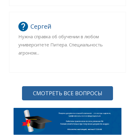
Сергей
Нужна справка об обучении в любом
университете Питера. Специальность
агроном...
СМОТРЕТЬ ВСЕ ВОПРОСЫ