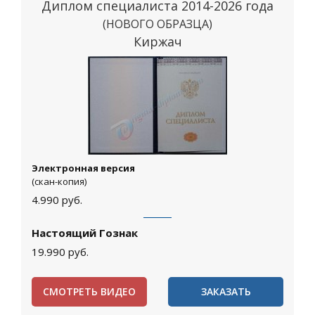
Диплом специалиста 2014-2026 года
(НОВОГО ОБРАЗЦА)
Киржач
Электронная версия
(скан-копия)
4.990
руб.
Настоящий Гознак
19.990
руб.
СМОТРЕТЬ ВИДЕО
ЗАКАЗАТЬ