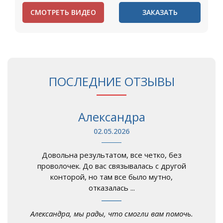
СМОТРЕТЬ ВИДЕО
ЗАКАЗАТЬ
ПОСЛЕДНИЕ ОТЗЫВЫ
Александра
02.05.2026
Довольна результатом, все четко, без
проволочек. До вас связывалась с другой
конторой, но там все было мутно,
отказалась ...
Александра, мы рады, что смогли вам помочь.