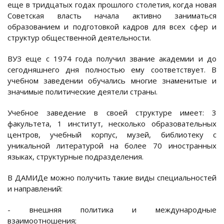
еще в тридцатых годах прошлого столетия, когда новая
Советская власть начала активно заниматься
образованием и подготовкой кадров для всех сфер и
структур общественной деятельности.
ВУЗ еще с 1974 года получил звание академии и до
сегодняшнего дня полностью ему соответствует. В
учебном заведении обучались многие знаменитые и
значимые политические деятели страны.
Учебное заведение в своей структуре имеет: 3
факультета, 1 институт, несколько образовательных
центров, учебный корпус, музей, библиотеку с
уникальной литературой на более 70 иностранных
языках, структурные подразделения.
В ДАМИДе можно получить такие виды специальностей
и направлений:
- внешняя политика и международные
взаимоотношения;