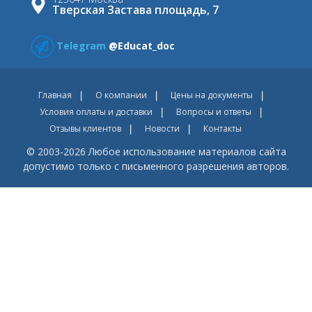
Тверская Застава площадь, 7
Telegram
@Educat_doc
Главная
О компании
Цены на документы
Условия оплаты и доставки
Вопросы и ответы
Отзывы клиентов
Новости
Контакты
© 2003-2026 Любое использование материалов сайта
допустимо только с письменного разрешения авторов.