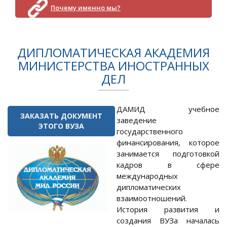
Почему именно мы?
ДИПЛОМАТИЧЕСКАЯ АКАДЕМИЯ
МИНИСТЕРСТВА ИНОСТРАННЫХ
ДЕЛ
ДАМИД учебное
ЗАКАЗАТЬ ДОКУМЕНТ
заведение
ЭТОГО ВУЗА
государственного
финансирования, которое
занимается подготовкой
кадров в сфере
международных
дипломатических
взаимоотношений.
История развития и
создания ВУЗа началась