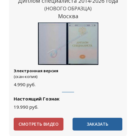
Диплом специалиста 2014-2026 года
(НОВОГО ОБРАЗЦА)
Москва
Электронная версия
(скан-копия)
4.990
руб.
Настоящий Гознак
19.990
руб.
СМОТРЕТЬ ВИДЕО
ЗАКАЗАТЬ