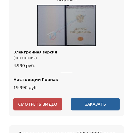
Электронная версия
(скан-копия)
4.990
руб.
Настоящий Гознак
19.990
руб.
СМОТРЕТЬ ВИДЕО
ЗАКАЗАТЬ