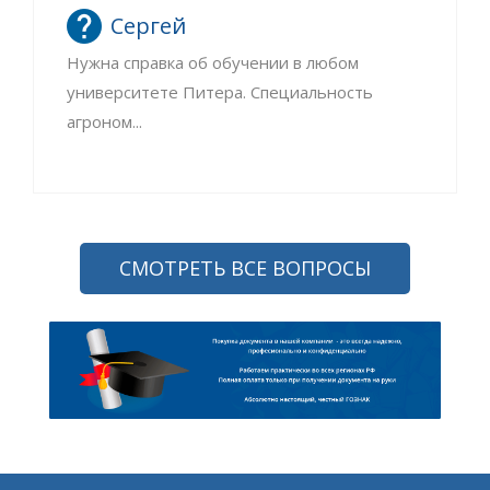
Сергей
Нужна справка об обучении в любом
университете Питера. Специальность
агроном...
СМОТРЕТЬ ВСЕ ВОПРОСЫ