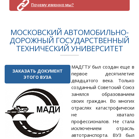
Почему именно мы?
МОСКОВСКИЙ АВТОМОБИЛЬНО-
ДОРОЖНЫЙ ГОСУДАРСТВЕННЫЙ
ТЕХНИЧЕСКИЙ УНИВЕРСИТЕТ
МАДГТУ был создан еще в
ЗАКАЗАТЬ ДОКУМЕНТ
первое десятилетие
ЭТОГО ВУЗА
двадцатого века. Только
созданный Советский Союз
занялся образованием
своих граждан. Во многих
отраслях катастрофически
не хватало
профессионалов. Не стала
исключением отрасль
автотранспорта. ВУЗ был