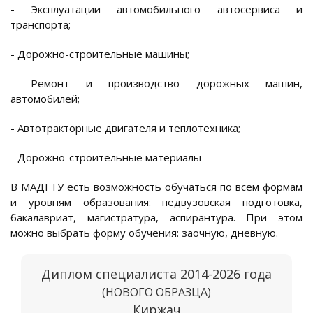
- Эксплуатации автомобильного автосервиса и
транспорта;
- Дорожно-строительные машины;
- Ремонт и производство дорожных машин,
автомобилей;
- Автотракторные двигателя и теплотехника;
- Дорожно-строительные материалы
В МАДГТУ есть возможность обучаться по всем формам
и уровням образования: педвузовская подготовка,
бакалавриат, магистратура, аспирантура. При этом
можно выбрать форму обучения: заочную, дневную.
Диплом специалиста 2014-2026 года
(НОВОГО ОБРАЗЦА)
Киржач