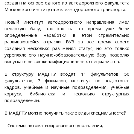
создан на основе одного из автодорожного факультета
Московского института железнодорожного транспорта.
Новый институт автодорожного направления имел
неплохую базу, так как на то время уже были
определенные наработки в этой стремительно
развивающейся отрасли. ВУЗ за все время своего
создания несколько раз менял статус, но это только
укрепляло его научно-образовательную базу, позволяя
выпускать высококвалифицированных специалистов.
В структуру МАДГТУ входят: 11 факультетов, 56
факультетов, 7 филиалов, институт по подготовке
кадров, учебные и научные подразделения, учебные
корпуса, библиотека и несколько структурных
подразделений.
В МАДГТУ можно получить такие виды специальностей:
- Системы автоматизированного управления;