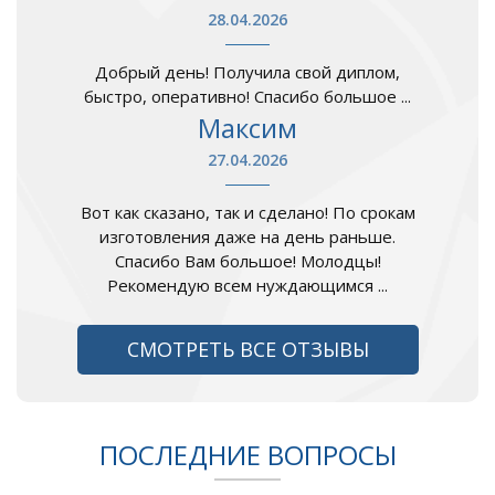
28.04.2026
Добрый день! Получила свой диплом,
быстро, оперативно! Спасибо большое ...
Максим
27.04.2026
Вот как сказано, так и сделано! По срокам
изготовления даже на день раньше.
Спасибо Вам большое! Молодцы!
Рекомендую всем нуждающимся ...
СМОТРЕТЬ ВСЕ ОТЗЫВЫ
ПОСЛЕДНИЕ ВОПРОСЫ