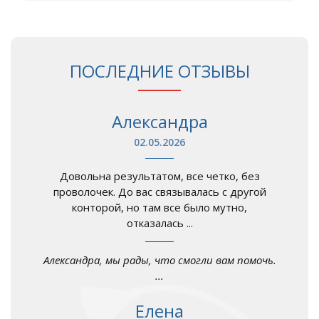
ПОСЛЕДНИЕ ОТЗЫВЫ
Александра
02.05.2026
Довольна результатом, все четко, без
проволочек. До вас связывалась с другой
конторой, но там все было мутно,
отказалась ...
Александра, мы рады, что смогли вам помочь.
...
Елена