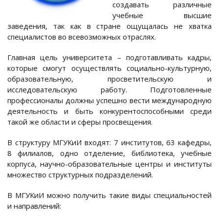
создавать различные
учебные высшие
заведения, так как в стране ощущалась не хватка
специалистов во всевозможных отраслях.
Главная цель университета – подготавливать кадры,
которые смогут осуществлять социально-культурную,
образовательную, просветительскую и
исследовательскую работу. Подготовленные
профессионалы должны успешно вести международную
деятельность и быть конкурентоспособными среди
такой же области и сферы просвещения.
В структуру МГУКиИ входят: 7 институтов, 63 кафедры,
8 филиалов, одно отделение, библиотека, учебные
корпуса, научно-образовательные центры и институты
множество структурных подразделений.
В МГУКиИ можно получить такие виды специальностей
и направлений: