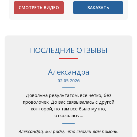
СМОТРЕТЬ ВИДЕО
ЗАКАЗАТЬ
ПОСЛЕДНИЕ ОТЗЫВЫ
Александра
02.05.2026
Довольна результатом, все четко, без
проволочек. До вас связывалась с другой
конторой, но там все было мутно,
отказалась ...
Александра, мы рады, что смогли вам помочь.