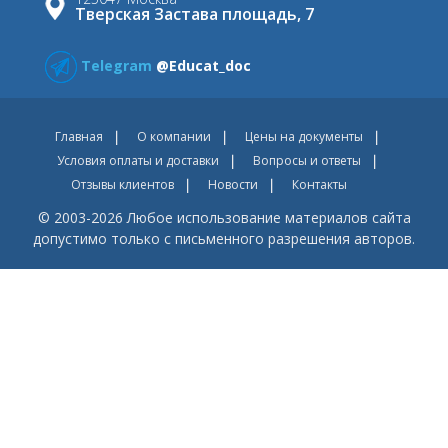
Тверская Застава площадь, 7
Telegram
@Educat_doc
Главная
О компании
Цены на документы
Условия оплаты и доставки
Вопросы и ответы
Отзывы клиентов
Новости
Контакты
© 2003-2026 Любое использование материалов сайта
допустимо только с письменного разрешения авторов.