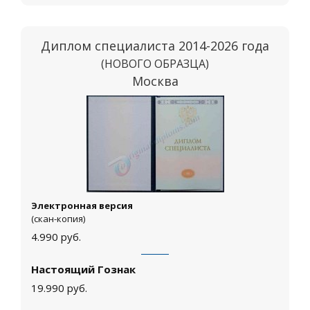
Диплом специалиста 2014-2026 года
(НОВОГО ОБРАЗЦА)
Москва
Электронная версия
(скан-копия)
4.990
руб.
Настоящий Гознак
19.990
руб.