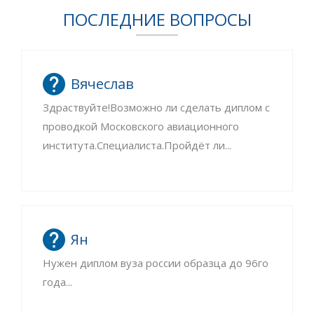
ПОСЛЕДНИЕ ВОПРОСЫ
Вячеслав
Здраствуйте!Возможно ли сделать диплом с
проводкой Московского авиационного
института.Специалиста.Пройдёт ли...
Ян
Нужен диплом вуза россии образца до 96го
года...