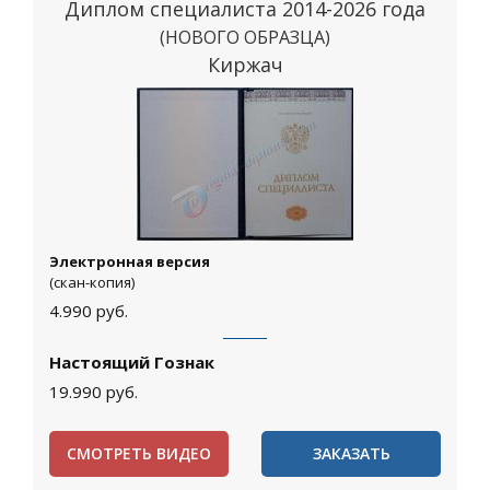
Диплом специалиста 2014-2026 года
(НОВОГО ОБРАЗЦА)
Киржач
Электронная версия
(скан-копия)
4.990
руб.
Настоящий Гознак
19.990
руб.
СМОТРЕТЬ ВИДЕО
ЗАКАЗАТЬ