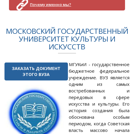
Почему именно мы?
МОСКОВСКИЙ ГОСУДАРСТВЕННЫЙ
УНИВЕРСИТЕТ КУЛЬТУРЫ И
ИСКУССТВ
МГУКиИ - государственное
ЗАКАЗАТЬ ДОКУМЕНТ
бюджетное федеральное
ЭТОГО ВУЗА
учреждение. ВУЗ является
одним из самых
востребованных и
передовых в сфере
искусства и культуры. Его
история создания была
обоснована особым
периодом, когда Советская
власть массово начала