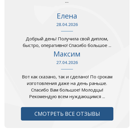
...
Елена
28.04.2026
Добрый день! Получила свой диплом,
быстро, оперативно! Спасибо большое ...
Максим
27.04.2026
Вот как сказано, так и сделано! По срокам
изготовления даже на день раньше.
Спасибо Вам большое! Молодцы!
Рекомендую всем нуждающимся ...
СМОТРЕТЬ ВСЕ ОТЗЫВЫ