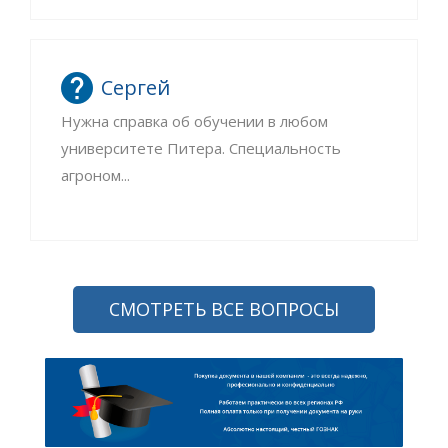
Сергей
Нужна справка об обучении в любом
университете Питера. Специальность
агроном...
СМОТРЕТЬ ВСЕ ВОПРОСЫ