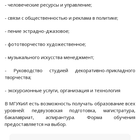
- человеческие ресурсы и управление;
- связи с общественностью и реклама в политике;
- пение эстрадно-джазовое;
- фототворчество художественное;
- музыкального искусства менеджмент;
- Руководство студией декоративно-прикладного
творчества;
- экскурсионные услуги, организация и технология
В МГУКиИ есть возможность получать образование всех
уровней: педвузовская подготовка, магистратура,
бакалавриат, аспирантура. Форма обучения
предоставляется на выбор.