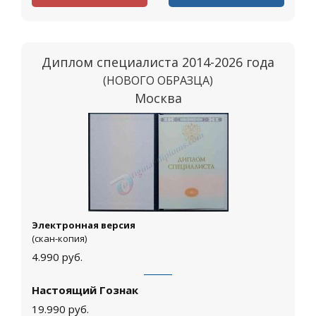
Диплом специалиста 2014-2026 года
(НОВОГО ОБРАЗЦА)
Москва
Электронная версия
(скан-копия)
4.990
руб.
Настоящий Гознак
19.990
руб.