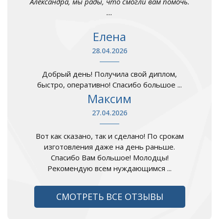
Александра, мы рады, что смогли вам помочь.
...
Елена
28.04.2026
Добрый день! Получила свой диплом,
быстро, оперативно! Спасибо большое ...
Максим
27.04.2026
Вот как сказано, так и сделано! По срокам
изготовления даже на день раньше.
Спасибо Вам большое! Молодцы!
Рекомендую всем нуждающимся ...
СМОТРЕТЬ ВСЕ ОТЗЫВЫ