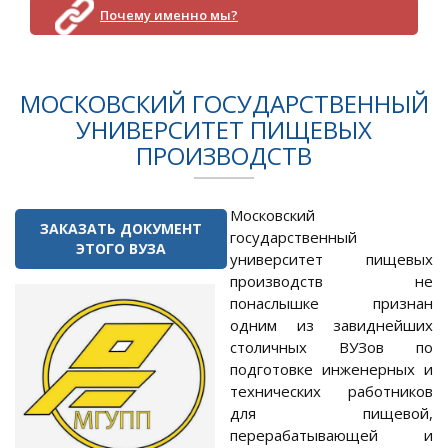
Почему именно мы?
МОСКОВСКИЙ ГОСУДАРСТВЕННЫЙ
УНИВЕРСИТЕТ ПИЩЕВЫХ
ПРОИЗВОДСТВ
Московский
ЗАКАЗАТЬ ДОКУМЕНТ
государственный
ЭТОГО ВУЗА
университет пищевых
производств не
понаслышке признан
одним из завиднейших
столичных ВУЗов по
подготовке инженерных и
технических работников
для пищевой,
перерабатывающей и