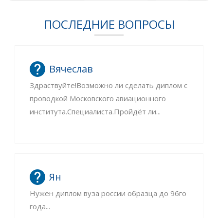
ПОСЛЕДНИЕ ВОПРОСЫ
Вячеслав
Здраствуйте!Возможно ли сделать диплом с
проводкой Московского авиационного
института.Специалиста.Пройдёт ли...
Ян
Нужен диплом вуза россии образца до 96го
года...