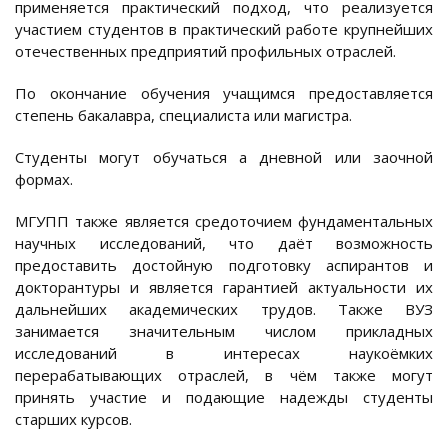
применяется практический подход, что реализуется
участием студентов в практический работе крупнейших
отечественных предприятий профильных отраслей.
По окончание обучения учащимся предоставляется
степень бакалавра, специалиста или магистра.
Студенты могут обучаться а дневной или заочной
формах.
МГУПП также является средоточием фундаментальных
научных исследований, что даёт возможность
предоставить достойную подготовку аспирантов и
докторантуры и является гарантией актуальности их
дальнейших академических трудов. Также ВУЗ
занимается значительным числом прикладных
исследований в интересах наукоёмких
перерабатывающих отраслей, в чём также могут
принять участие и подающие надежды студенты
старших курсов.