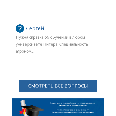
Сергей
Нужна справка об обучении в любом
университете Питера. Специальность
агроном...
СМОТРЕТЬ ВСЕ ВОПРОСЫ