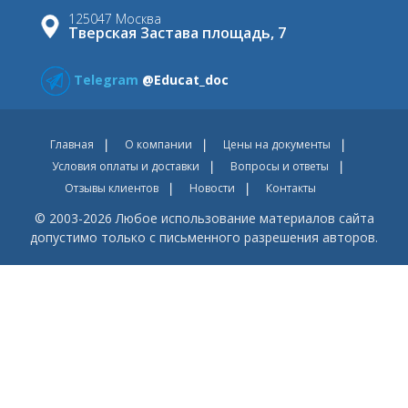
125047 Москва
Тверская Застава площадь, 7
Telegram
@Educat_doc
Главная
О компании
Цены на документы
Условия оплаты и доставки
Вопросы и ответы
Отзывы клиентов
Новости
Контакты
© 2003-2026 Любое использование материалов сайта
допустимо только с письменного разрешения авторов.