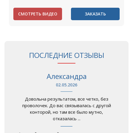
СМОТРЕТЬ ВИДЕО
ЗАКАЗАТЬ
ПОСЛЕДНИЕ ОТЗЫВЫ
Александра
02.05.2026
Довольна результатом, все четко, без
проволочек. До вас связывалась с другой
конторой, но там все было мутно,
отказалась ...