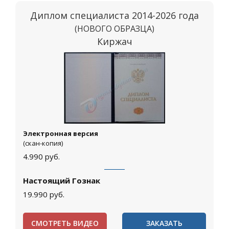
Диплом специалиста 2014-2026 года
(НОВОГО ОБРАЗЦА)
Киржач
Электронная версия
(скан-копия)
4.990
руб.
Настоящий Гознак
19.990
руб.
СМОТРЕТЬ ВИДЕО
ЗАКАЗАТЬ