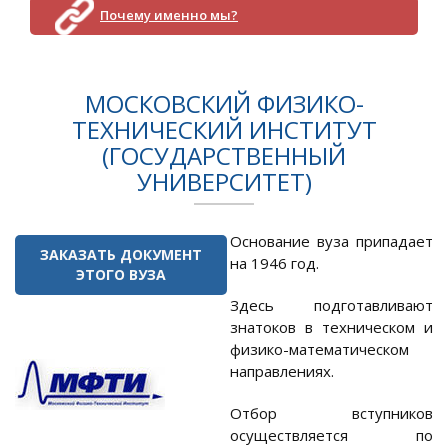
Почему именно мы?
МОСКОВСКИЙ ФИЗИКО-
ТЕХНИЧЕСКИЙ ИНСТИТУТ
(ГОСУДАРСТВЕННЫЙ
УНИВЕРСИТЕТ)
Основание вуза припадает
ЗАКАЗАТЬ ДОКУМЕНТ
на 1946 год.
ЭТОГО ВУЗА
Здесь подготавливают
знатоков в техническом и
физико-математическом
направлениях.
Отбор вступников
осуществляется по