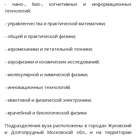
- нано-, био-, когнитивных и информационных
технологий;
- управленчества и практической математики;
- общей и практической физики;
- аэромеханики и летательной техники;
- аэрофизики и космических исследований;
- молекулярной и химической физики;
- инновационных технологий;
- квантовой и физической электроники;
- врачебной и биологической физики.
Подразделения вуза расположены в городах Жуковский
и Долгопрудный Московской обл., и на территории