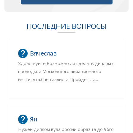
ПОСЛЕДНИЕ ВОПРОСЫ
Вячеслав
Здраствуйте!Возможно ли сделать диплом с
проводкой Московского авиационного
института.Специалиста.Пройдёт ли...
Ян
Нужен диплом вуза россии образца до 96го