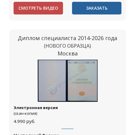
СМОТРЕТЬ ВИДЕО
ЗАКАЗАТЬ
Диплом специалиста 2014-2026 года
(НОВОГО ОБРАЗЦА)
Москва
Электронная версия
(скан-копия)
4.990
руб.