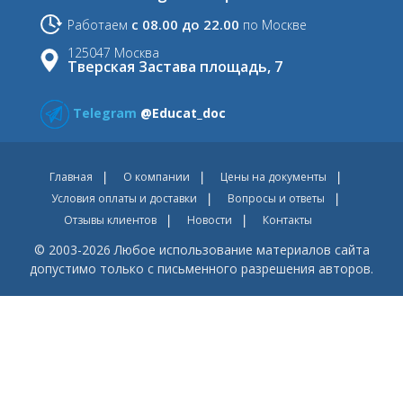
с 08.00 до 22.00
Работаем
по Москве
125047 Москва
Тверская Застава площадь, 7
Telegram
@Educat_doc
Главная
О компании
Цены на документы
Условия оплаты и доставки
Вопросы и ответы
Отзывы клиентов
Новости
Контакты
© 2003-2026 Любое использование материалов сайта
допустимо только с письменного разрешения авторов.