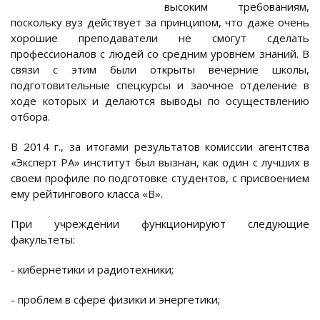
высоким требованиям,
поскольку вуз действует за принципом, что даже очень
хорошие преподаватели не смогут сделать
профессионалов с людей со средним уровнем знаний. В
связи с этим были открыты вечерние школы,
подготовительные спецкурсы и заочное отделение в
ходе которых и делаются выводы по осуществлению
отбора.
В 2014 г., за итогами результатов комиссии агентства
«Эксперт РА» институт был вызнан, как один с лучших в
своем профиле по подготовке студентов, с присвоением
ему рейтингового класса «В».
При учреждении функционируют следующие
факультеты:
- кибернетики и радиотехники;
- проблем в сфере физики и энергетики;