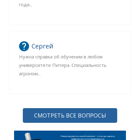
года...
Сергей
Нужна справка об обучении в любом
университете Питера. Специальность
агроном...
СМОТРЕТЬ ВСЕ ВОПРОСЫ