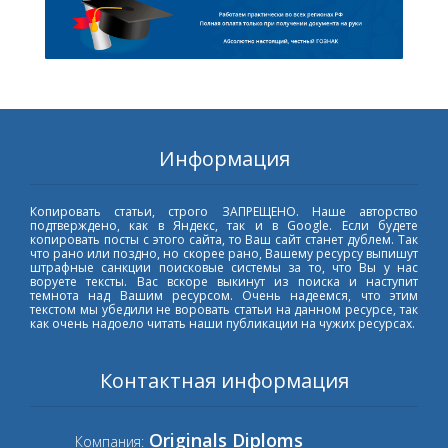
Информация
Копировать статьи, строго ЗАПРЕЩЕНО. Наше авторство
подтверждено, как в Яндекс, так и в Google. Если будете
копировать посты с этого сайта, то Ваш сайт станет дублем. Так
что рано или поздно, но скорее рано, Вашему ресурсу выпишут
штрафные санкции поисковые системы за то, что Вы у нас
воруете тексты. Вас вскоре выкинут из поиска и наступит
темнота над Вашим ресурсом. Очень надеемся, что этим
текстом мы убедили не воровать статьи на данном ресурсе, так
как очень надоело читать наши публикации на чужих ресурсах.
Контактная информация
Originals Diploms
Компания: