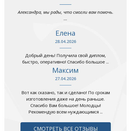
Александра, мы рады, что смогли вам помочь.
...
Елена
28.04.2026
Добрый день! Получила свой диплом,
быстро, оперативно! Спасибо большое ...
Максим
27.04.2026
Вот как сказано, так и сделано! По срокам
изготовления даже на день раньше.
Спасибо Вам большое! Молодцы!
Рекомендую всем нуждающимся ...
СМОТРЕТЬ ВСЕ ОТЗЫВЫ