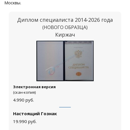
Москвы.
Диплом специалиста 2014-2026 года
(НОВОГО ОБРАЗЦА)
Киржач
Электронная версия
(скан-копия)
4.990
руб.
Настоящий Гознак
19.990
руб.