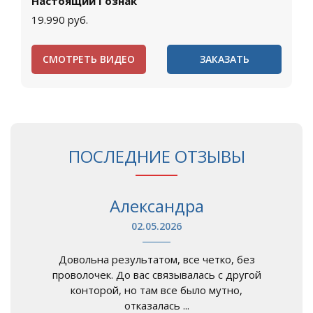
Настоящий Гознак
19.990
руб.
СМОТРЕТЬ ВИДЕО
ЗАКАЗАТЬ
ПОСЛЕДНИЕ ОТЗЫВЫ
Александра
02.05.2026
Довольна результатом, все четко, без
проволочек. До вас связывалась с другой
конторой, но там все было мутно,
отказалась ...