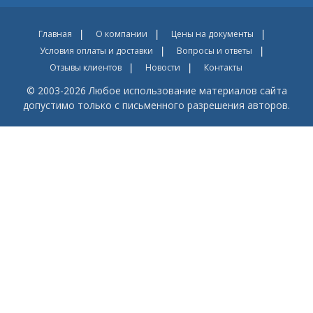
Главная
О компании
Цены на документы
Условия оплаты и доставки
Вопросы и ответы
Отзывы клиентов
Новости
Контакты
© 2003-2026 Любое использование материалов сайта
допустимо только с письменного разрешения авторов.