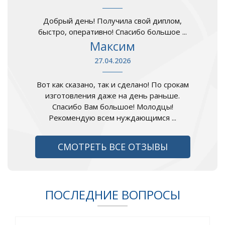
Добрый день! Получила свой диплом,
быстро, оперативно! Спасибо большое ...
Максим
27.04.2026
Вот как сказано, так и сделано! По срокам
изготовления даже на день раньше.
Спасибо Вам большое! Молодцы!
Рекомендую всем нуждающимся ...
СМОТРЕТЬ ВСЕ ОТЗЫВЫ
ПОСЛЕДНИЕ ВОПРОСЫ