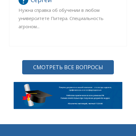
Нужна справка об обучении в любом
университете Питера. Специальность
агроном...
СМОТРЕТЬ ВСЕ ВОПРОСЫ