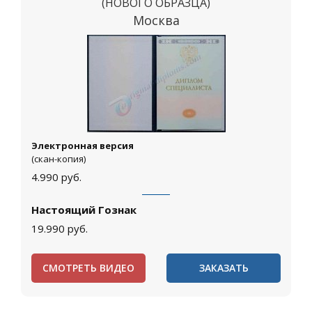
(НОВОГО ОБРАЗЦА)
Москва
Электронная версия
(скан-копия)
4.990
руб.
Настоящий Гознак
19.990
руб.
СМОТРЕТЬ ВИДЕО
ЗАКАЗАТЬ