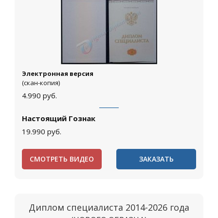
Электронная версия
(скан-копия)
4.990
руб.
Настоящий Гознак
19.990
руб.
СМОТРЕТЬ ВИДЕО
ЗАКАЗАТЬ
Диплом специалиста 2014-2026 года