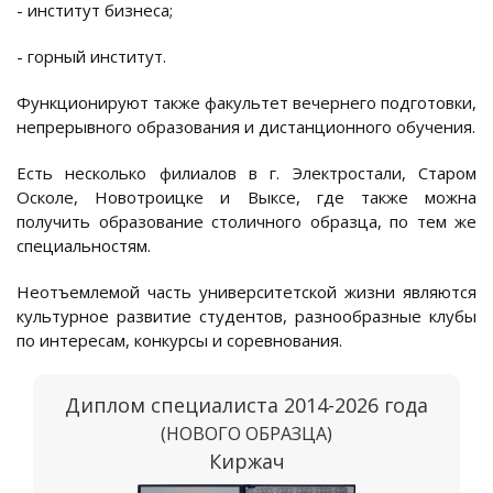
- институт бизнеса;
- горный институт.
Функционируют также факультет вечернего подготовки,
непрерывного образования и дистанционного обучения.
Есть несколько филиалов в г. Электростали, Старом
Осколе, Новотроицке и Выксе, где также можна
получить образование столичного образца, по тем же
специальностям.
Неотъемлемой часть университетской жизни являются
культурное развитие студентов, разнообразные клубы
по интересам, конкурсы и соревнования.
Диплом специалиста 2014-2026 года
(НОВОГО ОБРАЗЦА)
Киржач