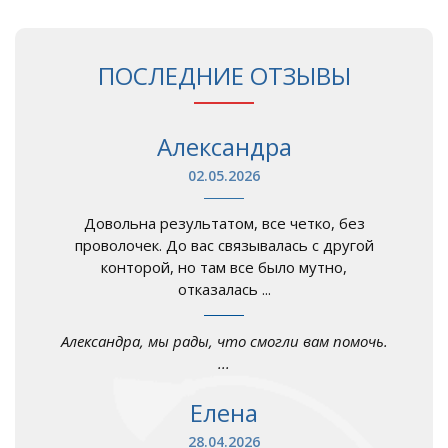
ПОСЛЕДНИЕ ОТЗЫВЫ
Александра
02.05.2026
Довольна результатом, все четко, без
проволочек. До вас связывалась с другой
конторой, но там все было мутно,
отказалась ...
Александра, мы рады, что смогли вам помочь.
...
Елена
28.04.2026