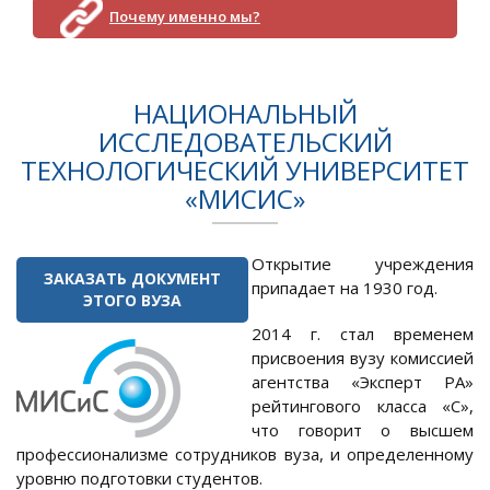
Почему именно мы?
НАЦИОНАЛЬНЫЙ
ИССЛЕДОВАТЕЛЬСКИЙ
ТЕХНОЛОГИЧЕСКИЙ УНИВЕРСИТЕТ
«МИСИС»
Открытие учреждения
ЗАКАЗАТЬ ДОКУМЕНТ
припадает на 1930 год.
ЭТОГО ВУЗА
2014 г. стал временем
присвоения вузу комиссией
агентства «Эксперт РА»
рейтингового класса «С»,
что говорит о высшем
профессионализме сотрудников вуза, и определенному
уровню подготовки студентов.