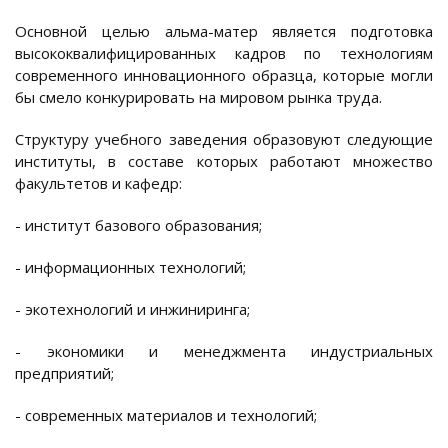
Основной целью альма-матер является подготовка
высококвалифицированных кадров по технологиям
современного инновационного образца, которые могли
бы смело конкурировать на мировом рынка труда.
Структуру учебного заведения образовуют следующие
институты, в составе которых работают множество
факультетов и кафедр:
- институт базового образования;
- информационных технологий;
- экотехнологий и инжиниринга;
- экономики и менеджмента индустриальных
предприятий;
- современных материалов и технологий;