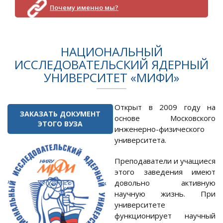
Почему именно мы?
НАЦИОНАЛЬНЫЙ
ИССЛЕДОВАТЕЛЬСКИЙ ЯДЕРНЫЙ
УНИВЕРСИТЕТ «МИФИ»
Открыт в 2009 году на
ЗАКАЗАТЬ ДОКУМЕНТ
основе Московского
ЭТОГО ВУЗА
инженерно-физического
университета.
Преподаватели и учащиеся
этого заведения имеют
довольно активную
научную жизнь. При
университете
функционирует научный