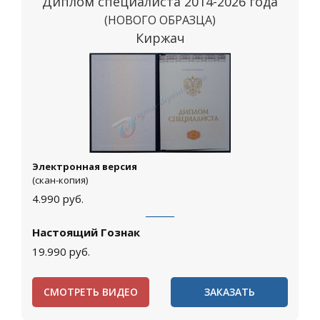
Диплом специалиста 2014-2026 года
(НОВОГО ОБРАЗЦА)
Киржач
Электронная версия
(скан-копия)
4.990
руб.
Настоящий Гознак
19.990
руб.
СМОТРЕТЬ ВИДЕО
ЗАКАЗАТЬ