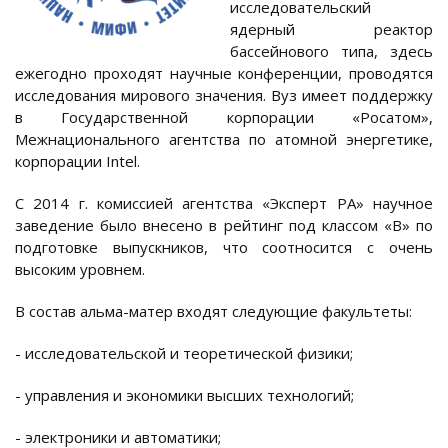
исследовательский
ядерный реактор
бассейнового типа, здесь
ежегодно проходят научные конференции, проводятся
исследования мирового значения. Вуз имеет поддержку
в Государственной корпорации «Росатом»,
Межнационального агентства по атомной энергетике,
корпорации Intel.
С 2014 г. комиссией агентства «Эксперт РА» научное
заведение было внесено в рейтинг под классом «В» по
подготовке выпускников, что соотносится с очень
высоким уровнем.
В состав альма-матер входят следующие факультеты:
- исследовательской и теоретической физики;
- управления и экономики высших технологий;
- электроники и автоматики;