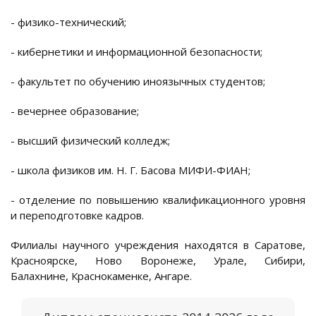
- физико-технический;
- кибернетики и информационной безопасности;
- факультет по обучению иноязычных студентов;
- вечернее образование;
- высший физический колледж;
- школа физиков им. Н. Г. Басова МИФИ-ФИАН;
- отделение по повышению квалификационного уровня
и переподготовке кадров.
Филиалы научного учреждения находятся в Саратове,
Красноярске, Ново Воронеже, Урале, Сибири,
Балахнине, Краснокаменке, Ангаре.