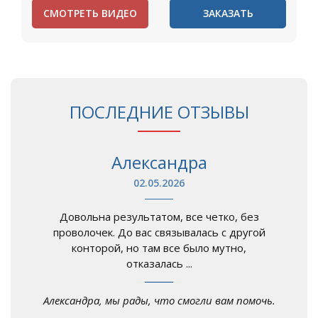
СМОТРЕТЬ ВИДЕО
ЗАКАЗАТЬ
ПОСЛЕДНИЕ ОТЗЫВЫ
Александра
02.05.2026
Довольна результатом, все четко, без
проволочек. До вас связывалась с другой
конторой, но там все было мутно,
отказалась ...
Александра, мы рады, что смогли вам помочь.
...