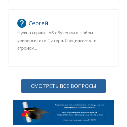
Сергей
Нужна справка об обучении в любом
университете Питера. Специальность
агроном...
СМОТРЕТЬ ВСЕ ВОПРОСЫ