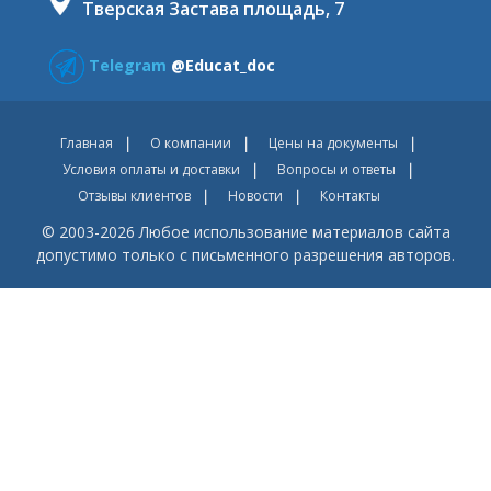
Тверская Застава площадь, 7
Telegram
@Educat_doc
Главная
О компании
Цены на документы
Условия оплаты и доставки
Вопросы и ответы
Отзывы клиентов
Новости
Контакты
© 2003-2026 Любое использование материалов сайта
допустимо только с письменного разрешения авторов.