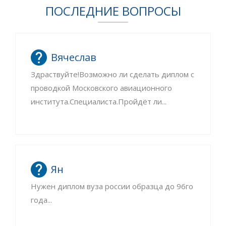
ПОСЛЕДНИЕ ВОПРОСЫ
Вячеслав
Здраствуйте!Возможно ли сделать диплом с
проводкой Московского авиационного
института.Специалиста.Пройдёт ли...
Ян
Нужен диплом вуза россии образца до 96го
года...