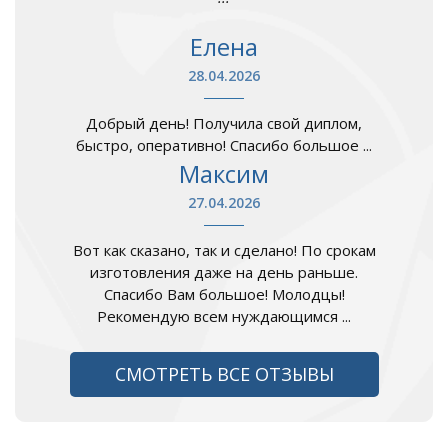
Елена
28.04.2026
Добрый день! Получила свой диплом,
быстро, оперативно! Спасибо большое ...
Максим
27.04.2026
Вот как сказано, так и сделано! По срокам
изготовления даже на день раньше.
Спасибо Вам большое! Молодцы!
Рекомендую всем нуждающимся ...
СМОТРЕТЬ ВСЕ ОТЗЫВЫ