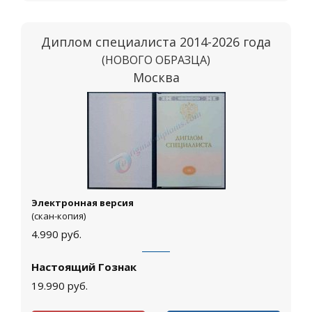
Диплом специалиста 2014-2026 года
(НОВОГО ОБРАЗЦА)
Москва
Электронная версия
(скан-копия)
4.990
руб.
Настоящий Гознак
19.990
руб.