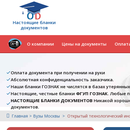
Настоящие бланки
документов
О компании
Цены на документы
Оплата
Оплата документа при получении на руки
Абсолютная конфиденциальность заказчика.
Наши бланки ГОЗНАК не числятся в базах утерянны
Настоящие, честные бланки
ФГУП ГОЗНАК
. Любые 
НАСТОЯЩИЕ БЛАНКИ ДОКУМЕНТОВ
Никакой хорошо
документов.
Главная
Вузы Москвы
Открытый технологический ин