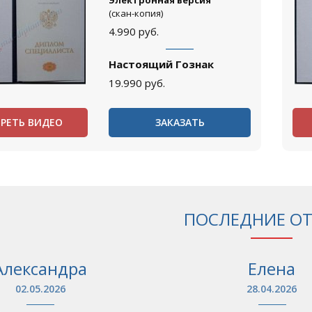
Электронная версия
(скан-копия)
4.990
руб.
Настоящий Гознак
19.990
руб.
РЕТЬ ВИДЕО
ЗАКАЗАТЬ
ПОСЛЕДНИЕ О
Александра
Елена
02.05.2026
28.04.2026