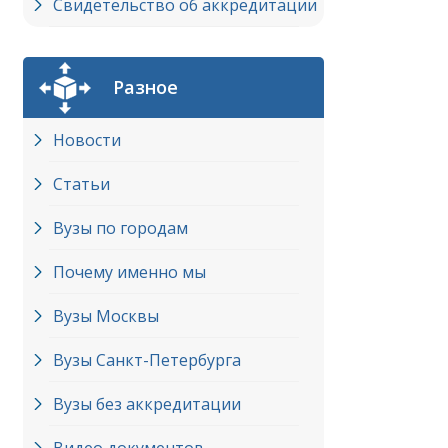
Свидетельство об аккредитации
Разное
Новости
Статьи
Вузы по городам
Почему именно мы
Вузы Москвы
Вузы Cанкт-Петербурга
Вузы без аккредитации