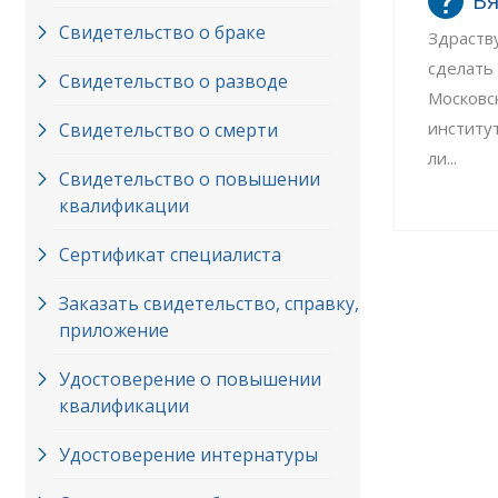
Вя
Свидетельство о браке
Здраств
сделать
Свидетельство о разводе
Московс
институ
Свидетельство о смерти
ли...
Свидетельство о повышении
квалификации
Сертификат специалиста
Заказать свидетельство, справку,
приложение
Удостоверение о повышении
квалификации
Удостоверение интернатуры