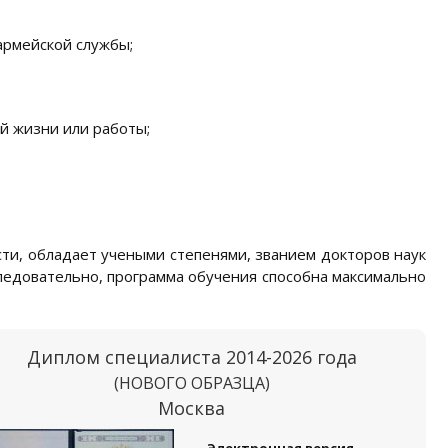
армейской службы;
й жизни или работы;
ти, обладает учеными степенями, званием докторов наук
Следовательно, программа обучения способна максимально
Диплом специалиста 2014-2026 года
(НОВОГО ОБРАЗЦА)
Москва