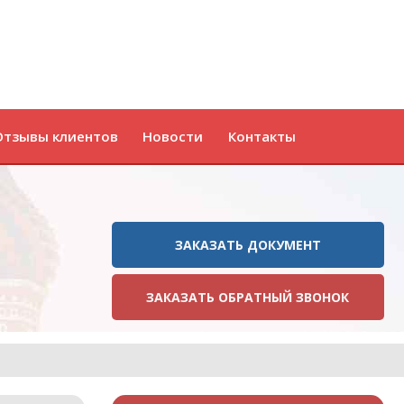
Отзывы клиентов
Новости
Контакты
ЗАКАЗАТЬ ДОКУМЕНТ
ЗАКАЗАТЬ ОБРАТНЫЙ ЗВОНОК