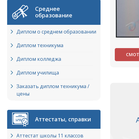
Среднее
образование
Диплом о среднем образовании
Диплом техникума
СМОТ
Диплом колледжа
Диплом училища
Заказать диплом техникума /
цены
Аттестаты, справки
Аттестат школы 11 классов