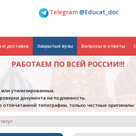
Telegram
@Educat_doc
 и доставка
Закрытые вузы
Вопросы и ответы
РАБОТАЕМ ПО ВСЕЙ РОССИИ!!!
х или утилизированных.
проверки документа на подлинность.
 отпечатанной типографии, только честные оригиналы
ститут