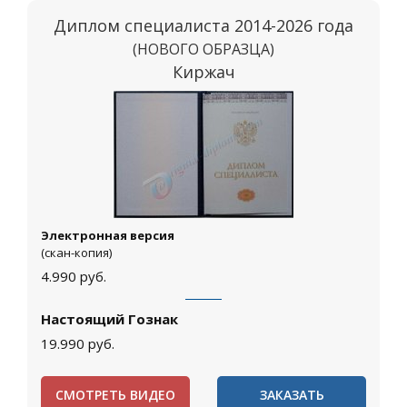
Диплом специалиста 2014-2026 года
(НОВОГО ОБРАЗЦА)
Киржач
Электронная версия
(скан-копия)
4.990
руб.
Настоящий Гознак
19.990
руб.
СМОТРЕТЬ ВИДЕО
ЗАКАЗАТЬ