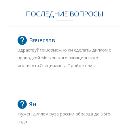
ПОСЛЕДНИЕ ВОПРОСЫ
Вячеслав
Здраствуйте!Возможно ли сделать диплом с
проводкой Московского авиационного
института.Специалиста.Пройдёт ли...
Ян
Нужен диплом вуза россии образца до 96го
года...