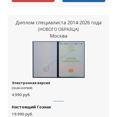
Диплом специалиста 2014-2026 года
(НОВОГО ОБРАЗЦА)
Москва
Электронная версия
(скан-копия)
4.990
руб.
Настоящий Гознак
19.990
руб.