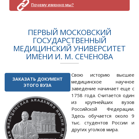
Почему именно мы?
ПЕРВЫЙ МОСКОВСКИЙ
ГОСУДАРСТВЕННЫЙ
МЕДИЦИНСКИЙ УНИВЕРСИТЕТ
ИМЕНИ И. М. СЕЧЕНОВА
Свою историю высшее
ЗАКАЗАТЬ ДОКУМЕНТ
медицинское научное
ЭТОГО ВУЗА
заведение начинает еще с
1758 года. Считается один
из крупнейших вузов
Российской Федерации.
Здесь обучается около 9
тыс. студентов России и
других уголков мира.