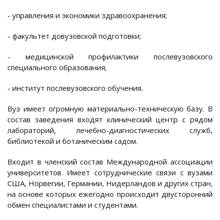
- управления и экономики здравоохранения;
- факультет довузовской подготовки;
- медицинской профилактики послевузовского
специального образования;
- институт послевузовского обучения.
Вуз имеет огромную материально-техническую базу. В
состав заведения входят клинический центр с рядом
лабораторий, лечебно-диагностических служб,
библиотекой и ботаническим садом.
Входит в членский состав Международной ассоциации
университетов. Имеет сотруднические связи с вузами
США, Норвегии, Германии, Нидерландов и других стран,
на основе которых ежегодно происходит двусторонний
обмен специалистами и студентами.