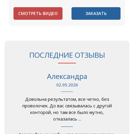
СМОТРЕТЬ ВИДЕО
ЗАКАЗАТЬ
ПОСЛЕДНИЕ ОТЗЫВЫ
Александра
02.05.2026
Довольна результатом, все четко, без
проволочек. До вас связывалась с другой
конторой, но там все было мутно,
отказалась ...