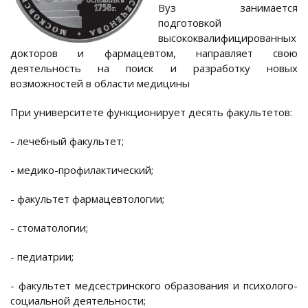
Вуз занимается
подготовкой
высококвалифицированных
докторов и фармацевтом, направляет свою
деятельность на поиск и разработку новых
возможностей в области медицины
При университете функционирует десять факультетов:
- лечебный факультет;
- медико-профилактический;
- факультет фармацевтологии;
- стоматологии;
- педиатрии;
- факультет медсестринского образования и психолого-
социальной деятельности;