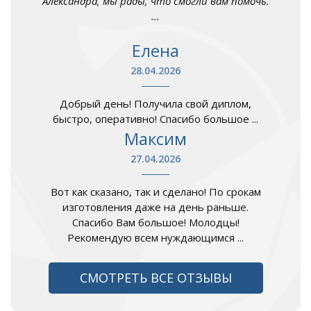
Александра, мы рады, что смогли вам помочь.
...
Елена
28.04.2026
Добрый день! Получила свой диплом,
быстро, оперативно! Спасибо большое ...
Максим
27.04.2026
Вот как сказано, так и сделано! По срокам
изготовления даже на день раньше.
Спасибо Вам большое! Молодцы!
Рекомендую всем нуждающимся ...
СМОТРЕТЬ ВСЕ ОТЗЫВЫ