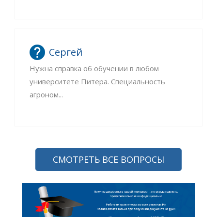
Сергей
Нужна справка об обучении в любом
университете Питера. Специальность
агроном...
СМОТРЕТЬ ВСЕ ВОПРОСЫ