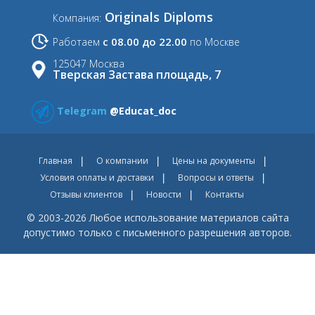
Originals Diploms
Компания:
с 08.00 до 22.00
Работаем
по Москве
125047 Москва
Тверская Застава площадь, 7
Telegram
@Educat_doc
Главная
О компании
Цены на документы
Условия оплаты и доставки
Вопросы и ответы
Отзывы клиентов
Новости
Контакты
© 2003-2026 Любое использование материалов сайта
допустимо только с письменного разрешения авторов.