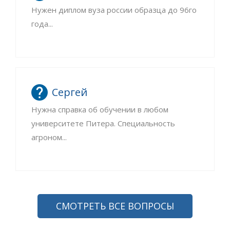
Нужен диплом вуза россии образца до 96го
года...
Сергей
Нужна справка об обучении в любом
университете Питера. Специальность
агроном...
СМОТРЕТЬ ВСЕ ВОПРОСЫ