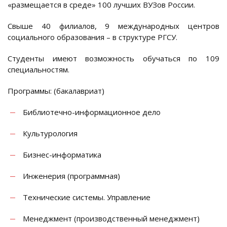
«размещается в среде» 100 лучших ВУЗов России.
Свыше 40 филиалов, 9 международных центров
социального образования – в структуре РГСУ.
Студенты имеют возможность обучаться по 109
специальностям.
Программы: (бакалавриат)
Библиотечно-информационное дело
Культурология
Бизнес-информатика
Инженерия (программная)
Технические системы. Управление
Менеджмент (производственный менеджмент)