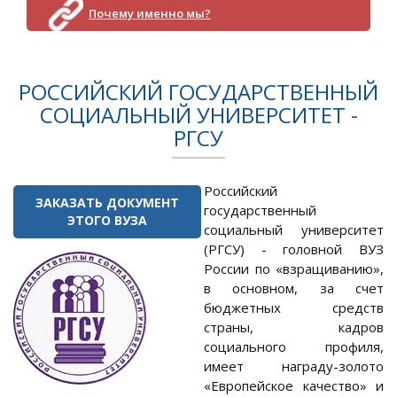
Почему именно мы?
РОССИЙСКИЙ ГОСУДАРСТВЕННЫЙ
СОЦИАЛЬНЫЙ УНИВЕРСИТЕТ -
РГСУ
Российский
ЗАКАЗАТЬ ДОКУМЕНТ
государственный
ЭТОГО ВУЗА
социальный университет
(РГСУ) - головной ВУЗ
России по «взращиванию»,
в основном, за счет
бюджетных средств
страны, кадров
социального профиля,
имеет награду-золото
«Европейское качество» и