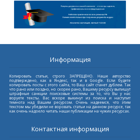
Информация
Копировать статьи, строго ЗАПРЕЩЕНО. Наше авторство
подтверждено, как в Яндекс, так и в Google. Если будете
копировать посты с этого сайта, то Ваш сайт станет дублем. Так
что рано или поздно, но скорее рано, Вашему ресурсу выпишут
штрафные санкции поисковые системы за то, что Вы у нас
воруете тексты. Вас вскоре выкинут из поиска и наступит
темнота над Вашим ресурсом. Очень надеемся, что этим
текстом мы убедили не воровать статьи на данном ресурсе, так
как очень надоело читать наши публикации на чужих ресурсах.
Контактная информация