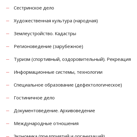
Сестринское дело
Художественная культура (народная)
Землеустройство. Кадастры
Регионоведение (зарубежное)
Туризм (спортивный, оздоровительный). Рекреация
Информационные системы, технологии
Специальное образование (дефектологическое)
Гостиничное дело
Документоведение. Архивоведение
Международные отношения
Экономика (предприятий и организаций)