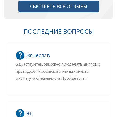
СМОТРЕТЬ ВСЕ ОТЗЫВЫ
ПОСЛЕДНИЕ ВОПРОСЫ
Вячеслав
Здраствуйте!Возможно ли сделать диплом с
проводкой Московского авиационного
института.Специалиста.Пройдёт ли...
Ян