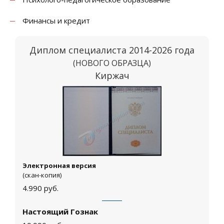
Финансы и кредит
Диплом специалиста 2014-2026 года
(НОВОГО ОБРАЗЦА)
Киржач
Электронная версия
(скан-копия)
4.990
руб.
Настоящий Гознак