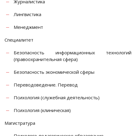
Журналистика
Лингвистика
Менеджмент
Специалитет
Безопасность информационных технологий
(правоохранительная сфера)
Безопасность экономической сферы
Переводоведение. Перевод
Психология (служебная деятельность)
Психология (клиническая)
Магистратура
Психолого-педагогическое образование