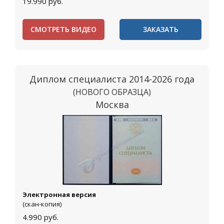
19.990
руб.
СМОТРЕТЬ ВИДЕО
ЗАКАЗАТЬ
Диплом специалиста 2014-2026 года
(НОВОГО ОБРАЗЦА)
Москва
Электронная версия
(скан-копия)
4.990
руб.