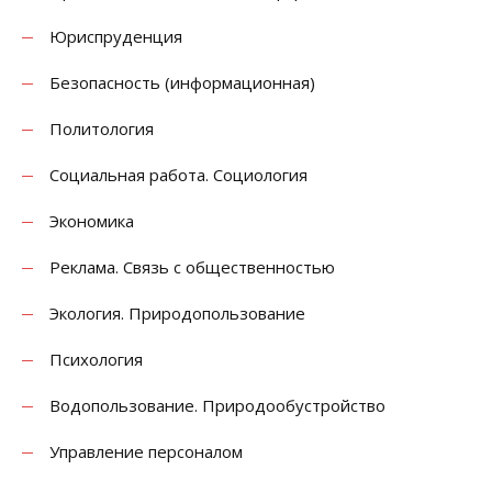
Юриспруденция
Безопасность (информационная)
Политология
Социальная работа. Социология
Экономика
Реклама. Связь с общественностью
Экология. Природопользование
Психология
Водопользование. Природообустройство
Управление персоналом