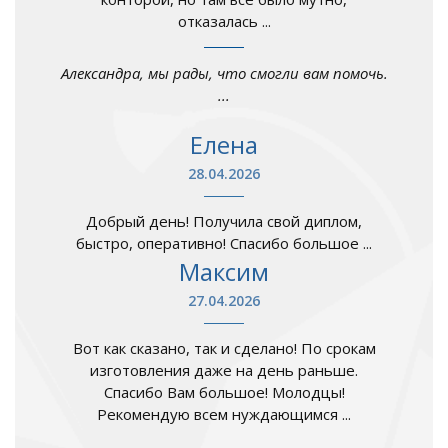
отказалась ...
Александра, мы рады, что смогли вам помочь.
...
Елена
28.04.2026
Добрый день! Получила свой диплом,
быстро, оперативно! Спасибо большое ...
Максим
27.04.2026
Вот как сказано, так и сделано! По срокам
изготовления даже на день раньше.
Спасибо Вам большое! Молодцы!
Рекомендую всем нуждающимся ...