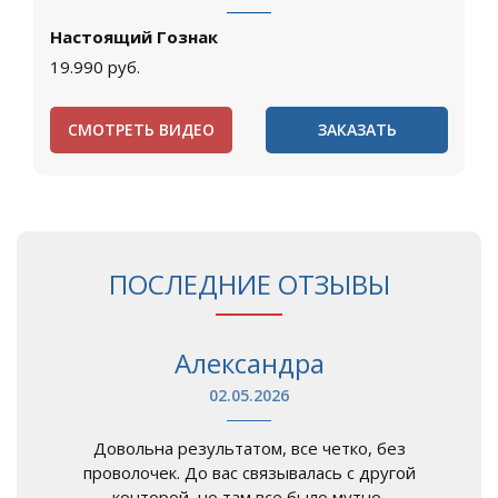
Настоящий Гознак
19.990
руб.
СМОТРЕТЬ ВИДЕО
ЗАКАЗАТЬ
ПОСЛЕДНИЕ ОТЗЫВЫ
Александра
02.05.2026
Довольна результатом, все четко, без
проволочек. До вас связывалась с другой
конторой, но там все было мутно,