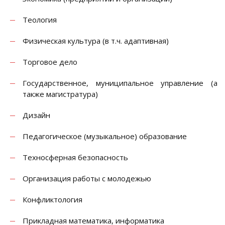
Теология
Физическая культура (в т.ч. адаптивная)
Торговое дело
Государственное, муниципальное управление (а
также магистратура)
Дизайн
Педагогическое (музыкальное) образование
Техносферная безопасность
Организация работы с молодежью
Конфликтология
Прикладная математика, информатика