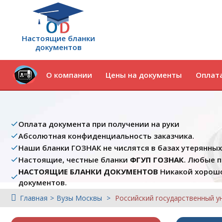
Настоящие бланки
документов
О компании
Цены на документы
Оплата
Оплата документа при получении на руки
Абсолютная конфиденциальность заказчика.
Наши бланки ГОЗНАК не числятся в базах утерянны
Настоящие, честные бланки
ФГУП ГОЗНАК
. Любые 
НАСТОЯЩИЕ БЛАНКИ ДОКУМЕНТОВ
Никакой хорошо
документов.
Главная
Вузы Москвы
Российский государственный у