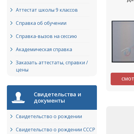
Аттестат школы 9 классов
Справка об обучении
Справка-вызов на сессию
Академическая справка
Заказать аттестаты, справки /
цены
СМОТ
Свидетельства и
документы
Свидетельство о рождении
Свидетельство о рождении СССР