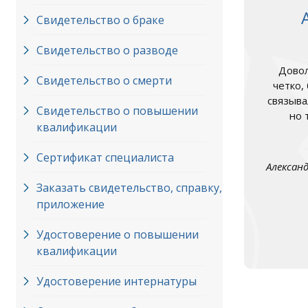
Свидетельство о браке
Свидетельство о разводе
Довол
Свидетельство о смерти
четко,
связыва
Свидетельство о повышении
но 
квалификации
Сертификат специалиста
Алексан
Заказать свидетельство, справку,
приложение
Удостоверение о повышении
квалификации
Удостоверение интернатуры