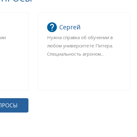
Сергей
сии
Нужна справка об обучении в
любом университете Питера.
Специальность агроном...
ПРОСЫ