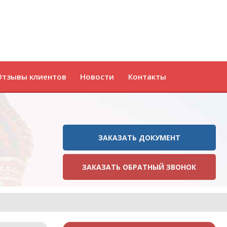
Отзывы клиентов
Новости
Контакты
ЗАКАЗАТЬ ДОКУМЕНТ
ЗАКАЗАТЬ ОБРАТНЫЙ ЗВОНОК