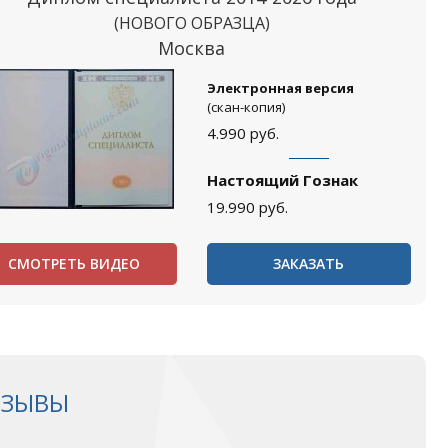
(НОВОГО ОБРАЗЦА)
Москва
Электронная версия
(скан-копия)
4.990
руб.
Настоящий Гознак
19.990
руб.
СМОТРЕТЬ ВИДЕО
ЗАКАЗАТЬ
ТЗЫВЫ