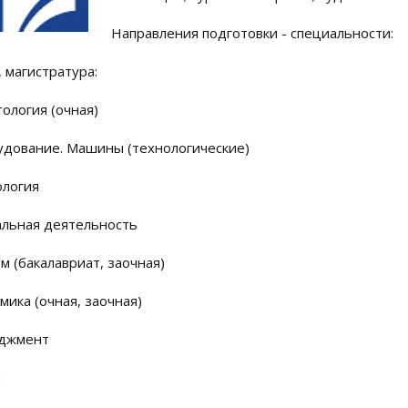
Направления подготовки - специальности:
 магистратура:
ология (очная)
дование. Машины (технологические)
логия
льная деятельность
м (бакалавриат, заочная)
мика (очная, заочная)
джмент
: