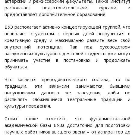
актёрский и режиссёрский факультеты. Также институт
располагает подготовительными курсами и
предоставляет дополнительное образование.
ВУЗ располагает активно концертирующей труппой, что
позволяет студентам с первых дней погрузиться в
креативную среду и максимально развить весь свой
внутренний потенциал. Так под руководством
заслуженных культурных деятелей студенты уже могут
принимать участие в постановках и продолжать
обучаться.
Что касается преподавательского состава, то по
традиции, эти вакансии занимаются бывшими
выпускниками данного же заведения, дабы не
распылять сложившиеся театральные традиции и
культуры поведения.
Стоит также отметить, что фундаментальной
академической базы ВУЗа достаточно для подготовки
научных работников высшего звена – от аспирантов до