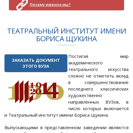
Почему именно мы?
ТЕАТРАЛЬНЫЙ ИНСТИТУТ ИМЕНИ
БОРИСА ЩУКИНА
Постигая мир
ЗАКАЗАТЬ ДОКУМЕНТ
академического
ЭТОГО ВУЗА
театрального искусства
сложно не отметить вклад
в совершенствование
последнего классических
художественно
направленных ВУЗов, в
число которых включается
и Театральный институт имени Бориса Щукина.
Выпускающими в представленном заведении являются