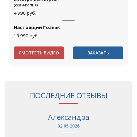
(скан-копия)
4.990
руб.
Настоящий Гознак
19.990
руб.
СМОТРЕТЬ ВИДЕО
ЗАКАЗАТЬ
ПОСЛЕДНИЕ ОТЗЫВЫ
Александра
02.05.2026