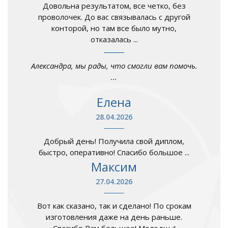
Довольна результатом, все четко, без
проволочек. До вас связывалась с другой
конторой, но там все было мутно,
отказалась ...
Александра, мы рады, что смогли вам помочь.
...
Елена
28.04.2026
Добрый день! Получила свой диплом,
быстро, оперативно! Спасибо большое ...
Максим
27.04.2026
Вот как сказано, так и сделано! По срокам
изготовления даже на день раньше.