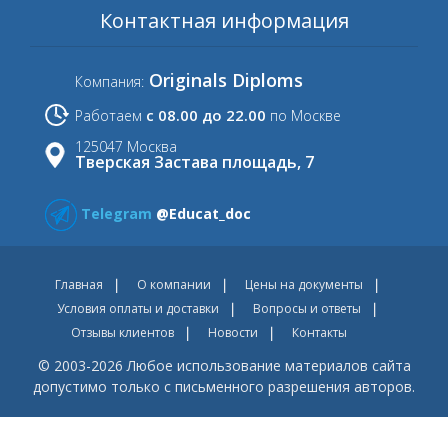
Контактная информация
Originals Diploms
Компания:
с 08.00 до 22.00
Работаем
по Москве
125047 Москва
Тверская Застава площадь, 7
Telegram
@Educat_doc
Главная
О компании
Цены на документы
Условия оплаты и доставки
Вопросы и ответы
Отзывы клиентов
Новости
Контакты
© 2003-2026 Любое использование материалов сайта
допустимо только с письменного разрешения авторов.