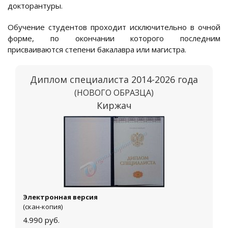
докторантуры.
Обучение студентов проходит исключительно в очной
форме, по окончании которого последним
присваиваются степени бакалавра или магистра.
Диплом специалиста 2014-2026 года
(НОВОГО ОБРАЗЦА)
Киржач
Электронная версия
(скан-копия)
4.990
руб.