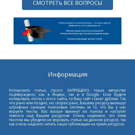
СМОТРЕТЬ ВСЕ ВОПРОСЫ
Информация
Копировать статьи, строго ЗАПРЕЩЕНО. Наше авторство
подтверждено, как в Яндекс, так и в Google. Если будете
копировать посты с этого сайта, то Ваш сайт станет дублем. Так
что рано или поздно, но скорее рано, Вашему ресурсу выпишут
штрафные санкции поисковые системы за то, что Вы у нас
воруете тексты. Вас вскоре выкинут из поиска и наступит
темнота над Вашим ресурсом. Очень надеемся, что этим
текстом мы убедили не воровать статьи на данном ресурсе, так
как очень надоело читать наши публикации на чужих ресурсах.