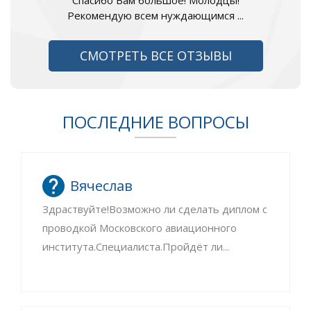
Спасибо Вам большое! Молодцы!
Рекомендую всем нуждающимся ...
СМОТРЕТЬ ВСЕ ОТЗЫВЫ
ПОСЛЕДНИЕ ВОПРОСЫ
Вячеслав
Здраствуйте!Возможно ли сделать диплом с
проводкой Московского авиационного
института.Специалиста.Пройдёт ли...