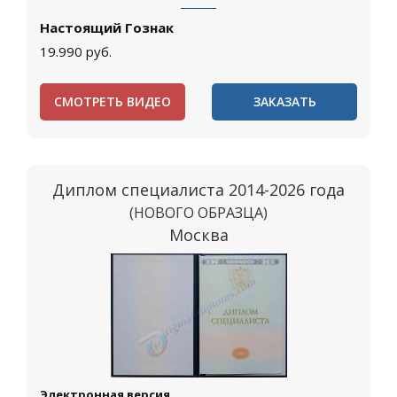
Настоящий Гознак
19.990
руб.
СМОТРЕТЬ ВИДЕО
ЗАКАЗАТЬ
Диплом специалиста 2014-2026 года
(НОВОГО ОБРАЗЦА)
Москва
Электронная версия