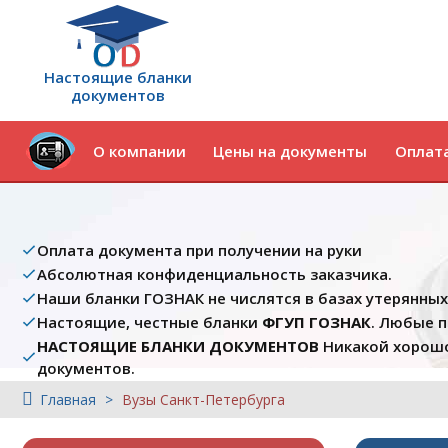
Настоящие бланки
документов
О компании
Цены на документы
Оплата
Оплата документа при получении на руки
Абсолютная конфиденциальность заказчика.
Наши бланки ГОЗНАК не числятся в базах утерянны
Настоящие, честные бланки
ФГУП ГОЗНАК
. Любые 
НАСТОЯЩИЕ БЛАНКИ ДОКУМЕНТОВ
Никакой хорошо
документов.
Главная
Вузы Cанкт-Петербурга