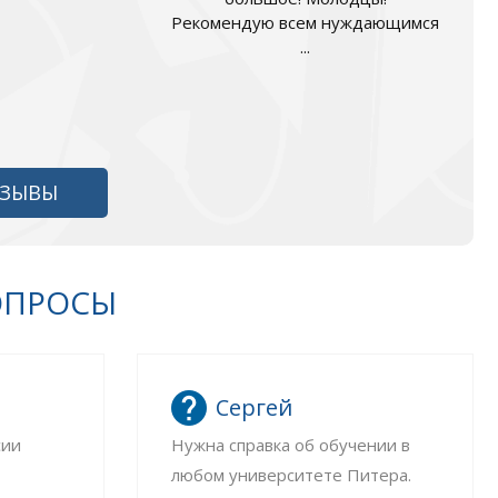
Рекомендую всем нуждающимся
...
ТЗЫВЫ
ОПРОСЫ
Сергей
сии
Нужна справка об обучении в
любом университете Питера.