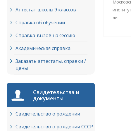
Московс
Аттестат школы 9 классов
институ
ли...
Справка об обучении
Справка-вызов на сессию
Академическая справка
Заказать аттестаты, справки /
цены
Свидетельства и
документы
Свидетельство о рождении
Свидетельство о рождении СССР