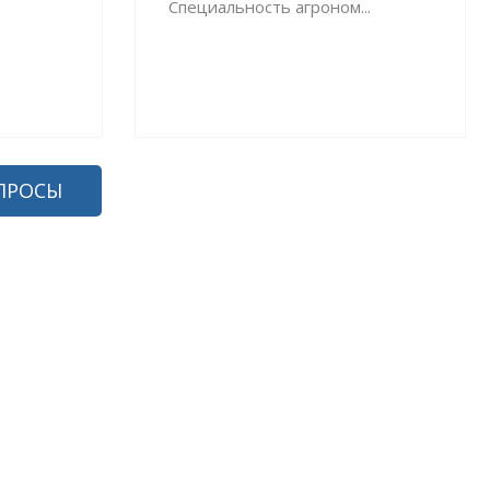
Специальность агроном...
ПРОСЫ