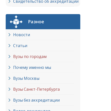
Свидетельство об аккредитации
Разное
Новости
Статьи
Вузы по городам
Почему именно мы
Вузы Москвы
Вузы Cанкт-Петербурга
Вузы без аккредитации