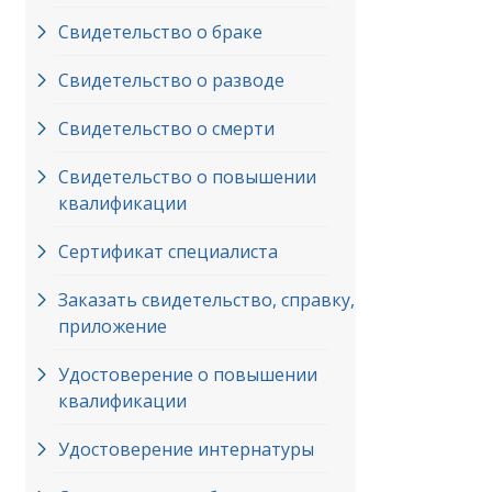
Свидетельство о браке
Свидетельство о разводе
Свидетельство о смерти
Свидетельство о повышении
квалификации
Сертификат специалиста
Заказать свидетельство, справку,
приложение
Удостоверение о повышении
квалификации
Удостоверение интернатуры