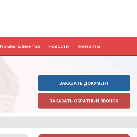
Отзывы клиентов
Новости
Контакты
ЗАКАЗАТЬ ДОКУМЕНТ
ЗАКАЗАТЬ ОБРАТНЫЙ ЗВОНОК