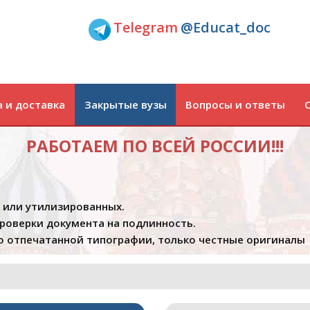
Telegram
@Educat_doc
 и доставка
Закрытые вузы
Вопросы и ответы
РАБОТАЕМ ПО ВСЕЙ РОССИИ!!!
х или утилизированных.
проверки документа на подлинность.
 отпечатанной типографии, только честные оригиналы