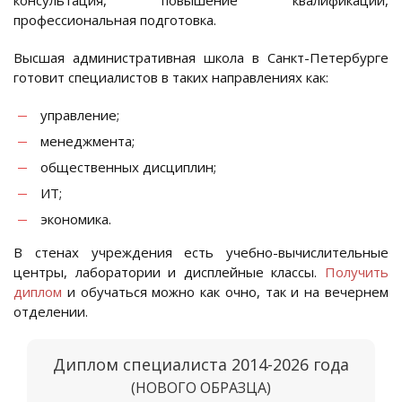
консультация, повышение квалификации,
профессиональная подготовка.
Высшая административная школа в Санкт-Петербурге
готовит специалистов в таких направлениях как:
управление;
менеджмента;
общественных дисциплин;
ИТ;
экономика.
В стенах учреждения есть учебно-вычислительные
центры, лаборатории и дисплейные классы.
Получить
диплом
и обучаться можно как очно, так и на вечернем
отделении.
Диплом специалиста 2014-2026 года
(НОВОГО ОБРАЗЦА)