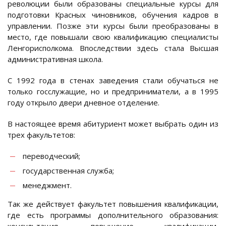
революции были образованы специальные курсы для
подготовки Красных чиновников, обучения кадров в
управлении. Позже эти курсы были преобразованы в
место, где повышали свою квалификацию специалисты
Ленгорисполкома. Впоследствии здесь стала Высшая
административная школа.
С 1992 года в стенах заведения стали обучаться не
только госслужащие, но и предприниматели, а в 1995
году открыло двери дневное отделение.
В настоящее время абитуриент может выбрать один из
трех факультетов:
переводческий;
государственная служба;
менеджмент.
Так же действует факультет повышения квалификации,
где есть программы дополнительного образования: