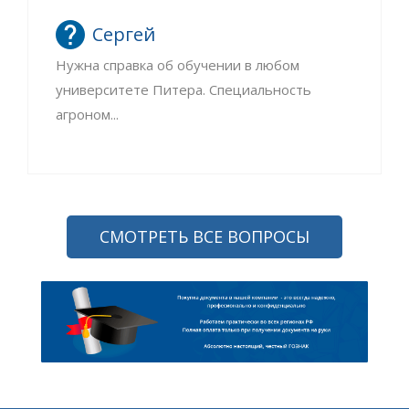
Сергей
Нужна справка об обучении в любом
университете Питера. Специальность
агроном...
СМОТРЕТЬ ВСЕ ВОПРОСЫ