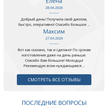
Елена
28.04.2026
Добрый день! Получила свой диплом,
быстро, оперативно! Спасибо большое ...
Максим
27.04.2026
Вот как сказано, так и сделано! По срокам
изготовления даже на день раньше.
Спасибо Вам большое! Молодцы!
Рекомендую всем нуждающимся ...
СМОТРЕТЬ ВСЕ ОТЗЫВЫ
ПОСЛЕДНИЕ ВОПРОСЫ