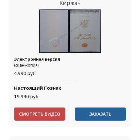
Киржач
Электронная версия
(скан-копия)
4.990
руб.
Настоящий Гознак
19.990
руб.
СМОТРЕТЬ ВИДЕО
ЗАКАЗАТЬ