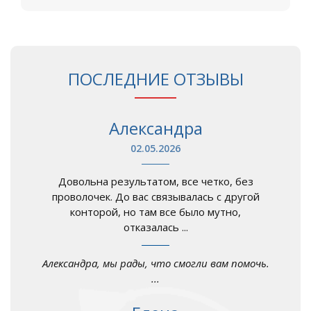
ПОСЛЕДНИЕ ОТЗЫВЫ
Александра
02.05.2026
Довольна результатом, все четко, без
проволочек. До вас связывалась с другой
конторой, но там все было мутно,
отказалась ...
Александра, мы рады, что смогли вам помочь.
...