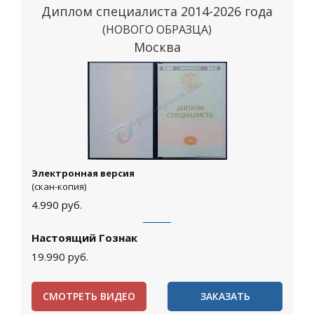
Диплом специалиста 2014-2026 года
(НОВОГО ОБРАЗЦА)
Москва
Электронная версия
(скан-копия)
4.990
руб.
Настоящий Гознак
19.990
руб.
СМОТРЕТЬ ВИДЕО
ЗАКАЗАТЬ