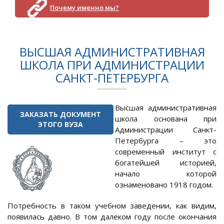
Почему именно мы?
ВЫСШАЯ АДМИНИСТРАТИВНАЯ
ШКОЛА ПРИ АДМИНИСТРАЦИИ
САНКТ-ПЕТЕРБУРГА
Высшая административная
ЗАКАЗАТЬ ДОКУМЕНТ
школа основана при
ЭТОГО ВУЗА
Администрации Санкт-
Петербурга – это
современный институт с
богатейшей историей,
начало которой
ознаменовано 1918 годом.
Потребность в таком учебном заведении, как видим,
появилась давно. В том далеком году после окончания