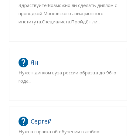
Здраствуйте!Возможно ли сделать диплом с
проводкой Московского авиационного
института.Специалиста.Пройдёт ли...
Ян
Нужен диплом вуза россии образца до 96го
года...
Сергей
Нужна справка об обучении в любом