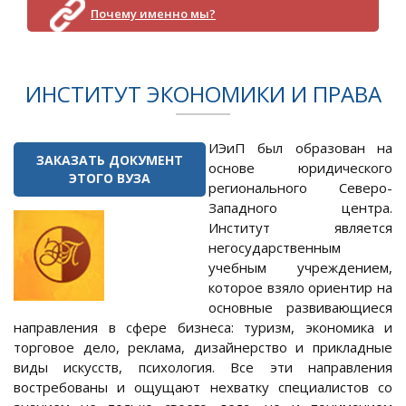
Почему именно мы?
ИНСТИТУТ ЭКОНОМИКИ И ПРАВА
ИЭиП был образован на
ЗАКАЗАТЬ ДОКУМЕНТ
основе юридического
ЭТОГО ВУЗА
регионального Северо-
Западного центра.
Институт является
негосударственным
учебным учреждением,
которое взяло ориентир на
основные развивающиеся
направления в сфере бизнеса: туризм, экономика и
торговое дело, реклама, дизайнерство и прикладные
виды искусств, психология. Все эти направления
востребованы и ощущают нехватку специалистов со