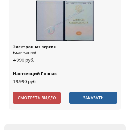
Электронная версия
(скан-копия)
4.990
руб.
Настоящий Гознак
19.990
руб.
СМОТРЕТЬ ВИДЕО
ЗАКАЗАТЬ