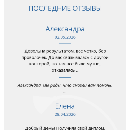
ПОСЛЕДНИЕ ОТЗЫВЫ
Александра
02.05.2026
Довольна результатом, все четко, без
проволочек. До вас связывалась с другой
конторой, но там все было мутно,
отказалась ...
Александра, мы рады, что смогли вам помочь.
...
Елена
28.04.2026
Добрый день! Получила свой диплом,