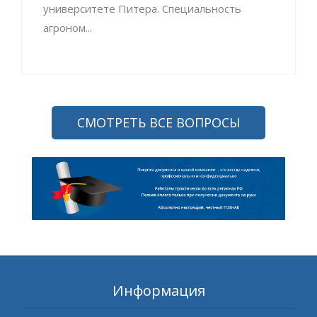
университете Питера. Специальность
агроном...
СМОТРЕТЬ ВСЕ ВОПРОСЫ
Информация