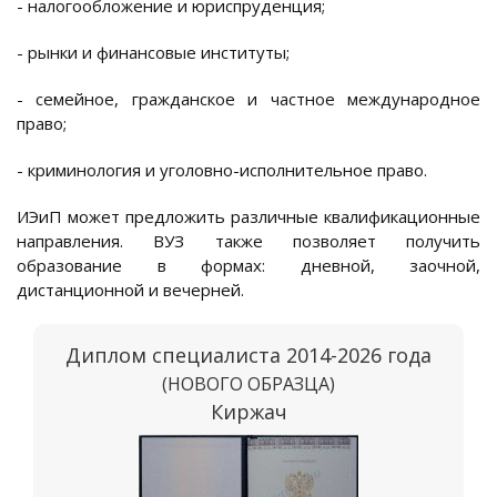
- налогообложение и юриспруденция;
- рынки и финансовые институты;
- семейное, гражданское и частное международное
право;
- криминология и уголовно-исполнительное право.
ИЭиП может предложить различные квалификационные
направления. ВУЗ также позволяет получить
образование в формах: дневной, заочной,
дистанционной и вечерней.
Диплом специалиста 2014-2026 года
(НОВОГО ОБРАЗЦА)
Киржач