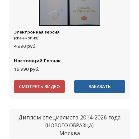
Электронная версия
(скан-копия)
4.990
руб.
Настоящий Гознак
19.990
руб.
СМОТРЕТЬ ВИДЕО
ЗАКАЗАТЬ
Диплом специалиста 2014-2026 года
(НОВОГО ОБРАЗЦА)
Москва