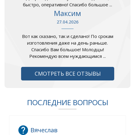
быстро, оперативно! Спасибо большое ...
Максим
27.04.2026
Вот как сказано, так и сделано! По срокам
изготовления даже на день раньше.
Спасибо Вам большое! Молодцы!
Рекомендую всем нуждающимся ...
СМОТРЕТЬ ВСЕ ОТЗЫВЫ
ПОСЛЕДНИЕ ВОПРОСЫ
Вячеслав