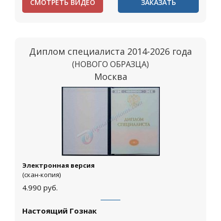
СМОТРЕТЬ ВИДЕО
ЗАКАЗАТЬ
Диплом специалиста 2014-2026 года
(НОВОГО ОБРАЗЦА)
Москва
Электронная версия
(скан-копия)
4.990
руб.
Настоящий Гознак