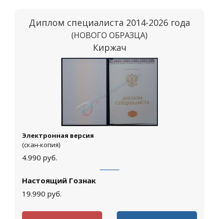
Диплом специалиста 2014-2026 года
(НОВОГО ОБРАЗЦА)
Киржач
Электронная версия
(скан-копия)
4.990
руб.
Настоящий Гознак
19.990
руб.