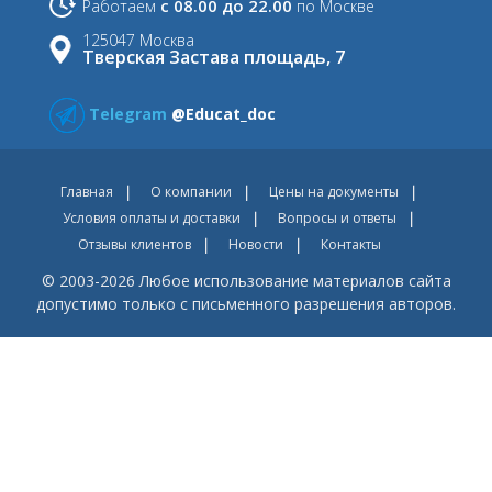
с 08.00 до 22.00
Работаем
по Москве
125047 Москва
Тверская Застава площадь, 7
Telegram
@Educat_doc
Главная
О компании
Цены на документы
Условия оплаты и доставки
Вопросы и ответы
Отзывы клиентов
Новости
Контакты
© 2003-2026 Любое использование материалов сайта
допустимо только с письменного разрешения авторов.