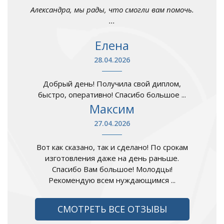
Александра, мы рады, что смогли вам помочь.
...
Елена
28.04.2026
Добрый день! Получила свой диплом,
быстро, оперативно! Спасибо большое ...
Максим
27.04.2026
Вот как сказано, так и сделано! По срокам
изготовления даже на день раньше.
Спасибо Вам большое! Молодцы!
Рекомендую всем нуждающимся ...
СМОТРЕТЬ ВСЕ ОТЗЫВЫ