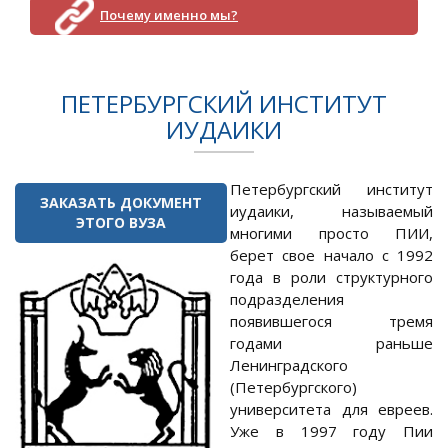
Почему именно мы?
ПЕТЕРБУРГСКИЙ ИНСТИТУТ
ИУДАИКИ
Петербургский институт
ЗАКАЗАТЬ ДОКУМЕНТ
иудаики, называемый
ЭТОГО ВУЗА
многими просто ПИИ,
берет свое начало с 1992
года в роли структурного
подразделения
появившегося тремя
годами раньше
Ленинградского
(Петербургского)
университета для евреев.
Уже в 1997 году Пии