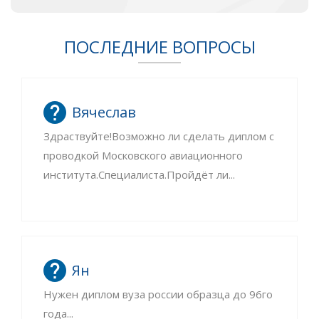
ПОСЛЕДНИЕ ВОПРОСЫ
Вячеслав
Здраствуйте!Возможно ли сделать диплом с
проводкой Московского авиационного
института.Специалиста.Пройдёт ли...
Ян
Нужен диплом вуза россии образца до 96го
года...