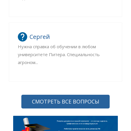
Сергей
Нужна справка об обучении в любом
университете Питера. Специальность
агроном...
СМОТРЕТЬ ВСЕ ВОПРОСЫ