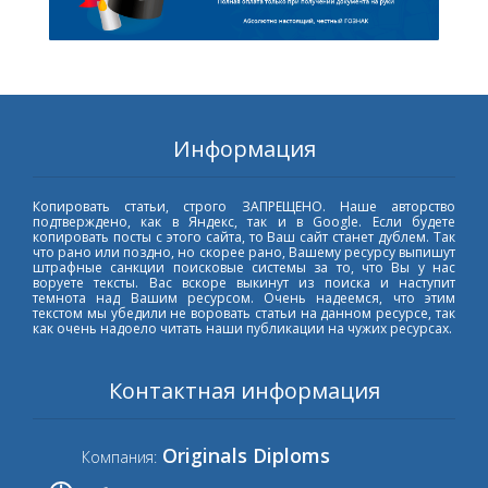
Информация
Копировать статьи, строго ЗАПРЕЩЕНО. Наше авторство
подтверждено, как в Яндекс, так и в Google. Если будете
копировать посты с этого сайта, то Ваш сайт станет дублем. Так
что рано или поздно, но скорее рано, Вашему ресурсу выпишут
штрафные санкции поисковые системы за то, что Вы у нас
воруете тексты. Вас вскоре выкинут из поиска и наступит
темнота над Вашим ресурсом. Очень надеемся, что этим
текстом мы убедили не воровать статьи на данном ресурсе, так
как очень надоело читать наши публикации на чужих ресурсах.
Контактная информация
Originals Diploms
Компания: