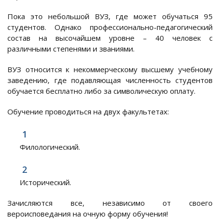
Пока это небольшой ВУЗ, где может обучаться 95
студентов. Однако профессионально-педагогический
состав на высочайшем уровне – 40 человек с
различными степенями и званиями.
ВУЗ относится к некоммерческому высшему учебному
заведению, где подавляющая численность студентов
обучается бесплатно либо за символическую оплату.
Обучение проводиться на двух факультетах:
Филологический.
Исторический.
Зачисляются все, независимо от своего
вероисповедания на очную форму обучения!