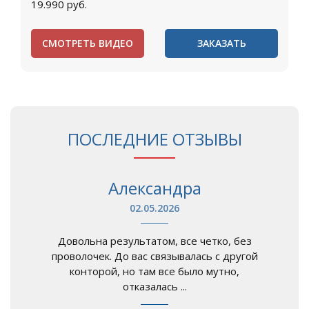
19.990
руб.
СМОТРЕТЬ ВИДЕО
ЗАКАЗАТЬ
ПОСЛЕДНИЕ ОТЗЫВЫ
Александра
02.05.2026
Довольна результатом, все четко, без
проволочек. До вас связывалась с другой
конторой, но там все было мутно,
отказалась ...