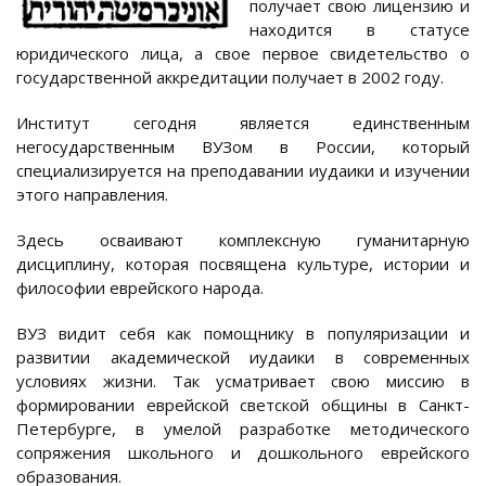
получает свою лицензию и
находится в статусе
юридического лица, а свое первое свидетельство о
государственной аккредитации получает в 2002 году.
Институт сегодня является единственным
негосударственным ВУЗом в России, который
специализируется на преподавании иудаики и изучении
этого направления.
Здесь осваивают комплексную гуманитарную
дисциплину, которая посвящена культуре, истории и
философии еврейского народа.
ВУЗ видит себя как помощнику в популяризации и
развитии академической иудаики в современных
условиях жизни. Так усматривает свою миссию в
формировании еврейской светской общины в Санкт-
Петербурге, в умелой разработке методического
сопряжения школьного и дошкольного еврейского
образования.