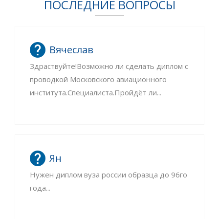
ПОСЛЕДНИЕ ВОПРОСЫ
Вячеслав
Здраствуйте!Возможно ли сделать диплом с
проводкой Московского авиационного
института.Специалиста.Пройдёт ли...
Ян
Нужен диплом вуза россии образца до 96го
года...