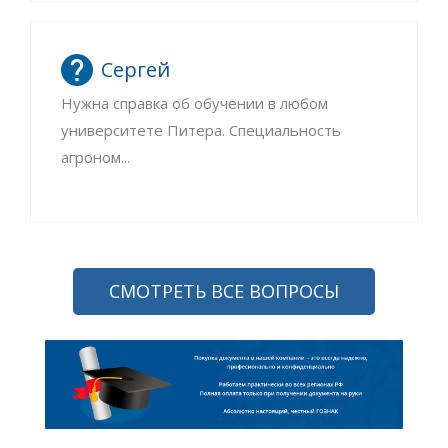
Сергей
Нужна справка об обучении в любом
университете Питера. Специальность
агроном...
СМОТРЕТЬ ВСЕ ВОПРОСЫ