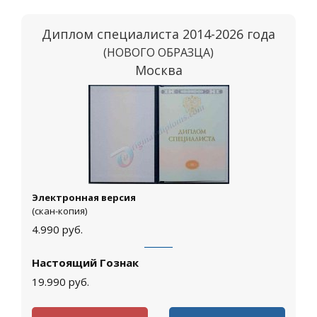
Диплом специалиста 2014-2026 года
(НОВОГО ОБРАЗЦА)
Москва
Электронная версия
(скан-копия)
4.990
руб.
Настоящий Гознак
19.990
руб.