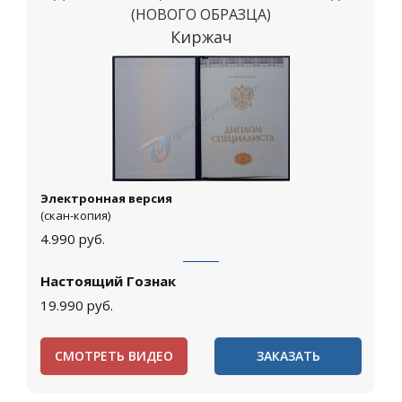
(НОВОГО ОБРАЗЦА)
Киржач
Электронная версия
(скан-копия)
4.990
руб.
Настоящий Гознак
19.990
руб.
СМОТРЕТЬ ВИДЕО
ЗАКАЗАТЬ