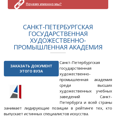
Почему именно мы?
САНКТ-ПЕТЕРБУРГСКАЯ
ГОСУДАРСТВЕННАЯ
ХУДОЖЕСТВЕННО-
ПРОМЫШЛЕННАЯ АКАДЕМИЯ
Санкт-Петербургская
ЗАКАЗАТЬ ДОКУМЕНТ
государственная
ЭТОГО ВУЗА
художественно-
промышленная академия
среди высших
художественных учебных
заведений Санкт-
Петербурга и всей страны
занимает лидирующие позиции в рейтинге тех, кто
выпускает истинных специалистов искусства.