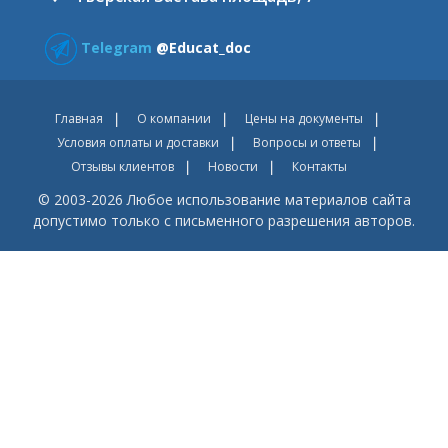
Telegram
@Educat_doc
Главная
О компании
Цены на документы
Условия оплаты и доставки
Вопросы и ответы
Отзывы клиентов
Новости
Контакты
© 2003-2026 Любое использование материалов сайта
допустимо только с письменного разрешения авторов.