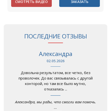
СМОТРЕТЬ ВИДЕО
ЗАКАЗАТЬ
ПОСЛЕДНИЕ ОТЗЫВЫ
Александра
02.05.2026
Довольна результатом, все четко, без
проволочек. До вас связывалась с другой
конторой, но там все было мутно,
отказалась ...
Александра, мы рады, что смогли вам помочь.
...