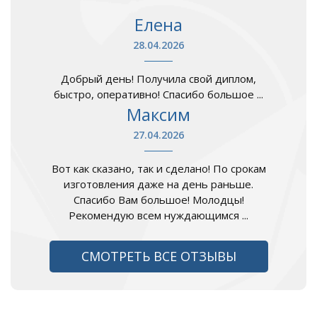
Елена
28.04.2026
Добрый день! Получила свой диплом,
быстро, оперативно! Спасибо большое ...
Максим
27.04.2026
Вот как сказано, так и сделано! По срокам
изготовления даже на день раньше.
Спасибо Вам большое! Молодцы!
Рекомендую всем нуждающимся ...
СМОТРЕТЬ ВСЕ ОТЗЫВЫ