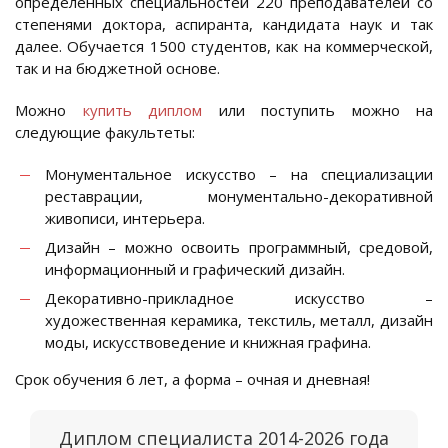
определенных специальностей 220 преподавателей со
степенями доктора, аспиранта, кандидата наук и так
далее. Обучается 1500 студентов, как на коммерческой,
так и на бюджетной основе.
Можно
купить диплом
или поступить можно на
следующие факультеты:
Монументальное искусство – на специализации
реставрации, монументально-декоративной
живописи, интерьера.
Дизайн – можно освоить программный, средовой,
информационный и графический дизайн.
Декоративно-прикладное искусство –
художественная керамика, текстиль, металл, дизайн
моды, искусствоведение и книжная графина.
Срок обучения 6 лет, а форма – очная и дневная!
Диплом специалиста 2014-2026 года