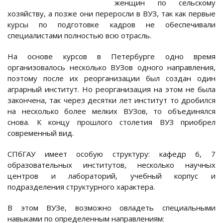
женщин по сельскому
хозяйству, а позже они переросли в ВУЗ, так как первые
курсы по подготовке кадров не обеспечивали
специалистами полностью всю отрасль.
На основе курсов в Петербурге одно время
организовалось несколько ВУЗов одного направления,
поэтому после их реорганизации был создан один
аграрный институт. Но реорганизация на этом не была
закончена, так через десятки лет институт то дробился
на несколько более мелких ВУЗов, то объединялся
снова. К концу прошлого столетия ВУЗ приобрел
современный вид.
СПбГАУ имеет особую структуру: кафедр 6, 7
образовательных институтов, несколько научных
центров и лабораторий, учебный корпус и
подразделения структурного характера.
В этом ВУЗе, возможно овладеть специальными
навыками по определенным направлениям: