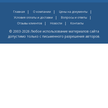
Главная
О компании
Цены на документы
Условия оплаты и доставки
Вопросы и ответы
Отзывы клиентов
Новости
Контакты
© 2003-2026 Любое использование материалов сайта
допустимо только с письменного разрешения авторов.