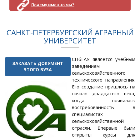
Почему именно мы?
САНКТ-ПЕТЕРБУРГСКИЙ АГРАРНЫЙ
УНИВЕРСИТЕТ
СПбГАУ является учебным
ЗАКАЗАТЬ ДОКУМЕНТ
заведением
ЭТОГО ВУЗА
сельскохозяйственного
технического направления.
Его создание пришлось на
начало двадцатого века,
когда появилась
востребованность в
специалистах
сельскохозяйственной
отрасли. Впервые были
открыты курсы для