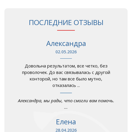
ПОСЛЕДНИЕ ОТЗЫВЫ
Александра
02.05.2026
Довольна результатом, все четко, без
проволочек. До вас связывалась с другой
конторой, но там все было мутно,
отказалась ...
Александра, мы рады, что смогли вам помочь.
...
Елена
28.04.2026