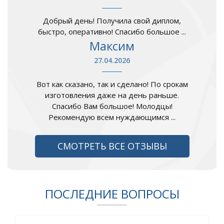
Добрый день! Получила свой диплом,
быстро, оперативно! Спасибо большое ...
Максим
27.04.2026
Вот как сказано, так и сделано! По срокам
изготовления даже на день раньше.
Спасибо Вам большое! Молодцы!
Рекомендую всем нуждающимся ...
СМОТРЕТЬ ВСЕ ОТЗЫВЫ
ПОСЛЕДНИЕ ВОПРОСЫ