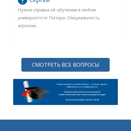
Нужна справка об обучении в любом
университете Питера. Специальность
агроном...
СМОТРЕТЬ ВСЕ ВОПРОСЫ