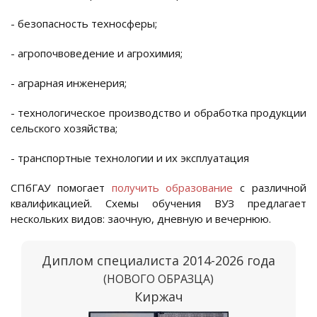
- безопасность техносферы;
- агропочвоведение и агрохимия;
- аграрная инженерия;
- технологическое производство и обработка продукции
сельского хозяйства;
- транспортные технологии и их эксплуатация
СПбГАУ помогает
получить образование
с различной
квалификацией. Схемы обучения ВУЗ предлагает
нескольких видов: заочную, дневную и вечернюю.
Диплом специалиста 2014-2026 года
(НОВОГО ОБРАЗЦА)
Киржач