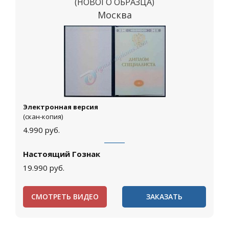
(НОВОГО ОБРАЗЦА)
Москва
Электронная версия
(скан-копия)
4.990
руб.
Настоящий Гознак
19.990
руб.
СМОТРЕТЬ ВИДЕО
ЗАКАЗАТЬ