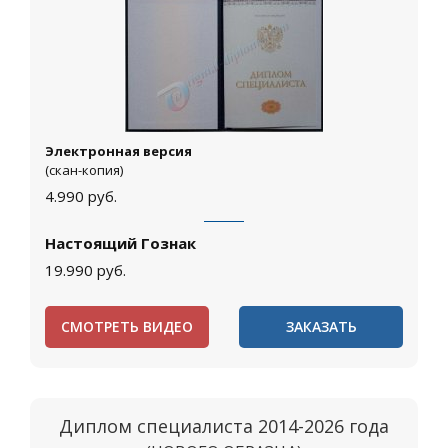
Электронная версия
(скан-копия)
4.990
руб.
Настоящий Гознак
19.990
руб.
СМОТРЕТЬ ВИДЕО
ЗАКАЗАТЬ
Диплом специалиста 2014-2026 года