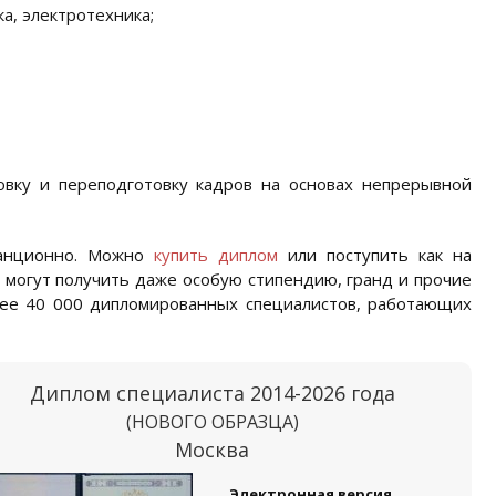
а, электротехника;
вку и переподготовку кадров на основах непрерывной
танционно. Можно
купить диплом
или поступить как на
 могут получить даже особую стипендию, гранд и прочие
лее 40 000 дипломированных специалистов, работающих
Диплом специалиста 2014-2026 года
(НОВОГО ОБРАЗЦА)
Москва
Электронная версия