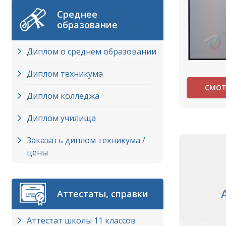
Среднее
образование
Диплом о среднем образовании
Диплом техникума
СМОТ
Диплом колледжа
Диплом училища
Заказать диплом техникума /
цены
Аттестаты, справки
Аттестат школы 11 классов