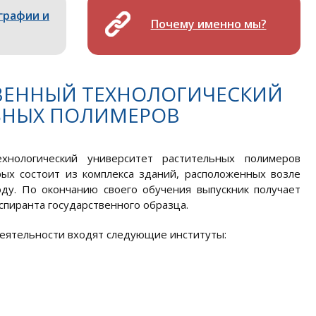
графии и
Почему именно мы?
ТВЕННЫЙ ТЕХНОЛОГИЧЕСКИЙ
ЬНЫХ ПОЛИМЕРОВ
ехнологический университет растительных полимеров
ых состоит из комплекса зданий, расположенных возле
ду. По окончанию своего обучения выпускник получает
аспиранта государственного образца.
деятельности входят следующие институты: