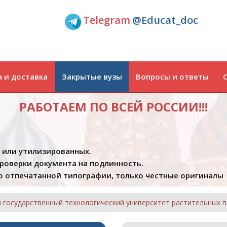
Telegram
@Educat_doc
 и доставка
Закрытые вузы
Вопросы и ответы
РАБОТАЕМ ПО ВСЕЙ РОССИИ!!!
х или утилизированных.
проверки документа на подлинность.
 отпечатанной типографии, только честные оригиналы
й государственный технологический университет растительных 