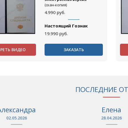
(скан-копия)
4.990
руб.
Настоящий Гознак
19.990
руб.
РЕТЬ ВИДЕО
ЗАКАЗАТЬ
ПОСЛЕДНИЕ О
Александра
Елена
02.05.2026
28.04.2026