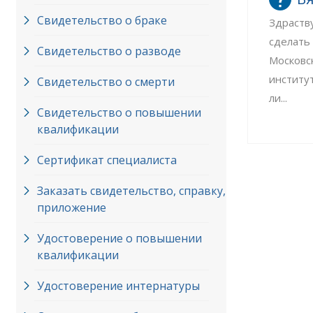
Свидетельство о браке
Здраств
сделать
Свидетельство о разводе
Московс
институ
Свидетельство о смерти
ли...
Свидетельство о повышении
квалификации
Сертификат специалиста
Заказать свидетельство, справку,
приложение
Удостоверение о повышении
квалификации
Удостоверение интернатуры