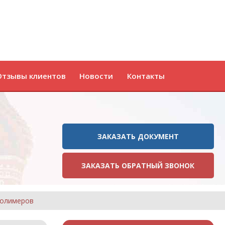
Отзывы клиентов
Новости
Контакты
ЗАКАЗАТЬ ДОКУМЕНТ
ЗАКАЗАТЬ ОБРАТНЫЙ ЗВОНОК
полимеров