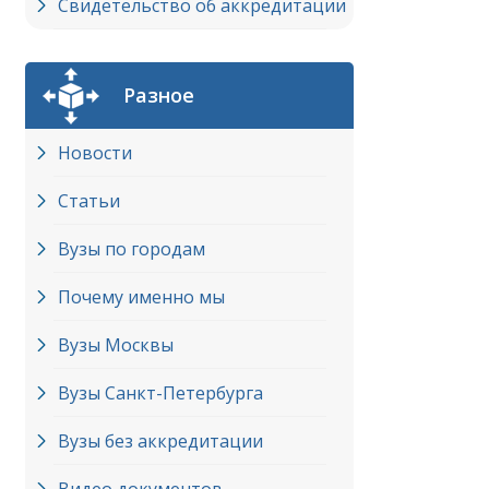
Свидетельство об аккредитации
Разное
Новости
Статьи
Вузы по городам
Почему именно мы
Вузы Москвы
Вузы Cанкт-Петербурга
Вузы без аккредитации