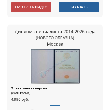
СМОТРЕТЬ ВИДЕО
ЗАКАЗАТЬ
Диплом специалиста 2014-2026 года
(НОВОГО ОБРАЗЦА)
Москва
Электронная версия
(скан-копия)
4.990
руб.