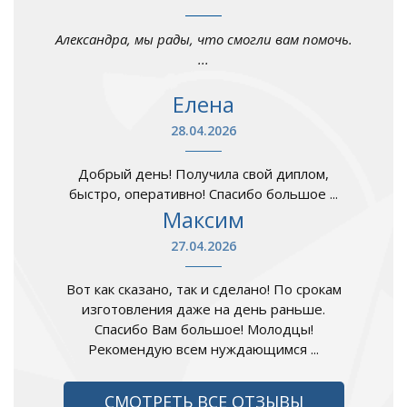
Александра, мы рады, что смогли вам помочь.
...
Елена
28.04.2026
Добрый день! Получила свой диплом,
быстро, оперативно! Спасибо большое ...
Максим
27.04.2026
Вот как сказано, так и сделано! По срокам
изготовления даже на день раньше.
Спасибо Вам большое! Молодцы!
Рекомендую всем нуждающимся ...
СМОТРЕТЬ ВСЕ ОТЗЫВЫ