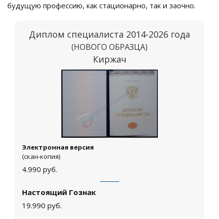
будущую профессию, как стационарно, так и заочно.
Диплом специалиста 2014-2026 года
(НОВОГО ОБРАЗЦА)
Киржач
Электронная версия
(скан-копия)
4.990
руб.
Настоящий Гознак
19.990
руб.