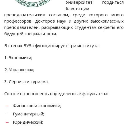
Университет гордиться
блестящим
преподавательским составом, среди которого много
профессоров, докторов наук и других высококлассных
преподавателей, раскрывающих студентам секреты его
будущей специальности.
В стенах ВУЗа функционирует три института:
1. Экономики;
2. Управления;
3. Сервиса и туризма.
Соответственно есть определенные факультеты:
Финансов и экономики;
Гуманитарный;
Юридический;