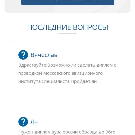
ПОСЛЕДНИЕ ВОПРОСЫ
Вячеслав
Здраствуйте!Возможно ли сделать диплом с
проводкой Московского авиационного
института.Специалиста.Пройдёт ли...
Ян
Нужен диплом вуза россии образца до 96го