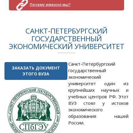
Почему именно мы?
САНКТ-ПЕТЕРБУРГСКИЙ
ГОСУДАРСТВЕННЫЙ
ЭКОНОМИЧЕСКИЙ УНИВЕРСИТЕТ
Санкт-Петербургский
ЗАКАЗАТЬ ДОКУМЕНТ
государственный
ЭТОГО ВУЗА
экономический
университет один из
крупнейших научных и
учебных центров РФ. Этот
ВУЗ стоял у истоков
экономического
образования нашей
России.