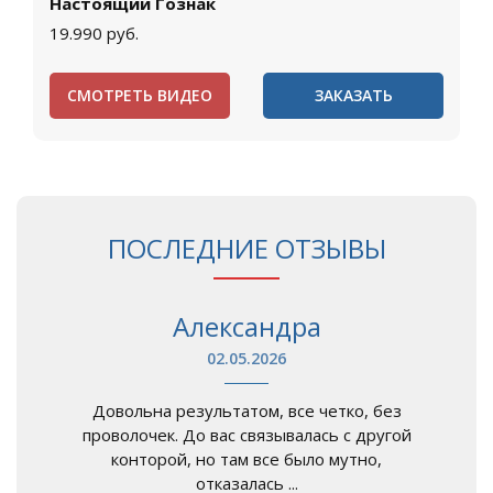
Настоящий Гознак
19.990
руб.
СМОТРЕТЬ ВИДЕО
ЗАКАЗАТЬ
ПОСЛЕДНИЕ ОТЗЫВЫ
Александра
02.05.2026
Довольна результатом, все четко, без
проволочек. До вас связывалась с другой
конторой, но там все было мутно,
отказалась ...