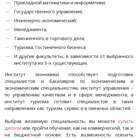
Прикладной математики и информатики;
Государственного управления;
Инженерно-экономический;
Менеджмента;
Таможенного и торгового дела;
Туризма; Гостиничного бизнеса;
И другие факультеты, в зависимости от выбранного
института из 3-х существующих.
Институт экономики способствует подготовке
специалистов и бакалавров по экономическим и
экономическим специальностям, институт управления –
по управлению качеством и в сфере менеджмента, а
институт туризма готовит специалистов в таких
направлениях как: туризм, сервис и в смежных областей.
Выбрав желаемую специальность, вы можете
купить
диплом
или пройти обучение, как на коммерческой, так и
на бюджетной основе. Есть возможность освоить