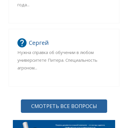
года...
Сергей
Нужна справка об обучении в любом
университете Питера. Специальность
агроном...
СМОТРЕТЬ ВСЕ ВОПРОСЫ