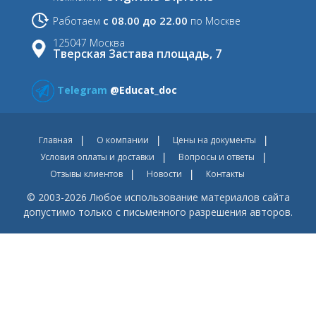
с 08.00 до 22.00
Работаем
по Москве
125047 Москва
Тверская Застава площадь, 7
Telegram
@Educat_doc
Главная
О компании
Цены на документы
Условия оплаты и доставки
Вопросы и ответы
Отзывы клиентов
Новости
Контакты
© 2003-2026 Любое использование материалов сайта
допустимо только с письменного разрешения авторов.