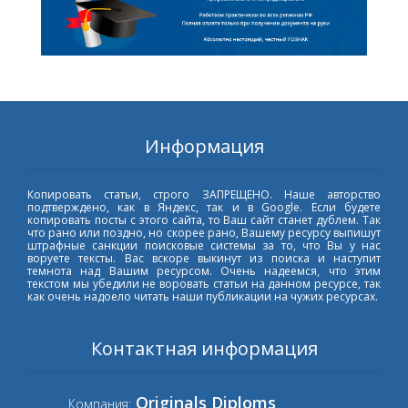
Информация
Копировать статьи, строго ЗАПРЕЩЕНО. Наше авторство
подтверждено, как в Яндекс, так и в Google. Если будете
копировать посты с этого сайта, то Ваш сайт станет дублем. Так
что рано или поздно, но скорее рано, Вашему ресурсу выпишут
штрафные санкции поисковые системы за то, что Вы у нас
воруете тексты. Вас вскоре выкинут из поиска и наступит
темнота над Вашим ресурсом. Очень надеемся, что этим
текстом мы убедили не воровать статьи на данном ресурсе, так
как очень надоело читать наши публикации на чужих ресурсах.
Контактная информация
Originals Diploms
Компания: