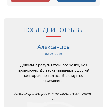
ПОСЛЕДНИЕ ОТЗЫВЫ
Александра
02.05.2026
Довольна результатом, все четко, без
проволочек. До вас связывалась с другой
конторой, но там все было мутно,
отказалась ...
Александра, мы рады, что смогли вам помочь.
...