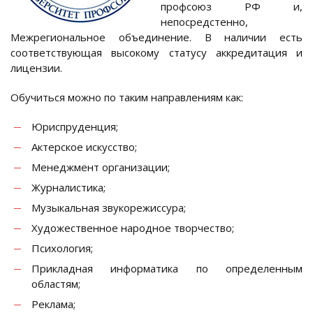
профсоюз РФ и,
непосредстенно,
Межрегиональное объединение. В наличии есть
соответствующая высокому статусу аккредитация и
лицензии.
Обучиться можно по таким направлениям как:
Юриспруденция;
Актерское искусство;
Менеджмент организации;
Журналистика;
Музыкальная звукорежиссура;
Художественное народное творчество;
Психология;
Прикладная информатика по определенным
областям;
Реклама;