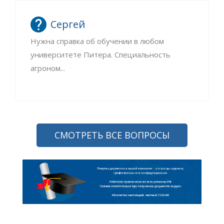
Сергей
Нужна справка об обучении в любом
университете Питера. Специальность
агроном...
СМОТРЕТЬ ВСЕ ВОПРОСЫ