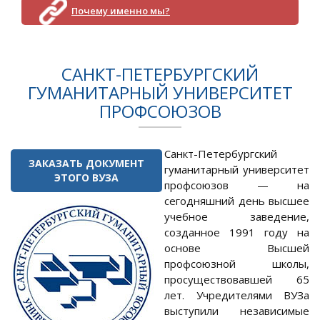
Почему именно мы?
САНКТ-ПЕТЕРБУРГСКИЙ
ГУМАНИТАРНЫЙ УНИВЕРСИТЕТ
ПРОФСОЮЗОВ
Санкт-Петербургский
ЗАКАЗАТЬ ДОКУМЕНТ
гуманитарный университет
ЭТОГО ВУЗА
профсоюзов — на
сегодняшний день высшее
учебное заведение,
созданное 1991 году на
основе Высшей
профсоюзной школы,
просуществовавшей 65
лет. Учредителями ВУЗа
выступили независимые