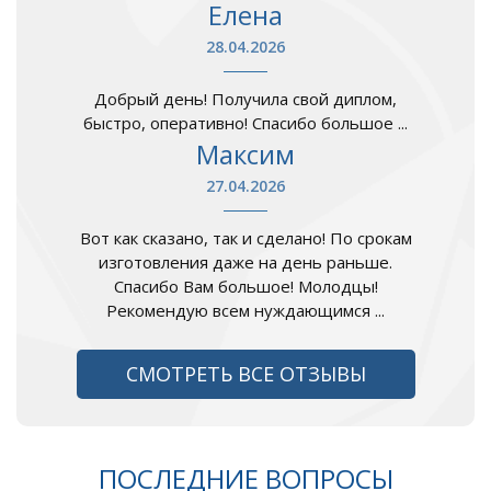
Елена
28.04.2026
Добрый день! Получила свой диплом,
быстро, оперативно! Спасибо большое ...
Максим
27.04.2026
Вот как сказано, так и сделано! По срокам
изготовления даже на день раньше.
Спасибо Вам большое! Молодцы!
Рекомендую всем нуждающимся ...
СМОТРЕТЬ ВСЕ ОТЗЫВЫ
ПОСЛЕДНИЕ ВОПРОСЫ