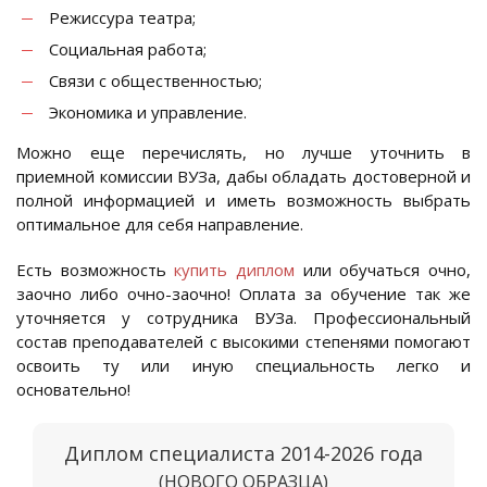
Режиссура театра;
Социальная работа;
Связи с общественностью;
Экономика и управление.
Можно еще перечислять, но лучше уточнить в
приемной комиссии ВУЗа, дабы обладать достоверной и
полной информацией и иметь возможность выбрать
оптимальное для себя направление.
Есть возможность
купить диплом
или обучаться очно,
заочно либо очно-заочно! Оплата за обучение так же
уточняется у сотрудника ВУЗа. Профессиональный
состав преподавателей с высокими степенями помогают
освоить ту или иную специальность легко и
основательно!
Диплом специалиста 2014-2026 года
(НОВОГО ОБРАЗЦА)