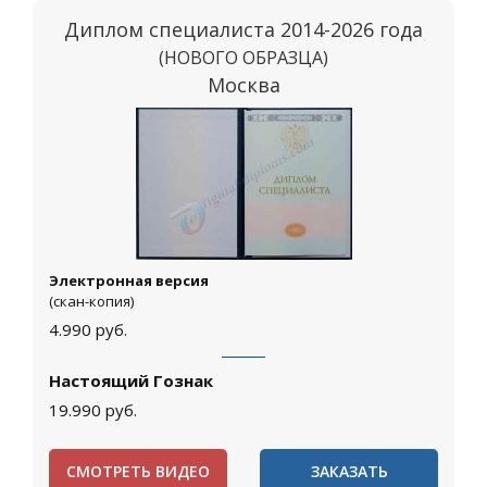
Диплом специалиста 2014-2026 года
(НОВОГО ОБРАЗЦА)
Москва
Электронная версия
(скан-копия)
4.990
руб.
Настоящий Гознак
19.990
руб.
СМОТРЕТЬ ВИДЕО
ЗАКАЗАТЬ