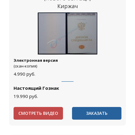
Киржач
Электронная версия
(скан-копия)
4.990
руб.
Настоящий Гознак
19.990
руб.
СМОТРЕТЬ ВИДЕО
ЗАКАЗАТЬ