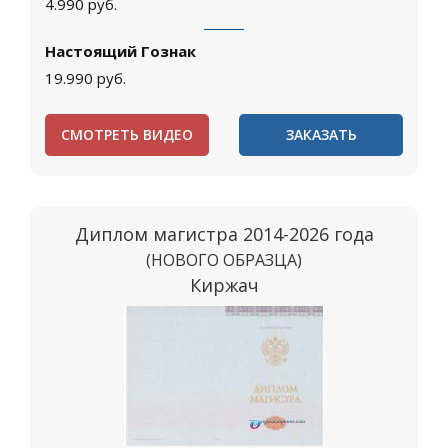
4.990
руб.
Настоящий Гознак
19.990
руб.
СМОТРЕТЬ ВИДЕО
ЗАКАЗАТЬ
Диплом магистра 2014-2026 года
(НОВОГО ОБРАЗЦА)
Киржач