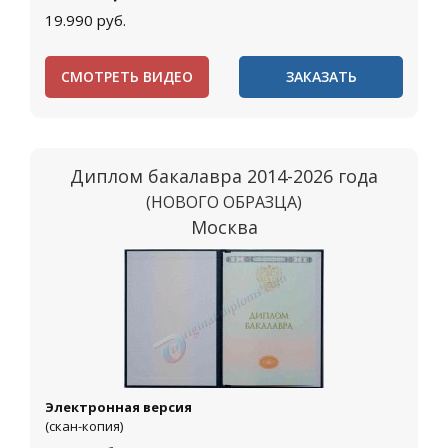
19.990
руб.
СМОТРЕТЬ ВИДЕО
ЗАКАЗАТЬ
Диплом бакалавра 2014-2026 года
(НОВОГО ОБРАЗЦА)
Москва
Электронная версия
(скан-копия)