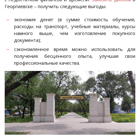
Георгиевске – получить следующие выгоды:
экономия денег (в сумме стоимость обучения,
расходы на транспорт, учебные материалы, курсы
намного выше, чем изготовление покупного
документа);
сэкономленное время можно использовать для
получения бесценного опыта, улучшая свои
профессиональные качества.