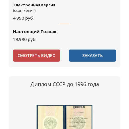
Электронная версия
(скан-копия)
4.990
руб.
Настоящий Гознак
19.990
руб.
СМОТРЕТЬ ВИДЕО
ЗАКАЗАТЬ
Диплом СССР до 1996 года