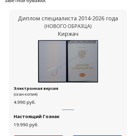
заветной бумажки.
Диплом специалиста 2014-2026 года
(НОВОГО ОБРАЗЦА)
Киржач
Электронная версия
(скан-копия)
4.990
руб.
Настоящий Гознак
19.990
руб.