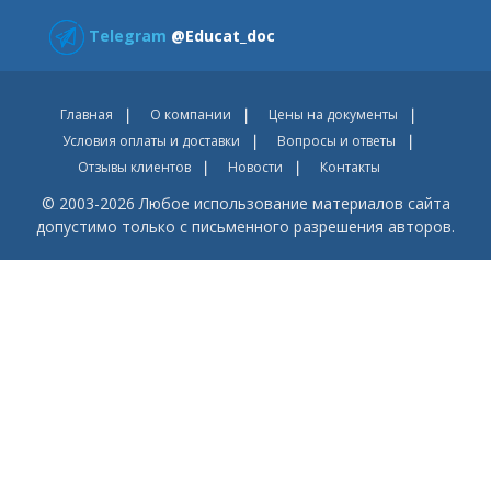
Telegram
@Educat_doc
Главная
О компании
Цены на документы
Условия оплаты и доставки
Вопросы и ответы
Отзывы клиентов
Новости
Контакты
© 2003-2026 Любое использование материалов сайта
допустимо только с письменного разрешения авторов.