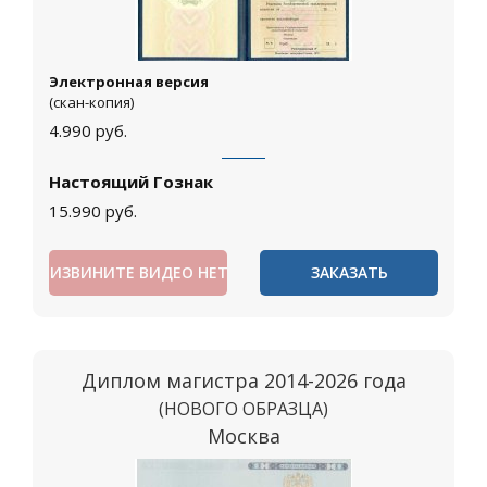
Электронная версия
(скан-копия)
4.990
руб.
Настоящий Гознак
15.990
руб.
ИЗВИНИТЕ ВИДЕО НЕТ
ЗАКАЗАТЬ
Диплом магистра 2014-2026 года
(НОВОГО ОБРАЗЦА)
Москва