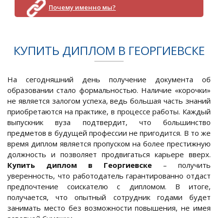
Почему именно мы?
КУПИТЬ ДИПЛОМ В ГЕОРГИЕВСКЕ
На сегодняшний день получение документа об
образовании стало формальностью. Наличие «корочки»
не является залогом успеха, ведь большая часть знаний
приобретаются на практике, в процессе работы. Каждый
выпускник вуза подтвердит, что большинство
предметов в будущей профессии не пригодится. В то же
время диплом является пропуском на более престижную
должность и позволяет продвигаться карьере вверх.
Купить диплом в Георгиевске
– получить
уверенность, что работодатель гарантированно отдаст
предпочтение соискателю с дипломом. В итоге,
получается, что опытный сотрудник годами будет
занимать место без возможности повышения, не имея