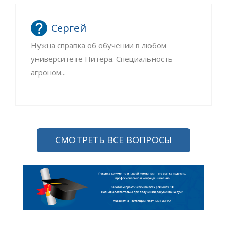
Сергей
Нужна справка об обучении в любом
университете Питера. Специальность
агроном...
СМОТРЕТЬ ВСЕ ВОПРОСЫ