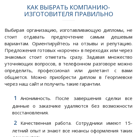
КАК ВЫБРАТЬ КОМПАНИЮ-
ИЗГОТОВИТЕЛЯ ПРАВИЛЬНО
Выбирая организацию, изготавливающую дипломы, не
стоит отдавать предпочтение самым дешевым
вариантам. Ориентируйтесь на отзывы и репутацию.
Предложения готовых «корочек» в переходах или через
знакомых стоит отметать сразу. Задавая множество
уточняющих вопросов, в телефонном разговоре можно
определить, профессионал или дилетант с вами
общается. Можно приобрести диплом в Георгиевске
через наш сайт и получить такие гарантии.
Анонимность. После завершения сделки все
данные о заказчике удаляются без возможности
восстановления.
Качественная работа. Сотрудники имеют 15-
летний опыт и знают все нюансы оформления таких