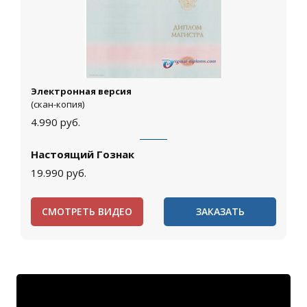
Электронная версия
(скан-копия)
4.990
руб.
Настоящий Гознак
19.990
руб.
СМОТРЕТЬ ВИДЕО
ЗАКАЗАТЬ