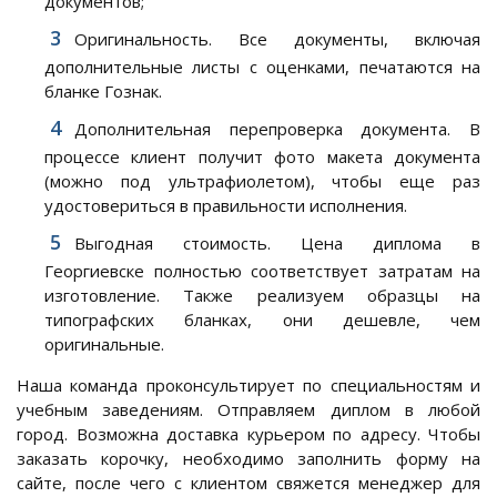
документов;
Оригинальность. Все документы, включая
дополнительные листы с оценками, печатаются на
бланке Гознак.
Дополнительная перепроверка документа. В
процессе клиент получит фото макета документа
(можно под ультрафиолетом), чтобы еще раз
удостовериться в правильности исполнения.
Выгодная стоимость. Цена диплома в
Георгиевске полностью соответствует затратам на
изготовление. Также реализуем образцы на
типографских бланках, они дешевле, чем
оригинальные.
Наша команда проконсультирует по специальностям и
учебным заведениям. Отправляем диплом в любой
город. Возможна доставка курьером по адресу. Чтобы
заказать корочку, необходимо заполнить форму на
сайте, после чего с клиентом свяжется менеджер для