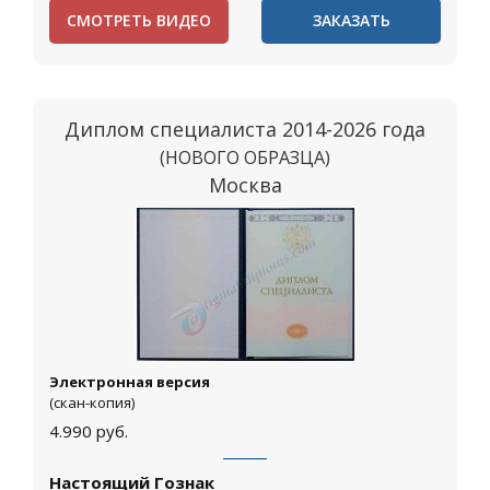
СМОТРЕТЬ ВИДЕО
ЗАКАЗАТЬ
Диплом специалиста 2014-2026 года
(НОВОГО ОБРАЗЦА)
Москва
Электронная версия
(скан-копия)
4.990
руб.
Настоящий Гознак