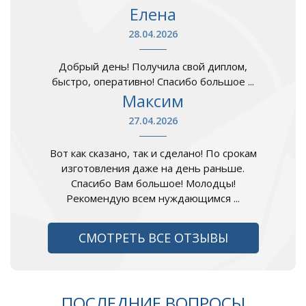
Елена
28.04.2026
Добрый день! Получила свой диплом,
быстро, оперативно! Спасибо большое ...
Максим
27.04.2026
Вот как сказано, так и сделано! По срокам
изготовления даже на день раньше.
Спасибо Вам большое! Молодцы!
Рекомендую всем нуждающимся ...
СМОТРЕТЬ ВСЕ ОТЗЫВЫ
ПОСЛЕДНИЕ ВОПРОСЫ