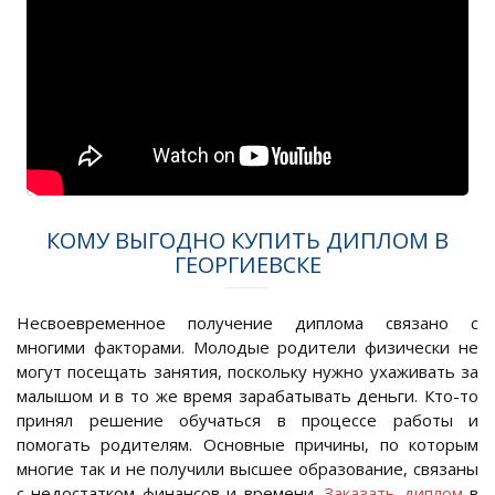
КОМУ ВЫГОДНО КУПИТЬ ДИПЛОМ В
ГЕОРГИЕВСКЕ
Несвоевременное получение диплома связано с
многими факторами. Молодые родители физически не
могут посещать занятия, поскольку нужно ухаживать за
малышом и в то же время зарабатывать деньги. Кто-то
принял решение обучаться в процессе работы и
помогать родителям. Основные причины, по которым
многие так и не получили высшее образование, связаны
с недостатком финансов и времени.
Заказать диплом
в