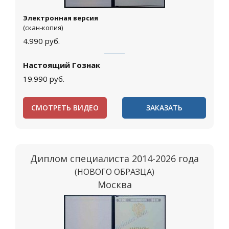
Электронная версия
(скан-копия)
4.990
руб.
Настоящий Гознак
19.990
руб.
СМОТРЕТЬ ВИДЕО
ЗАКАЗАТЬ
Диплом специалиста 2014-2026 года
(НОВОГО ОБРАЗЦА)
Москва