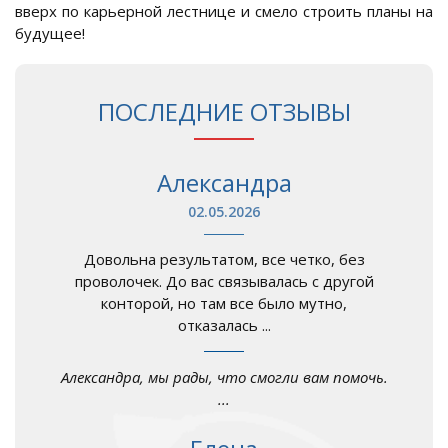
вверх по карьерной лестнице и смело строить планы на
будущее!
ПОСЛЕДНИЕ ОТЗЫВЫ
Александра
02.05.2026
Довольна результатом, все четко, без
проволочек. До вас связывалась с другой
конторой, но там все было мутно,
отказалась ...
Александра, мы рады, что смогли вам помочь.
...