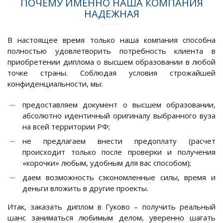
ПОЧЕМУ ИМЕННО НАША КОМПАНИЯ
НАДЕЖНАЯ
В настоящее время только наша компания способна
полностью удовлетворить потребность клиента в
приобретении диплома о высшем образовании в любой
точке страны. Соблюдая условия строжайшей
конфиденциальности, мы:
предоставляем документ о высшем образовании,
абсолютно идентичный оригиналу выбранного вуза
на всей территории РФ;
не предлагаем внести предоплату (расчет
происходит только после проверки и получения
«корочки» любым, удобным для вас способом);
даем возможность сэкономленные силы, время и
деньги вложить в другие проекты.
Итак, заказать диплом в Гуково – получить реальный
шанс заниматься любимым делом, уверенно шагать