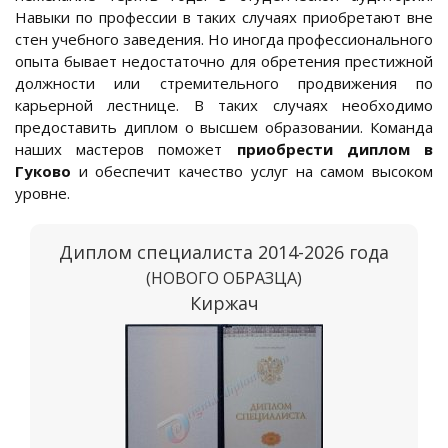
Навыки по профессии в таких случаях приобретают вне
стен учебного заведения. Но иногда профессионального
опыта бывает недостаточно для обретения престижной
должности или стремительного продвижения по
карьерной лестнице. В таких случаях необходимо
предоставить диплом о высшем образовании. Команда
наших мастеров поможет
приобрести диплом в
Гуково
и обеспечит качество услуг на самом высоком
уровне.
Диплом специалиста 2014-2026 года
(НОВОГО ОБРАЗЦА)
Киржач