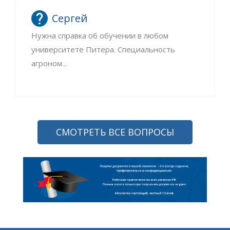
Сергей
Нужна справка об обучении в любом
университете Питера. Специальность
агроном...
СМОТРЕТЬ ВСЕ ВОПРОСЫ