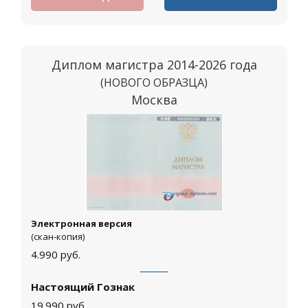
Диплом магистра 2014-2026 года
(НОВОГО ОБРАЗЦА)
Москва
Электронная версия
(скан-копия)
4.990
руб.
Настоящий Гознак
19.990
руб.