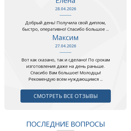
Елена
28.04.2026
Добрый день! Получила свой диплом,
быстро, оперативно! Спасибо большое ...
Максим
27.04.2026
Вот как сказано, так и сделано! По срокам
изготовления даже на день раньше.
Спасибо Вам большое! Молодцы!
Рекомендую всем нуждающимся ...
СМОТРЕТЬ ВСЕ ОТЗЫВЫ
ПОСЛЕДНИЕ ВОПРОСЫ