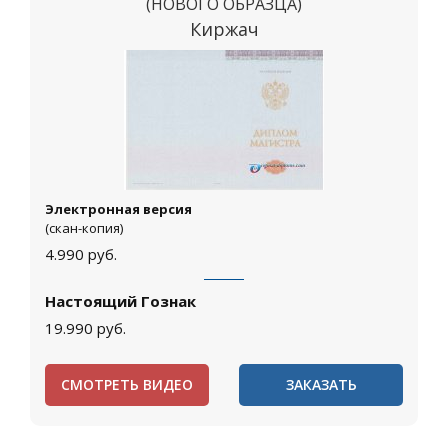
(НОВОГО ОБРАЗЦА)
Киржач
Электронная версия
(скан-копия)
4.990
руб.
Настоящий Гознак
19.990
руб.
СМОТРЕТЬ ВИДЕО
ЗАКАЗАТЬ