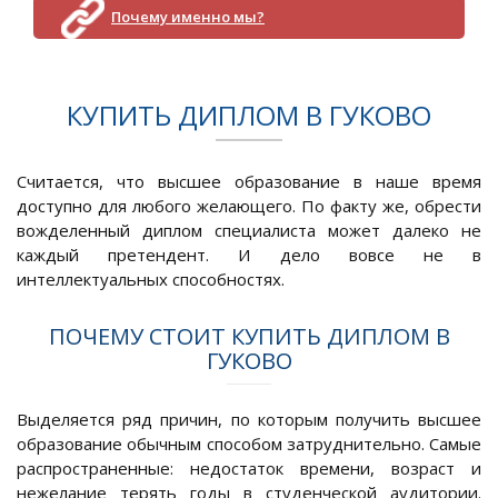
Почему именно мы?
КУПИТЬ ДИПЛОМ В ГУКОВО
Считается, что высшее образование в наше время
доступно для любого желающего. По факту же, обрести
вожделенный диплом специалиста может далеко не
каждый претендент. И дело вовсе не в
интеллектуальных способностях.
ПОЧЕМУ СТОИТ КУПИТЬ ДИПЛОМ В
ГУКОВО
Выделяется ряд причин, по которым получить высшее
образование обычным способом затруднительно. Самые
распространенные: недостаток времени, возраст и
нежелание терять годы в студенческой аудитории.