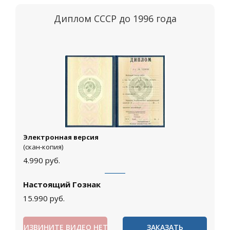
Диплом СССР до 1996 года
Электронная версия
(скан-копия)
4.990
руб.
Настоящий Гознак
15.990
руб.
ИЗВИНИТЕ ВИДЕО НЕТ
ЗАКАЗАТЬ