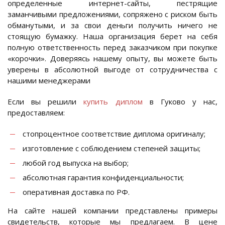
определенные интернет-сайты, пестрящие
заманчивыми предложениями, сопряжено с риском быть
обманутыми, и за свои деньги получить ничего не
стоящую бумажку. Наша организация берет на себя
полную ответственность перед заказчиком при покупке
«корочки». Доверяясь нашему опыту, вы можете быть
уверены в абсолютной выгоде от сотрудничества с
нашими менеджерами
Если вы решили
купить диплом
в Гуково у нас,
предоставляем:
стопроцентное соответствие диплома оригиналу;
изготовление с соблюдением степеней защиты;
любой год выпуска на выбор;
абсолютная гарантия конфиденциальности;
оперативная доставка по РФ.
На сайте нашей компании представлены примеры
свидетельств, которые мы предлагаем. В цене