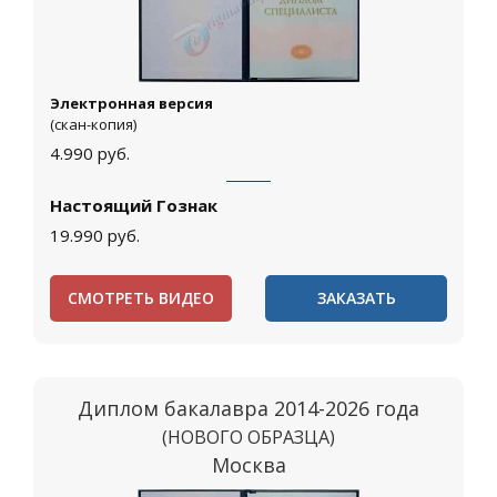
Электронная версия
(скан-копия)
4.990
руб.
Настоящий Гознак
19.990
руб.
СМОТРЕТЬ ВИДЕО
ЗАКАЗАТЬ
Диплом бакалавра 2014-2026 года
(НОВОГО ОБРАЗЦА)
Москва