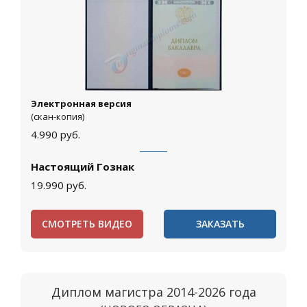
Электронная версия
(скан-копия)
4.990
руб.
Настоящий Гознак
19.990
руб.
СМОТРЕТЬ ВИДЕО
ЗАКАЗАТЬ
Диплом магистра 2014-2026 года