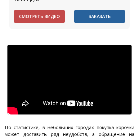
СМОТРЕТЬ ВИДЕО
ЗАКАЗАТЬ
По статистике, в небольших городах покупка корочки
может доставить ряд неудобств, а обращение на