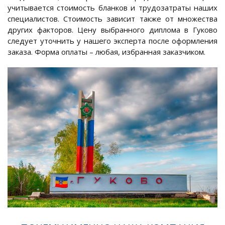
учитывается стоимость бланков и трудозатраты наших
специалистов. Стоимость зависит также от множества
других факторов. Цену выбранного диплома в Гуково
следует уточнить у нашего эксперта после оформления
заказа. Форма оплаты – любая, избранная заказчиком.