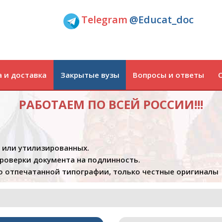
Telegram
@Educat_doc
 и доставка
Закрытые вузы
Вопросы и ответы
РАБОТАЕМ ПО ВСЕЙ РОССИИ!!!
х или утилизированных.
проверки документа на подлинность.
 отпечатанной типографии, только честные оригиналы