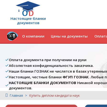
Настоящие бланки
документов
О компании
Цены на документы
Оплата
Оплата документа при получении на руки
Абсолютная конфиденциальность заказчика.
Наши бланки ГОЗНАК не числятся в базах утерянны
Настоящие, честные бланки
ФГУП ГОЗНАК
. Любые 
НАСТОЯЩИЕ БЛАНКИ ДОКУМЕНТОВ
Никакой хорошо
документов.
Главная
Купить диплом кандидата наук