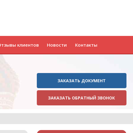
Отзывы клиентов
Новости
Контакты
ЗАКАЗАТЬ ДОКУМЕНТ
ЗАКАЗАТЬ ОБРАТНЫЙ ЗВОНОК