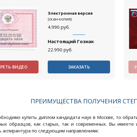
Электронная версия
(скан-копия)
4.990
руб.
Настоящий Гознак
22.990
руб.
РЕТЬ ВИДЕО
ЗАКАЗАТЬ
ПРЕИМУЩЕСТВА ПОЛУЧЕНИЯ СТЕ
обходимо купить диплом кандидата наук в Москве, то обрати
ных образцов, как старых, так и современных. Вы имеете
ь аспирантура по следующим направлениям: