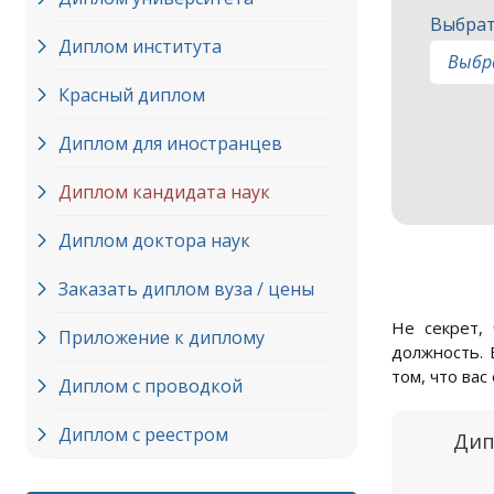
Выбрат
Диплом института
Красный диплом
Диплом для иностранцев
Диплом кандидата наук
Диплом доктора наук
Заказать диплом вуза / цены
Не секрет,
Приложение к диплому
должность. 
том, что ва
Диплом с проводкой
Диплом с реестром
Дип