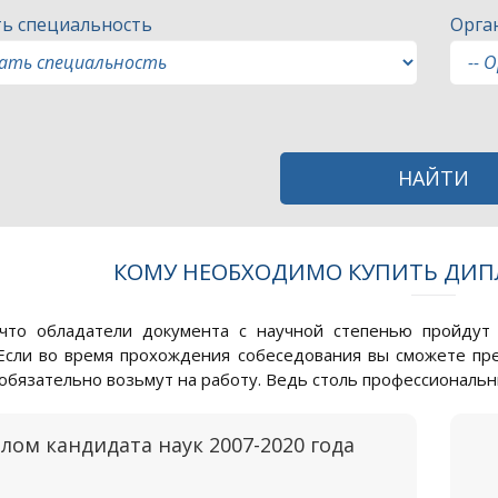
ь специальность
Орга
НАЙТИ
КОМУ НЕОБХОДИМО КУПИТЬ ДИП
 что обладатели документа с научной степенью пройдут
Если во время прохождения собеседования вы сможете пр
с обязательно возьмут на работу. Ведь столь профессиональ
лом кандидата наук 2007-2020 года