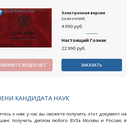
Электронная версия
(скан-копия)
4.990
руб.
Настоящий Гознак
22.990
руб.
ИЗВИНИТЕ ВИДЕО НЕТ
ЗАКАЗАТЬ
ПЕНИ КАНДИДАТА НАУК
тесь к нам: у нас вы сможете получить этот документ на
 шанс получить диплом любого ВУЗа Москвы и России, в