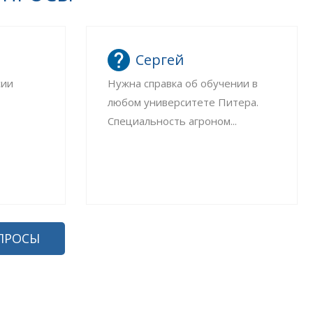
Сергей
сии
Нужна справка об обучении в
любом университете Питера.
Специальность агроном...
ПРОСЫ