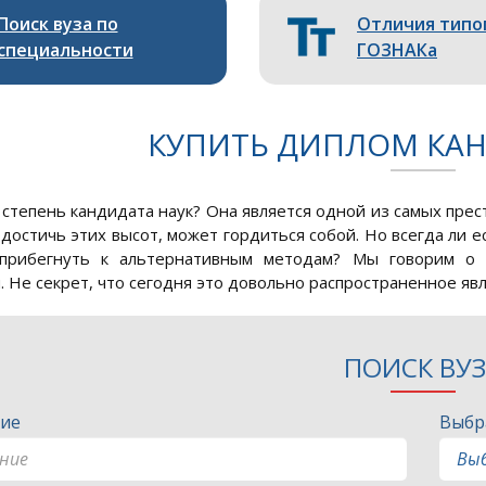
Поиск вуза по
Отличия типо
специальности
ГОЗНАКа
КУПИТЬ ДИПЛОМ КАН
 степень кандидата наук? Она является одной из самых прес
г достичь этих высот, может гордиться собой. Но всегда ли 
прибегнуть к альтернативным методам? Мы говорим о 
. Не секрет, что сегодня это довольно распространенное явл
ПОИСК ВУ
ие
Выбр