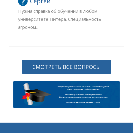
Сергей
Нужна справка об обучении в любом
университете Питера. Специальность
агроном...
СМОТРЕТЬ ВСЕ ВОПРОСЫ