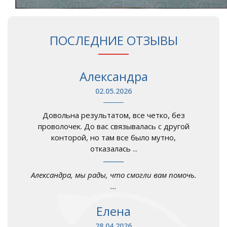
ПОСЛЕДНИЕ ОТЗЫВЫ
Александра
02.05.2026
Довольна результатом, все четко, без
проволочек. До вас связывалась с другой
конторой, но там все было мутно,
отказалась ...
Александра, мы рады, что смогли вам помочь.
...
Елена
28.04.2026