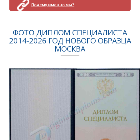
Почему именно мы?
ФОТО ДИПЛОМ СПЕЦИАЛИСТА
2014-2026 ГОД НОВОГО ОБРАЗЦА
МОСКВА