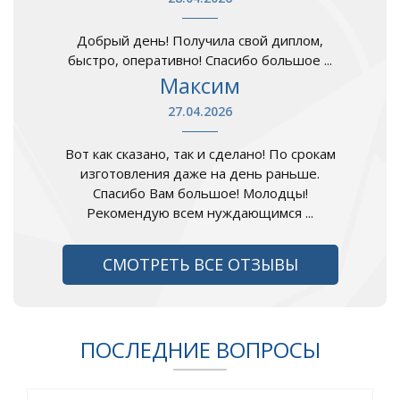
Добрый день! Получила свой диплом,
быстро, оперативно! Спасибо большое ...
Максим
27.04.2026
Вот как сказано, так и сделано! По срокам
изготовления даже на день раньше.
Спасибо Вам большое! Молодцы!
Рекомендую всем нуждающимся ...
СМОТРЕТЬ ВСЕ ОТЗЫВЫ
ПОСЛЕДНИЕ ВОПРОСЫ