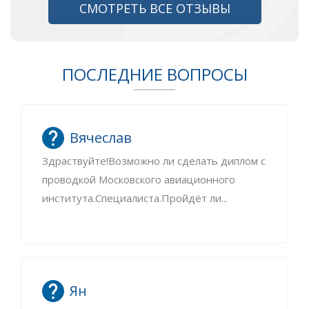
СМОТРЕТЬ ВСЕ ОТЗЫВЫ
ПОСЛЕДНИЕ ВОПРОСЫ
Вячеслав
Здраствуйте!Возможно ли сделать диплом с
проводкой Московского авиационного
института.Специалиста.Пройдёт ли...
Ян