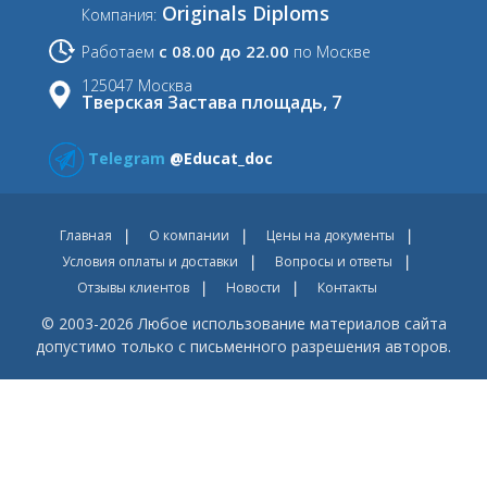
Originals Diploms
Компания:
с 08.00 до 22.00
Работаем
по Москве
125047 Москва
Тверская Застава площадь, 7
Telegram
@Educat_doc
Главная
О компании
Цены на документы
Условия оплаты и доставки
Вопросы и ответы
Отзывы клиентов
Новости
Контакты
© 2003-2026 Любое использование материалов сайта
допустимо только с письменного разрешения авторов.