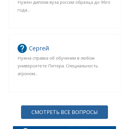
Нужен диплом вуза россии образца до 96го
года...
Сергей
Нужна справка об обучении в любом
университете Питера. Специальность
агроном...
СМОТРЕТЬ ВСЕ ВОПРОСЫ