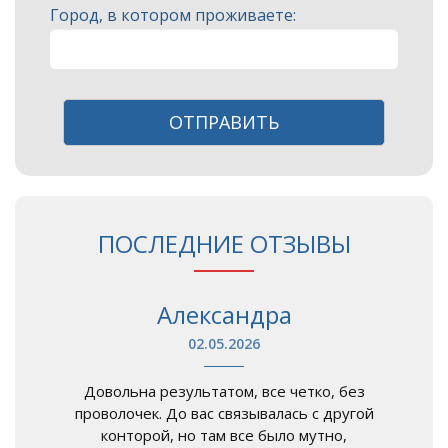
Город, в котором проживаете:
ОТПРАВИТЬ
ПОСЛЕДНИЕ ОТЗЫВЫ
Александра
02.05.2026
Довольна результатом, все четко, без
проволочек. До вас связывалась с другой
конторой, но там все было мутно,