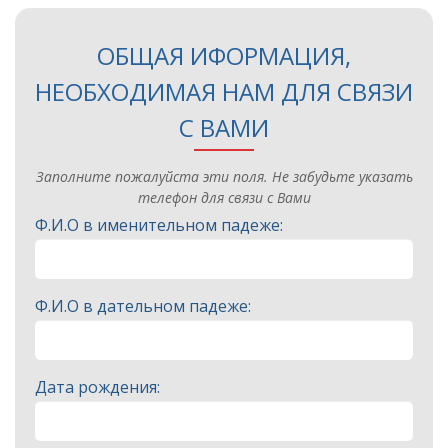
ОБЩАЯ ИФОРМАЦИЯ,
НЕОБХОДИМАЯ НАМ ДЛЯ СВЯЗИ
С ВАМИ
Заполните пожалуйста эти поля. Не забудьте указать
телефон для связи с Вами
Ф.И.О в именительном падеже:
Ф.И.О в дательном падеже:
Дата рождения: