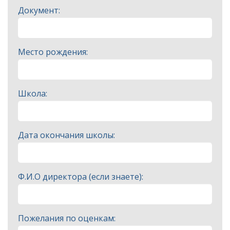
Документ:
Место рождения:
Школа:
Дата окончания школы:
Ф.И.О директора (если знаете):
Пожелания по оценкам: