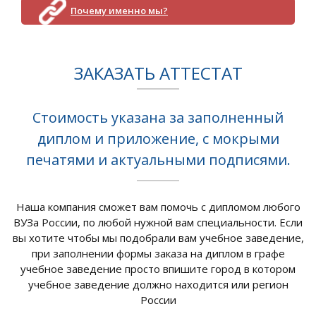
Почему именно мы?
ЗАКАЗАТЬ АТТЕСТАТ
Стоимость указана за заполненный
диплом и приложение, с мокрыми
печатями и актуальными подписями.
Наша компания сможет вам помочь с дипломом любого
ВУЗа России, по любой нужной вам специальности. Если
вы хотите чтобы мы подобрали вам учебное заведение,
при заполнении формы заказа на диплом в графе
учебное заведение просто впишите город в котором
учебное заведение должно находится или регион
России