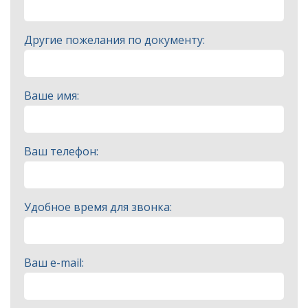
Другие пожелания по документу:
Ваше имя:
Ваш телефон:
Удобное время для звонка:
Ваш e-mail: