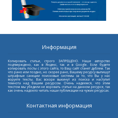
Информация
Копировать статьи, строго ЗАПРЕЩЕНО. Наше авторство
подтверждено, как в Яндекс, так и в Google. Если будете
копировать посты с этого сайта, то Ваш сайт станет дублем. Так
что рано или поздно, но скорее рано, Вашему ресурсу выпишут
штрафные санкции поисковые системы за то, что Вы у нас
воруете тексты. Вас вскоре выкинут из поиска и наступит
темнота над Вашим ресурсом. Очень надеемся, что этим
текстом мы убедили не воровать статьи на данном ресурсе, так
как очень надоело читать наши публикации на чужих ресурсах.
Контактная информация