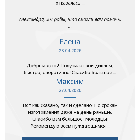
отказалась ...
Александра, мы рады, что смогли вам помочь.
...
Елена
28.04.2026
Добрый день! Получила свой диплом,
быстро, оперативно! Спасибо большое ...
Максим
27.04.2026
Вот как сказано, так и сделано! По срокам
изготовления даже на день раньше.
Спасибо Вам большое! Молодцы!
Рекомендую всем нуждающимся ...