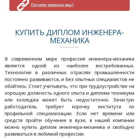
Почему именно мы?
КУПИТЬ ДИПЛОМ ИНЖЕНЕРА-
МЕХАНИКА
В современном мире профессия инженера-механика
является одной из наиболее востребованных.
Технологии в различных отраслях промышленности
постоянно развиваются, и без опытных специалистов не
обойтись. Стоит учитывать, что при трудоустройстве на
хорошую должность одного опыта и диплома техникума
или колледжа может быть недостаточно. Зачастую
работодатель требует корочку института по
профильной специализации. Если нет времени или
средств пройти обучение в вузе, в нашей компании
можно купить диплом инженера-механика и свободно
развиваться в любимой профессии.