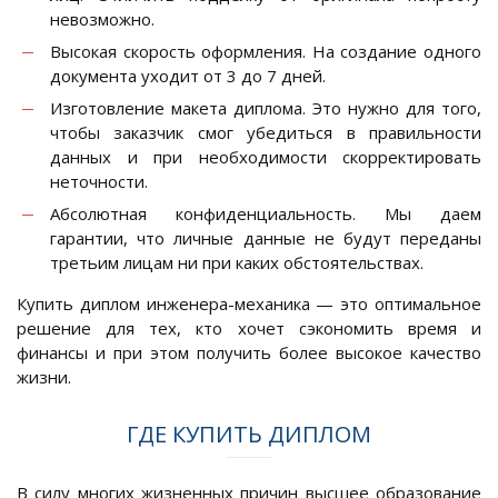
невозможно.
Высокая скорость оформления. На создание одного
документа уходит от 3 до 7 дней.
Изготовление макета диплома. Это нужно для того,
чтобы заказчик смог убедиться в правильности
данных и при необходимости скорректировать
неточности.
Абсолютная конфиденциальность. Мы даем
гарантии, что личные данные не будут переданы
третьим лицам ни при каких обстоятельствах.
Купить диплом инженера-механика — это оптимальное
решение для тех, кто хочет сэкономить время и
финансы и при этом получить более высокое качество
жизни.
ГДЕ КУПИТЬ ДИПЛОМ
В силу многих жизненных причин высшее образование