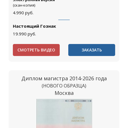
(скан-копия)
4.990
руб.
Настоящий Гознак
19.990
руб.
СМОТРЕТЬ ВИДЕО
ЗАКАЗАТЬ
Диплом магистра 2014-2026 года
(НОВОГО ОБРАЗЦА)
Москва