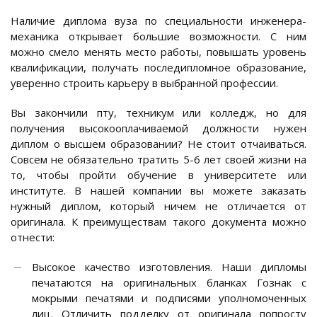
Наличие диплома вуза по специальности инженера-
механика открывает большие возможности. С ним
можно смело менять место работы, повышать уровень
квалификации, получать последипломное образование,
уверенно строить карьеру в выбранной профессии.
Вы закончили пту, техникум или колледж, но для
получения высокооплачиваемой должности нужен
диплом о высшем образовании? Не стоит отчаиваться.
Совсем не обязательно тратить 5-6 лет своей жизни на
то, чтобы пройти обучение в университете или
институте. В нашей компании вы можете заказать
нужный диплом, который ничем не отличается от
оригинала. К преимуществам такого документа можно
отнести:
Высокое качество изготовления. Наши дипломы
печатаются на оригинальных бланках Гознак с
мокрыми печатями и подписями уполномоченных
лиц. Отличить подделку от оригинала попросту