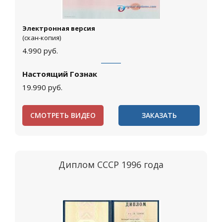
Электронная версия
(скан-копия)
4.990
руб.
Настоящий Гознак
19.990
руб.
СМОТРЕТЬ ВИДЕО
ЗАКАЗАТЬ
Диплом СССР 1996 года