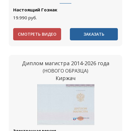
Настоящий Гознак
19.990
руб.
СМОТРЕТЬ ВИДЕО
ЗАКАЗАТЬ
Диплом магистра 2014-2026 года
(НОВОГО ОБРАЗЦА)
Киржач
Электронная версия