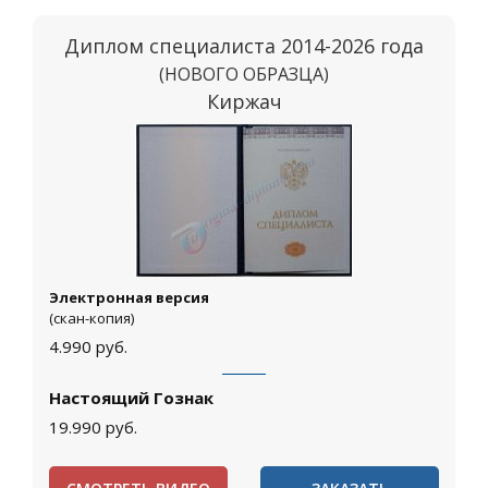
Диплом специалиста 2014-2026 года
(НОВОГО ОБРАЗЦА)
Киржач
Электронная версия
(скан-копия)
4.990
руб.
Настоящий Гознак
19.990
руб.