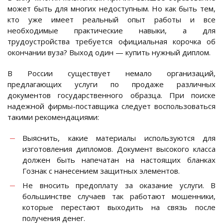
может быть для многих недоступным. Но как быть тем,
кто уже имеет реальный опыт работы и все
необходимые практические навыки, а для
трудоустройства требуется официальная корочка об
окончании вуза? Выход один — купить нужный диплом.
В России существует немало организаций,
предлагающих услуги по продаже различных
документов государственного образца. При поиске
надежной фирмы-поставщика следует воспользоваться
такими рекомендациями:
Выяснить, какие материалы используются для
изготовления дипломов. Документ высокого класса
должен быть напечатан на настоящих бланках
Гознак с нанесением защитных элементов.
Не вносить предоплату за оказание услуги. В
большинстве случаев так работают мошенники,
которые перестают выходить на связь после
получения денег.