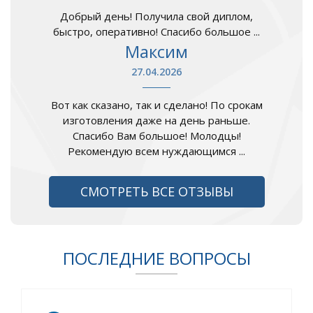
Добрый день! Получила свой диплом,
быстро, оперативно! Спасибо большое ...
Максим
27.04.2026
Вот как сказано, так и сделано! По срокам
изготовления даже на день раньше.
Спасибо Вам большое! Молодцы!
Рекомендую всем нуждающимся ...
СМОТРЕТЬ ВСЕ ОТЗЫВЫ
ПОСЛЕДНИЕ ВОПРОСЫ