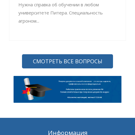
Нужна справка об обучении в любом
университете Питера. Специальность
агроном...
СМОТРЕТЬ ВСЕ ВОПРОСЫ
Информация