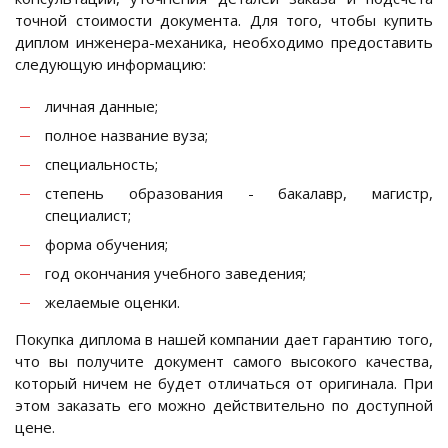
точной стоимости документа. Для того, чтобы купить
диплом инженера-механика, необходимо предоставить
следующую информацию:
личная данные;
полное название вуза;
специальность;
степень образования - бакалавр, магистр,
специалист;
форма обучения;
год окончания учебного заведения;
желаемые оценки.
Покупка диплома в нашей компании дает гарантию того,
что вы получите документ самого высокого качества,
который ничем не будет отличаться от оригинала. При
этом заказать его можно действительно по доступной
цене.