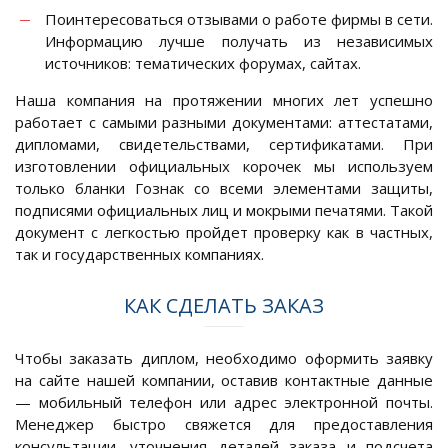
Поинтересоваться отзывами о работе фирмы в сети.
Информацию лучше получать из независимых
источников: тематических форумах, сайтах.
Наша компания на протяжении многих лет успешно
работает с самыми разными документами: аттестатами,
дипломами, свидетельствами, сертификатами. При
изготовлении официальных корочек мы используем
только бланки Гознак со всеми элементами защиты,
подписями официальных лиц и мокрыми печатями. Такой
документ с легкостью пройдет проверку как в частных,
так и государственных компаниях.
КАК СДЕЛАТЬ ЗАКАЗ
Чтобы заказать диплом, необходимо оформить заявку
на сайте нашей компании, оставив контактные данные
— мобильный телефон или адрес электронной почты.
Менеджер быстро свяжется для предоставления
консультации, уточнения деталей заказа и подсчета