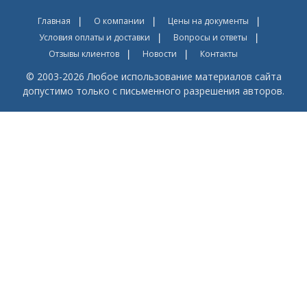
Главная
О компании
Цены на документы
Условия оплаты и доставки
Вопросы и ответы
Отзывы клиентов
Новости
Контакты
© 2003-2026 Любое использование материалов сайта
допустимо только с письменного разрешения авторов.