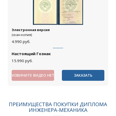
Электронная версия
(скан-копия)
4.990
руб.
Настоящий Гознак
15.990
руб.
ИЗВИНИТЕ ВИДЕО НЕТ
ЗАКАЗАТЬ
ПРЕИМУЩЕСТВА ПОКУПКИ ДИПЛОМА
ИНЖЕНЕРА-МЕХАНИКА