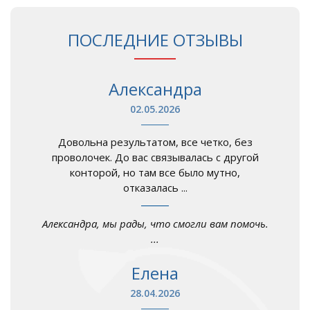
ПОСЛЕДНИЕ ОТЗЫВЫ
Александра
02.05.2026
Довольна результатом, все четко, без
проволочек. До вас связывалась с другой
конторой, но там все было мутно,
отказалась ...
Александра, мы рады, что смогли вам помочь.
...
Елена
28.04.2026