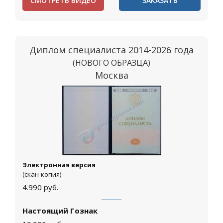
СМОТРЕТЬ ВИДЕО
ЗАКАЗАТЬ
Диплом специалиста 2014-2026 года
(НОВОГО ОБРАЗЦА)
Москва
Электронная версия
(скан-копия)
4.990
руб.
Настоящий Гознак