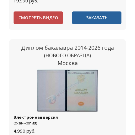
19.990
руб.
СМОТРЕТЬ ВИДЕО
ЗАКАЗАТЬ
Диплом бакалавра 2014-2026 года
(НОВОГО ОБРАЗЦА)
Москва
Электронная версия
(скан-копия)
4.990
руб.