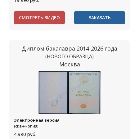
19.990
руб.
СМОТРЕТЬ ВИДЕО
ЗАКАЗАТЬ
Диплом бакалавра 2014-2026 года
(НОВОГО ОБРАЗЦА)
Москва
Электронная версия
(скан-копия)
4.990
руб.