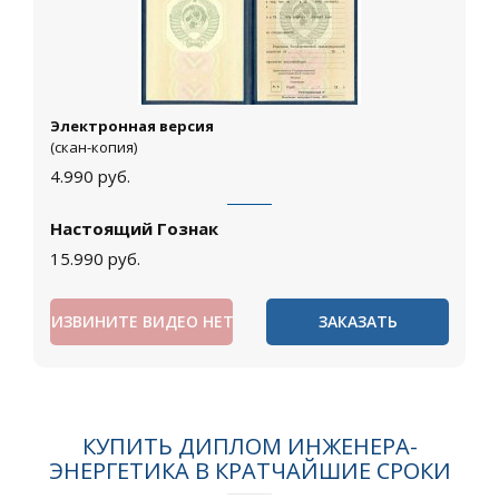
Электронная версия
(скан-копия)
4.990
руб.
Настоящий Гознак
15.990
руб.
ИЗВИНИТЕ ВИДЕО НЕТ
ЗАКАЗАТЬ
КУПИТЬ ДИПЛОМ ИНЖЕНЕРА-
ЭНЕРГЕТИКА В КРАТЧАЙШИЕ СРОКИ