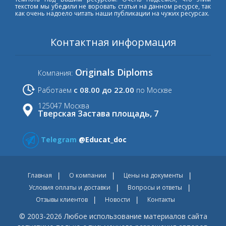
текстом мы убедили не воровать статьи на данном ресурсе, так
как очень надоело читать наши публикации на чужих ресурсах.
Контактная информация
Originals Diploms
Компания:
с 08.00 до 22.00
Работаем
по Москве
125047 Москва
Тверская Застава площадь, 7
Telegram
@Educat_doc
Главная
О компании
Цены на документы
Условия оплаты и доставки
Вопросы и ответы
Отзывы клиентов
Новости
Контакты
© 2003-2026 Любое использование материалов сайта