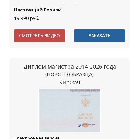
Настоящий Гознак
19.990
руб.
СМОТРЕТЬ ВИДЕО
ЗАКАЗАТЬ
Диплом магистра 2014-2026 года
(НОВОГО ОБРАЗЦА)
Киржач
Электронная версия