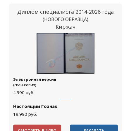
Диплом специалиста 2014-2026 года
(НОВОГО ОБРАЗЦА)
Киржач
Электронная версия
(скан-копия)
4.990
руб.
Настоящий Гознак
19.990
руб.
СМОТРЕТЬ ВИДЕО
ЗАКАЗАТЬ