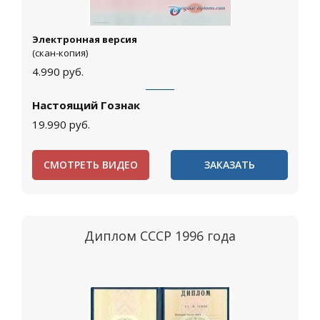
Электронная версия
(скан-копия)
4.990
руб.
Настоящий Гознак
19.990
руб.
СМОТРЕТЬ ВИДЕО
ЗАКАЗАТЬ
Диплом СССР 1996 года