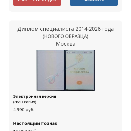
Диплом специалиста 2014-2026 года
(НОВОГО ОБРАЗЦА)
Москва
Электронная версия
(скан-копия)
4.990
руб.
Настоящий Гознак