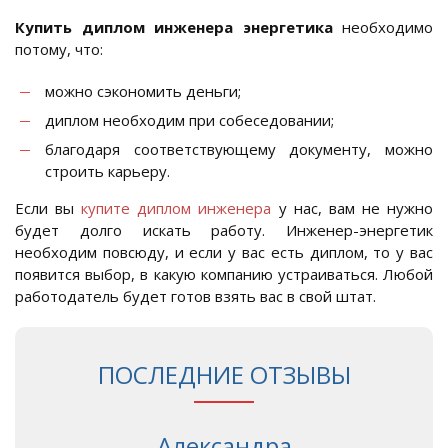
Купить диплом инженера энергетика
необходимо
потому, что:
можно сэкономить деньги;
диплом необходим при собеседовании;
благодаря соответствующему документу, можно
строить карьеру.
Если вы
купите диплом инженера
у нас, вам не нужно
будет долго искать работу. Инженер-энергетик
необходим повсюду, и если у вас есть диплом, то у вас
появится выбор, в какую компанию устраиваться. Любой
работодатель будет готов взять вас в свой штат.
ПОСЛЕДНИЕ ОТЗЫВЫ
Александра