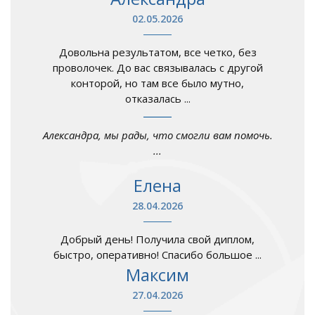
02.05.2026
Довольна результатом, все четко, без
проволочек. До вас связывалась с другой
конторой, но там все было мутно,
отказалась ...
Александра, мы рады, что смогли вам помочь.
...
Елена
28.04.2026
Добрый день! Получила свой диплом,
быстро, оперативно! Спасибо большое ...
Максим
27.04.2026