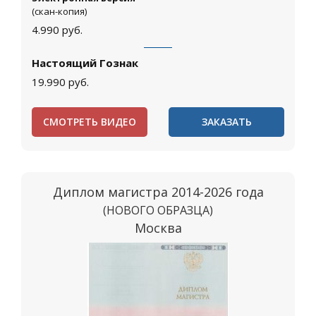
(скан-копия)
4.990
руб.
Настоящий Гознак
19.990
руб.
СМОТРЕТЬ ВИДЕО
ЗАКАЗАТЬ
Диплом магистра 2014-2026 года
(НОВОГО ОБРАЗЦА)
Москва