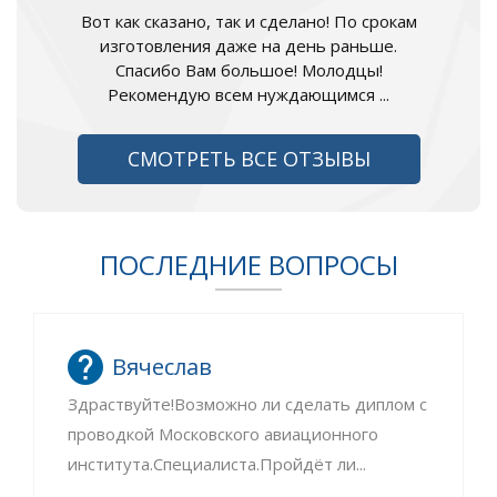
Вот как сказано, так и сделано! По срокам
изготовления даже на день раньше.
Спасибо Вам большое! Молодцы!
Рекомендую всем нуждающимся ...
СМОТРЕТЬ ВСЕ ОТЗЫВЫ
ПОСЛЕДНИЕ ВОПРОСЫ
Вячеслав
Здраствуйте!Возможно ли сделать диплом с
проводкой Московского авиационного
института.Специалиста.Пройдёт ли...