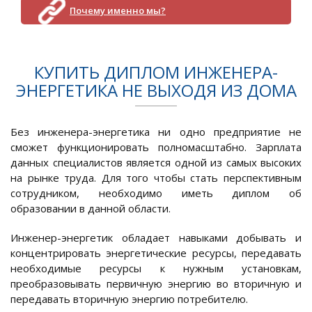
Почему именно мы?
КУПИТЬ ДИПЛОМ ИНЖЕНЕРА-
ЭНЕРГЕТИКА НЕ ВЫХОДЯ ИЗ ДОМА
Без инженера-энергетика ни одно предприятие не
сможет функционировать полномасштабно. Зарплата
данных специалистов является одной из самых высоких
на рынке труда. Для того чтобы стать перспективным
сотрудником, необходимо иметь диплом об
образовании в данной области.
Инженер-энергетик обладает навыками добывать и
концентрировать энергетические ресурсы, передавать
необходимые ресурсы к нужным установкам,
преобразовывать первичную энергию во вторичную и
передавать вторичную энергию потребителю.