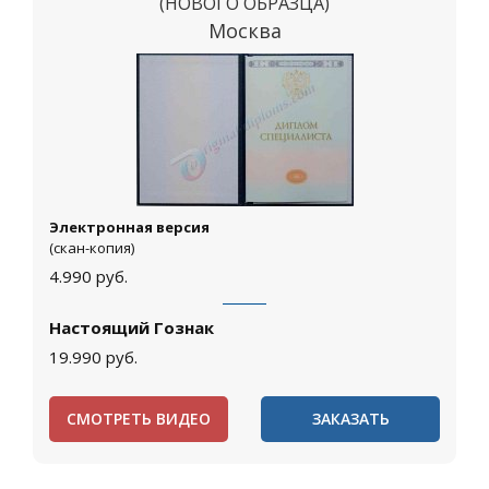
(НОВОГО ОБРАЗЦА)
Москва
Электронная версия
(скан-копия)
4.990
руб.
Настоящий Гознак
19.990
руб.
СМОТРЕТЬ ВИДЕО
ЗАКАЗАТЬ