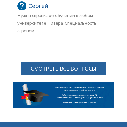
Сергей
Нужна справка об обучении в любом
университете Питера. Специальность
агроном...
СМОТРЕТЬ ВСЕ ВОПРОСЫ