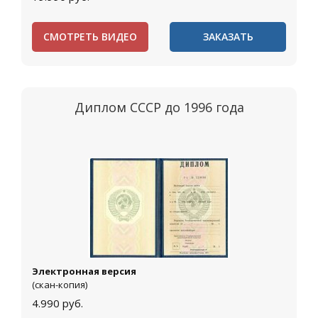
СМОТРЕТЬ ВИДЕО
ЗАКАЗАТЬ
Диплом СССР до 1996 года
Электронная версия
(скан-копия)
4.990
руб.