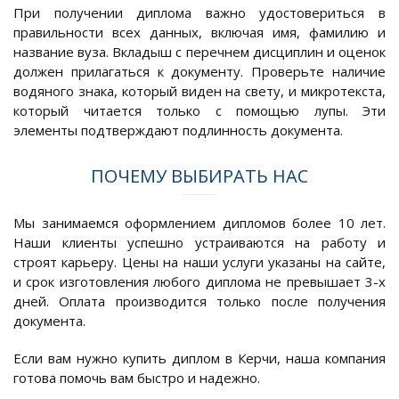
При получении диплома важно удостовериться в
правильности всех данных, включая имя, фамилию и
название вуза. Вкладыш с перечнем дисциплин и оценок
должен прилагаться к документу. Проверьте наличие
водяного знака, который виден на свету, и микротекста,
который читается только с помощью лупы. Эти
элементы подтверждают подлинность документа.
ПОЧЕМУ ВЫБИРАТЬ НАС
Мы занимаемся оформлением дипломов более 10 лет.
Наши клиенты успешно устраиваются на работу и
строят карьеру. Цены на наши услуги указаны на сайте,
и срок изготовления любого диплома не превышает 3-х
дней. Оплата производится только после получения
документа.
Если вам нужно купить диплом в Керчи, наша компания
готова помочь вам быстро и надежно.