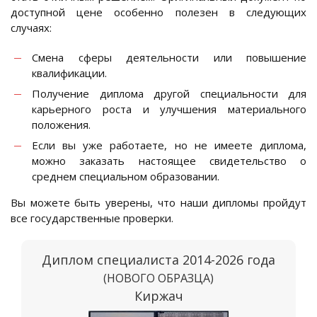
доступной цене особенно полезен в следующих
случаях:
Смена сферы деятельности или повышение
квалификации.
Получение диплома другой специальности для
карьерного роста и улучшения материального
положения.
Если вы уже работаете, но не имеете диплома,
можно заказать настоящее свидетельство о
среднем специальном образовании.
Вы можете быть уверены, что наши дипломы пройдут
все государственные проверки.
Диплом специалиста 2014-2026 года
(НОВОГО ОБРАЗЦА)
Киржач