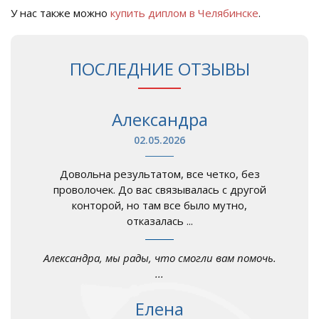
У нас также можно
купить диплом в Челябинске
.
ПОСЛЕДНИЕ ОТЗЫВЫ
Александра
02.05.2026
Довольна результатом, все четко, без
проволочек. До вас связывалась с другой
конторой, но там все было мутно,
отказалась ...
Александра, мы рады, что смогли вам помочь.
...
Елена