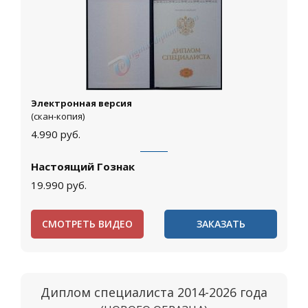
Электронная версия
(скан-копия)
4.990
руб.
Настоящий Гознак
19.990
руб.
СМОТРЕТЬ ВИДЕО
ЗАКАЗАТЬ
Диплом специалиста 2014-2026 года