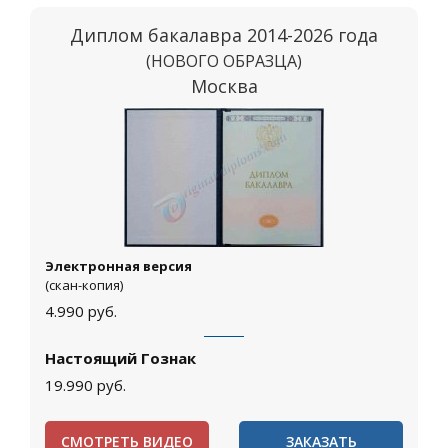
Диплом бакалавра 2014-2026 года
(НОВОГО ОБРАЗЦА)
Москва
Электронная версия
(скан-копия)
4.990
руб.
Настоящий Гознак
19.990
руб.
СМОТРЕТЬ ВИДЕО
ЗАКАЗАТЬ