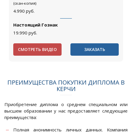
(скан-копия)
4.990
руб.
Настоящий Гознак
19.990
руб.
СМОТРЕТЬ ВИДЕО
ЗАКАЗАТЬ
ПРЕИМУЩЕСТВА ПОКУПКИ ДИПЛОМА В
КЕРЧИ
Приобретение диплома о среднем специальном или
высшем образовании у нас предоставляет следующие
преимущества:
Полная анонимность личных данных. Компания