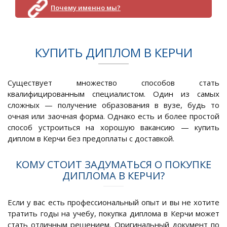
Почему именно мы?
КУПИТЬ ДИПЛОМ В КЕРЧИ
Существует множество способов стать
квалифицированным специалистом. Один из самых
сложных — получение образования в вузе, будь то
очная или заочная форма. Однако есть и более простой
способ устроиться на хорошую вакансию — купить
диплом в Керчи без предоплаты с доставкой.
КОМУ СТОИТ ЗАДУМАТЬСЯ О ПОКУПКЕ
ДИПЛОМА В КЕРЧИ?
Если у вас есть профессиональный опыт и вы не хотите
тратить годы на учебу, покупка диплома в Керчи может
стать отличным решением. Оригинальный документ по