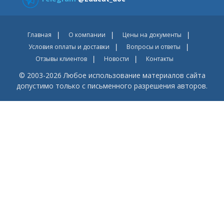
Главная
О компании
Цены на документы
Условия оплаты и доставки
Вопросы и ответы
Отзывы клиентов
Новости
Контакты
© 2003-2026 Любое использование материалов сайта
допустимо только с письменного разрешения авторов.