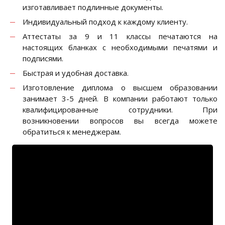
изготавливает подлинные документы.
Индивидуальный подход к каждому клиенту.
Аттестаты за 9 и 11 классы печатаются на
настоящих бланках с необходимыми печатями и
подписями.
Быстрая и удобная доставка.
Изготовление диплома о высшем образовании
занимает 3-5 дней. В компании работают только
квалифицированные сотрудники. При
возникновении вопросов вы всегда можете
обратиться к менеджерам.