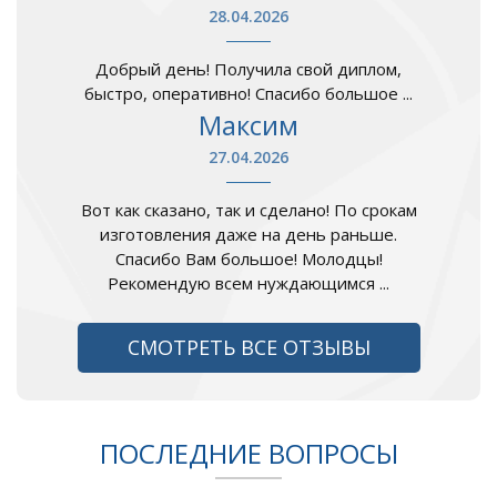
28.04.2026
Добрый день! Получила свой диплом,
быстро, оперативно! Спасибо большое ...
Максим
27.04.2026
Вот как сказано, так и сделано! По срокам
изготовления даже на день раньше.
Спасибо Вам большое! Молодцы!
Рекомендую всем нуждающимся ...
СМОТРЕТЬ ВСЕ ОТЗЫВЫ
ПОСЛЕДНИЕ ВОПРОСЫ