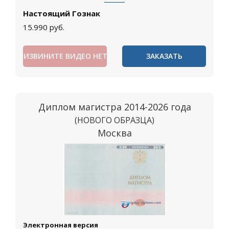
Настоящий Гознак
15.990
руб.
ИЗВИНИТЕ ВИДЕО НЕТ
ЗАКАЗАТЬ
Диплом магистра 2014-2026 года
(НОВОГО ОБРАЗЦА)
Москва
Электронная версия