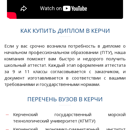
КАК КУПИТЬ ДИПЛОМ В КЕРЧИ
Если у вас срочно возникла потребность в дипломе о
начальном профессиональном образовании (ПТУ), наша
компания поможет вам быстро и недорого получить
школьный аттестат. Каждый этап оформления аттестата
за 9 и 11 классы согласовывается с заказчиком, и
документ изготавливается в соответствии с вашими
требованиями и государственными нормами.
ПЕРЕЧЕНЬ ВУЗОВ В КЕРЧИ
Керченский государственный морской
технологический университет (КГМТУ)
Керченский экономико-гуманитарный институт