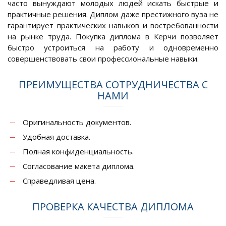
часто вынуждают молодых людей искать быстрые и
практичные решения. Диплом даже престижного вуза не
гарантирует практических навыков и востребованности
на рынке труда. Покупка диплома в Керчи позволяет
быстро устроиться на работу и одновременно
совершенствовать свои профессиональные навыки.
ПРЕИМУЩЕСТВА СОТРУДНИЧЕСТВА С
НАМИ
Оригинальность документов.
Удобная доставка.
Полная конфиденциальность.
Согласование макета диплома.
Справедливая цена.
ПРОВЕРКА КАЧЕСТВА ДИПЛОМА