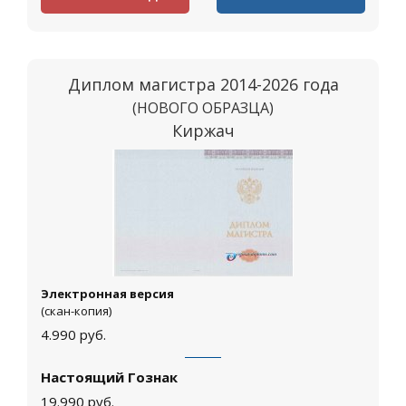
Диплом магистра 2014-2026 года
(НОВОГО ОБРАЗЦА)
Киржач
Электронная версия
(скан-копия)
4.990
руб.
Настоящий Гознак
19.990
руб.