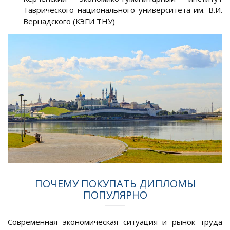
Таврического национального университета им. В.И.
Вернадского (КЭГИ ТНУ)
ПОЧЕМУ ПОКУПАТЬ ДИПЛОМЫ
ПОПУЛЯРНО
Современная экономическая ситуация и рынок труда