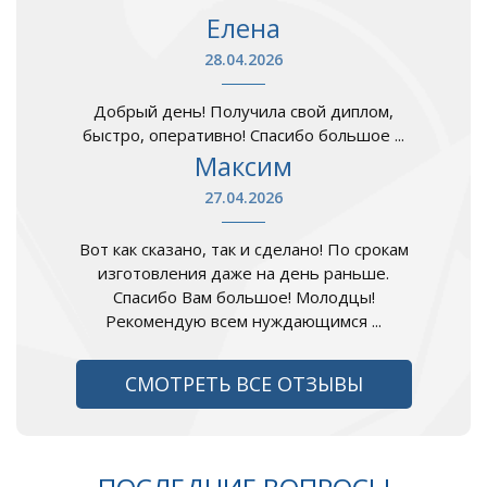
Елена
28.04.2026
Добрый день! Получила свой диплом,
быстро, оперативно! Спасибо большое ...
Максим
27.04.2026
Вот как сказано, так и сделано! По срокам
изготовления даже на день раньше.
Спасибо Вам большое! Молодцы!
Рекомендую всем нуждающимся ...
СМОТРЕТЬ ВСЕ ОТЗЫВЫ