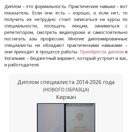
Диплом – это формальность. Практические навыки – вот
показатель. Если они есть – хорошо, а если нет, то
получить их нетрудно: стоит записаться на курсы по
специальности, посещать лекции, заниматься с
репетитором, смотреть видеоуроки и самостоятельно
постигать азы профессии. Многие дипломированные
специалисты не обладают практическими навыками –
они приходят в процессе работы.
Приобрести диплом
в
Когалыме – бюджетный вариант, который устроит и вас,
и работодателя.
Диплом специалиста 2014-2026 года
(НОВОГО ОБРАЗЦА)
Киржач