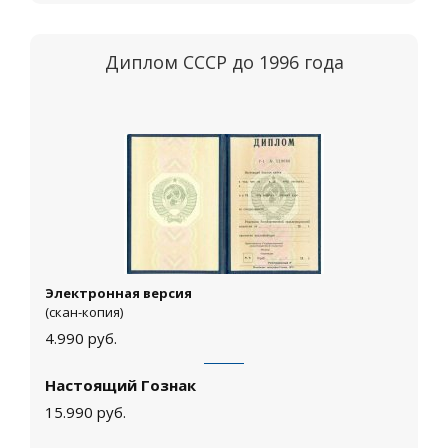
Диплом СССР до 1996 года
Электронная версия
(скан-копия)
4.990
руб.
Настоящий Гознак
15.990
руб.