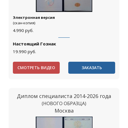
Электронная версия
(скан-копия)
4.990
руб.
Настоящий Гознак
19.990
руб.
СМОТРЕТЬ ВИДЕО
ЗАКАЗАТЬ
Диплом специалиста 2014-2026 года
(НОВОГО ОБРАЗЦА)
Москва