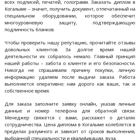
всех подписей, печатей, голограмм. Заказать диплом в
Когалыме – значит, получить документ, отпечатанный на
специальном оборудовании, которое обеспечит
многоуровневую защиту, подтверждающую
подлинность бланков.
Чтобы проверить нашу репутацию, прочитайте отзывы
довольных клиентов. За долгое время нашей
деятельности их собралось немало. Главный принцип
нашей работы – забота о клиенте и его безопасности.
Никогда не спрашиваем причину покупки, личную
информацию удаляем после выдачи заказа. Работа
выполняется оперативно: нам дорого как ваше, так и
собственное время.
Для заказа заполните заявку онлайн, указав личные
данные и номер телефона для обратной связи.
Менеджер свяжется с вами, расскажет о деталях
сотрудничества. Цена диплома в Когалыме колеблется в
пределах разумного и зависит от сроков выполнения,
выбранной специальности и квалификации, вуза.