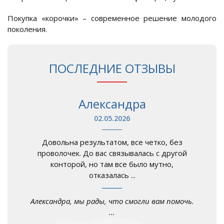
Покупка «корочки» – современное решение молодого
поколения.
ПОСЛЕДНИЕ ОТЗЫВЫ
Александра
02.05.2026
Довольна результатом, все четко, без
проволочек. До вас связывалась с другой
конторой, но там все было мутно,
отказалась ...
Александра, мы рады, что смогли вам помочь.
...