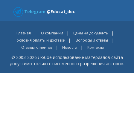
Telegram
@Educat_doc
Главная
О компании
Цены на документы
Условия оплаты и доставки
Вопросы и ответы
Отзывы клиентов
Новости
Контакты
© 2003-2026 Любое использование материалов сайта
допустимо только с письменного разрешения авторов.