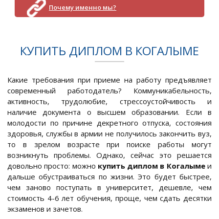
Почему именно мы?
КУПИТЬ ДИПЛОМ В КОГАЛЫМЕ
Какие требования при приеме на работу предъявляет
современный работодатель? Коммуникабельность,
активность, трудолюбие, стрессоустойчивость и
наличие документа о высшем образовании. Если в
молодости по причине декретного отпуска, состояния
здоровья, службы в армии не получилось закончить вуз,
то в зрелом возрасте при поиске работы могут
возникнуть проблемы. Однако, сейчас это решается
довольно просто: можно
купить диплом в Когалыме
и
дальше обустраиваться по жизни. Это будет быстрее,
чем заново поступать в университет, дешевле, чем
стоимость 4-6 лет обучения, проще, чем сдать десятки
экзаменов и зачетов.