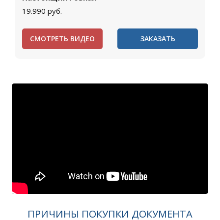
19.990
руб.
СМОТРЕТЬ ВИДЕО
ЗАКАЗАТЬ
ПРИЧИНЫ ПОКУПКИ ДОКУМЕНТА