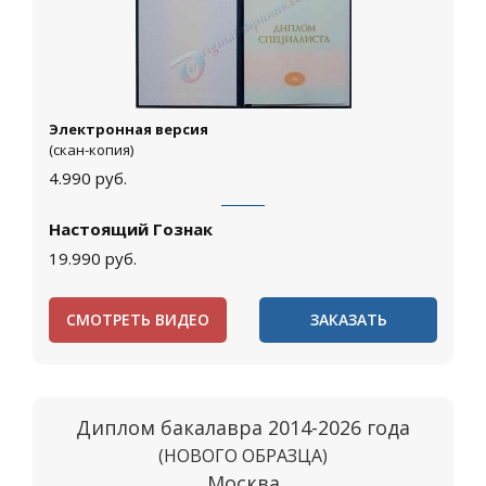
Электронная версия
(скан-копия)
4.990
руб.
Настоящий Гознак
19.990
руб.
СМОТРЕТЬ ВИДЕО
ЗАКАЗАТЬ
Диплом бакалавра 2014-2026 года
(НОВОГО ОБРАЗЦА)
Москва