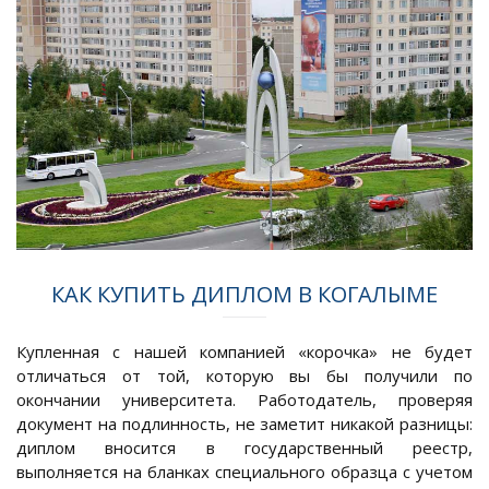
КАК КУПИТЬ ДИПЛОМ В КОГАЛЫМЕ
Купленная с нашей компанией «корочка» не будет
отличаться от той, которую вы бы получили по
окончании университета. Работодатель, проверяя
документ на подлинность, не заметит никакой разницы:
диплом вносится в государственный реестр,
выполняется на бланках специального образца с учетом