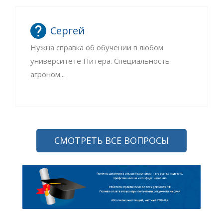
Сергей
Нужна справка об обучении в любом
университете Питера. Специальность
агроном...
СМОТРЕТЬ ВСЕ ВОПРОСЫ