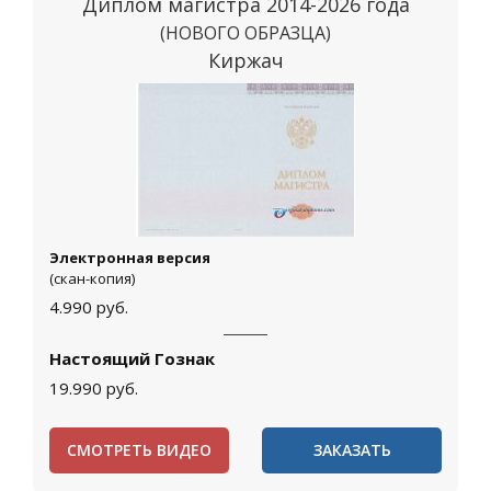
Диплом магистра 2014-2026 года
(НОВОГО ОБРАЗЦА)
Киржач
Электронная версия
(скан-копия)
4.990
руб.
Настоящий Гознак
19.990
руб.
СМОТРЕТЬ ВИДЕО
ЗАКАЗАТЬ