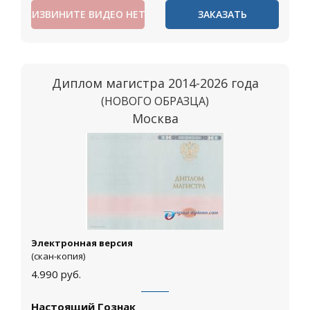
ИЗВИНИТЕ ВИДЕО НЕТ
ЗАКАЗАТЬ
Диплом магистра 2014-2026 года
(НОВОГО ОБРАЗЦА)
Москва
Электронная версия
(скан-копия)
4.990
руб.
Настоящий Гознак