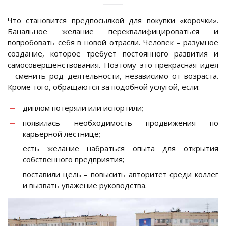
Что становится предпосылкой для покупки «корочки».
Банальное желание переквалифицироваться и
попробовать себя в новой отрасли. Человек – разумное
создание, которое требует постоянного развития и
самосовершенствования. Поэтому это прекрасная идея
– сменить род деятельности, независимо от возраста.
Кроме того, обращаются за подобной услугой, если:
диплом потеряли или испортили;
появилась необходимость продвижения по
карьерной лестнице;
есть желание набраться опыта для открытия
собственного предприятия;
поставили цель – повысить авторитет среди коллег
и вызвать уважение руководства.