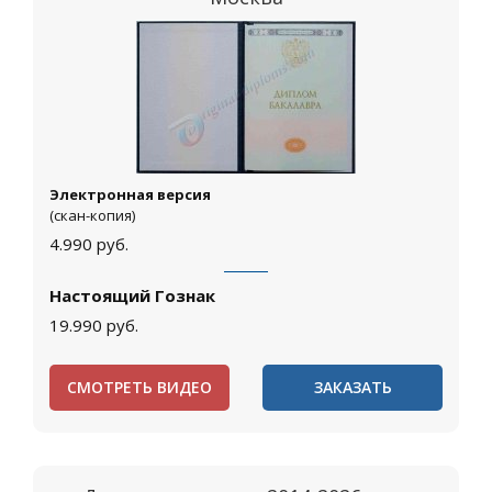
Электронная версия
(скан-копия)
4.990
руб.
Настоящий Гознак
19.990
руб.
СМОТРЕТЬ ВИДЕО
ЗАКАЗАТЬ