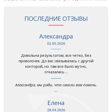
ПОСЛЕДНИЕ ОТЗЫВЫ
Александра
02.05.2026
Довольна результатом, все четко, без
проволочек. До вас связывалась с другой
конторой, но там все было мутно,
отказалась ...
Александра, мы рады, что смогли вам помочь.
...
Елена
28.04.2026