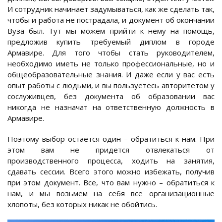
И сотрудник начинает задумываться, как же сделать так,
чтобы и работа не пострадала, и документ об окончании
Вуза был. Тут мы можем прийти к нему на помощь,
предложив купить требуемый диплом в городе
Армавире. Для того чтобы стать руководителем,
необходимо иметь не только профессиональные, но и
общеобразовательные знания. И даже если у вас есть
опыт работы с людьми, и вы пользуетесь авторитетом у
сослуживцев, без документа об образовании вас
никогда не назначат на ответственную должность в
Армавире.
Поэтому выбор остается один – обратиться к нам. При
этом вам не придется отвлекаться от
производственного процесса, ходить на занятия,
сдавать сессии. Всего этого можно избежать, получив
при этом документ. Все, что вам нужно – обратиться к
нам, и мы возьмем на себя все организационные
хлопоты, без которых никак не обойтись.