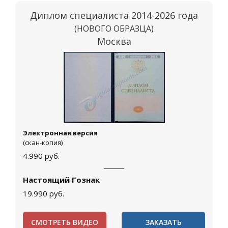
Диплом специалиста 2014-2026 года
(НОВОГО ОБРАЗЦА)
Москва
Электронная версия
(скан-копия)
4.990
руб.
Настоящий Гознак
19.990
руб.
СМОТРЕТЬ ВИДЕО
ЗАКАЗАТЬ