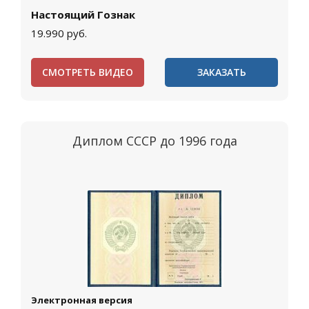
Настоящий Гознак
19.990
руб.
СМОТРЕТЬ ВИДЕО
ЗАКАЗАТЬ
Диплом СССР до 1996 года
Электронная версия