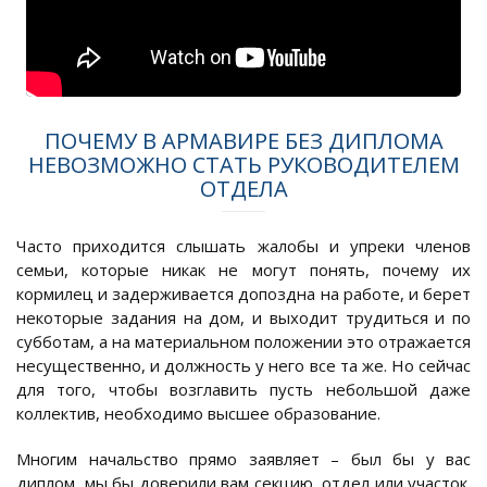
ПОЧЕМУ В АРМАВИРЕ БЕЗ ДИПЛОМА
НЕВОЗМОЖНО СТАТЬ РУКОВОДИТЕЛЕМ
ОТДЕЛА
Часто приходится слышать жалобы и упреки членов
семьи, которые никак не могут понять, почему их
кормилец и задерживается допоздна на работе, и берет
некоторые задания на дом, и выходит трудиться и по
субботам, а на материальном положении это отражается
несущественно, и должность у него все та же. Но сейчас
для того, чтобы возглавить пусть небольшой даже
коллектив, необходимо высшее образование.
Многим начальство прямо заявляет – был бы у вас
диплом, мы бы доверили вам секцию, отдел или участок.