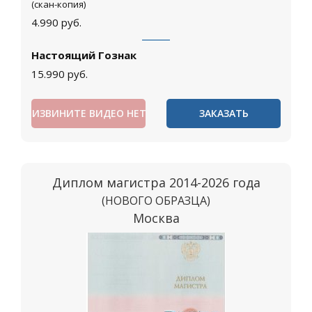
(скан-копия)
4.990
руб.
Настоящий Гознак
15.990
руб.
ИЗВИНИТЕ ВИДЕО НЕТ
ЗАКАЗАТЬ
Диплом магистра 2014-2026 года
(НОВОГО ОБРАЗЦА)
Москва