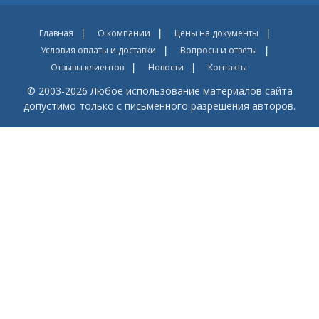
Главная
О компании
Цены на документы
Условия оплаты и доставки
Вопросы и ответы
Отзывы клиентов
Новости
Контакты
© 2003-2026 Любое использование материалов сайта
допустимо только с письменного разрешения авторов.