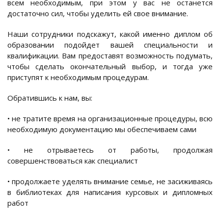
всем необходимым, при этом у вас не останется
достаточно сил, чтобы уделить ей свое внимание.
Наши сотрудники подскажут, какой именно диплом об
образовании подойдет вашей специальности и
квалификации. Вам предоставят возможность подумать,
чтобы сделать окончательный выбор, и тогда уже
приступят к необходимым процедурам.
Обратившись к нам, вы:
• не тратите время на организационные процедуры, всю
необходимую документацию мы обеспечиваем сами
• не отрываетесь от работы, продолжая
совершенствоваться как специалист
• продолжаете уделять внимание семье, не засиживаясь
в библиотеках для написания курсовых и дипломных
работ