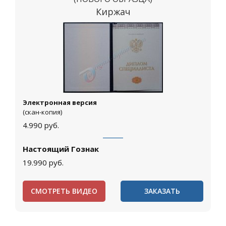
Киржач
Электронная версия
(скан-копия)
4.990
руб.
Настоящий Гознак
19.990
руб.
СМОТРЕТЬ ВИДЕО
ЗАКАЗАТЬ