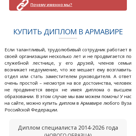
Почему именно мы?
КУПИТЬ ДИПЛОМ В АРМАВИРЕ
Если талантливый, трудолюбивый сотрудник работает в
своей организации несколько лет и не продвигается по
служебной лестнице, у его друзей, членов семьи
возникает недоумение, что же мешает ему возглавить
отдел или стать заместителем руководителя. А ответ
очень простой – несмотря на все достоинства, человек
не продвинется вверх не имея диплома о высшем
образовании. В этом случае мы вам можем помочь! У нас
на сайте, можно купить диплом в Армавире любого Вуза
Российской Федерации.
Диплом специалиста 2014-2026 года
(НОВОГО ОБРАЗЦА)