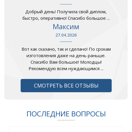
Добрый день! Получила свой диплом,
быстро, оперативно! Спасибо большое ...
Максим
27.04.2026
Вот как сказано, так и сделано! По срокам
изготовления даже на день раньше.
Спасибо Вам большое! Молодцы!
Рекомендую всем нуждающимся ...
СМОТРЕТЬ ВСЕ ОТЗЫВЫ
ПОСЛЕДНИЕ ВОПРОСЫ