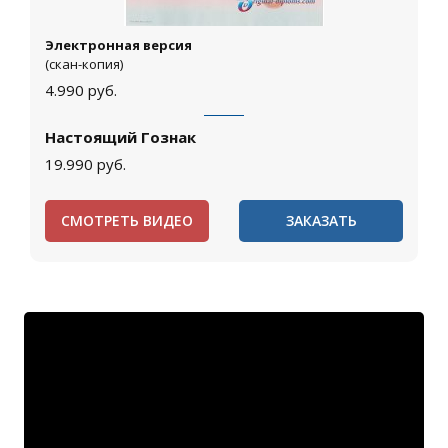
Электронная версия
(скан-копия)
4.990
руб.
Настоящий Гознак
19.990
руб.
СМОТРЕТЬ ВИДЕО
ЗАКАЗАТЬ