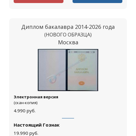
Диплом бакалавра 2014-2026 года
(НОВОГО ОБРАЗЦА)
Москва
Электронная версия
(скан-копия)
4.990
руб.
Настоящий Гознак
19.990
руб.