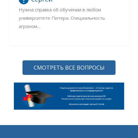
Нужна справка об обучении в любом
университете Питера. Специальность
агроном...
СМОТРЕТЬ ВСЕ ВОПРОСЫ