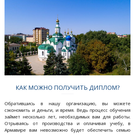
КАК МОЖНО ПОЛУЧИТЬ ДИПЛОМ?
Обратившись в нашу организацию, вы можете
сэкономить и деньги, и время. Ведь процесс обучения
займет несколько лет, необходимых вам для работы.
Отрываясь от производства и оплачивая учебу, в
Армавире вам невозможно будет обеспечить семью