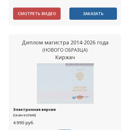
СМОТРЕТЬ ВИДЕО
ЗАКАЗАТЬ
Диплом магистра 2014-2026 года
(НОВОГО ОБРАЗЦА)
Киржач
Электронная версия
(скан-копия)
4.990
руб.