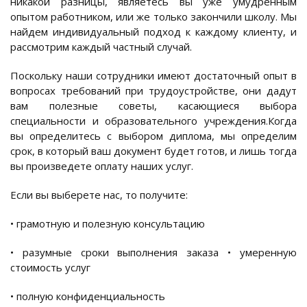
никакой разницы, являетесь вы уже умудренным
опытом работником, или же только закончили школу. Мы
найдем индивидуальный подход к каждому клиенту, и
рассмотрим каждый частный случай.
Поскольку наши сотрудники имеют достаточный опыт в
вопросах требований при трудоустройстве, они дадут
вам полезные советы, касающиеся выбора
специальности и образовательного учреждения.Когда
вы определитесь с выбором диплома, мы определим
срок, в который ваш документ будет готов, и лишь тогда
вы произведете оплату наших услуг.
Если вы выберете нас, то получите:
• грамотную и полезную консультацию
• разумные сроки выполнения заказа • умеренную
стоимость услуг
• полную конфиденциальность