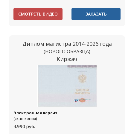
СМОТРЕТЬ ВИДЕО
ЗАКАЗАТЬ
Диплом магистра 2014-2026 года
(НОВОГО ОБРАЗЦА)
Киржач
Электронная версия
(скан-копия)
4.990
руб.