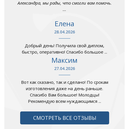
Александра, мы рады, что смогли вам помочь.
...
Елена
28.04.2026
Добрый день! Получила свой диплом,
быстро, оперативно! Спасибо большое ...
Максим
27.04.2026
Вот как сказано, так и сделано! По срокам
изготовления даже на день раньше.
Спасибо Вам большое! Молодцы!
Рекомендую всем нуждающимся ...
СМОТРЕТЬ ВСЕ ОТЗЫВЫ