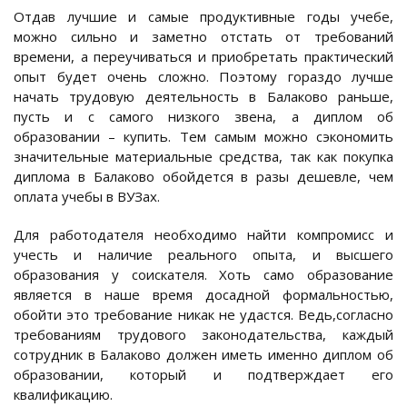
Отдав лучшие и самые продуктивные годы учебе,
можно сильно и заметно отстать от требований
времени, а переучиваться и приобретать практический
опыт будет очень сложно. Поэтому гораздо лучше
начать трудовую деятельность в Балаково раньше,
пусть и с самого низкого звена, а диплом об
образовании – купить. Тем самым можно сэкономить
значительные материальные средства, так как покупка
диплома в Балаково обойдется в разы дешевле, чем
оплата учебы в ВУЗах.
Для работодателя необходимо найти компромисс и
учесть и наличие реального опыта, и высшего
образования у соискателя. Хоть само образование
является в наше время досадной формальностью,
обойти это требование никак не удастся. Ведь,согласно
требованиям трудового законодательства, каждый
сотрудник в Балаково должен иметь именно диплом об
образовании, который и подтверждает его
квалификацию.