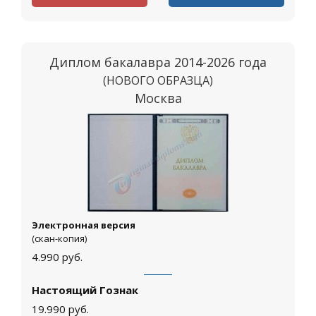
Диплом бакалавра 2014-2026 года
(НОВОГО ОБРАЗЦА)
Москва
Электронная версия
(скан-копия)
4.990
руб.
Настоящий Гознак
19.990
руб.