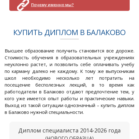
Почему именно мы?
КУПИТЬ ДИПЛОМ В БАЛАКОВО
Высшее образование получить становится все дороже.
Стоимость обучения в образовательных учреждениях
неуклонно растет, и позволить себе оплачивать учебу
по карману далеко не каждому. К тому же выпускникам
школ необходимо несколько лет потратить на
посещение бесполезных лекций, в то время как
работодатели в Балаково отдают предпочтение тем, у
кого уже имеется опыт работы и практические навыки.
Выход из такой ситуации однозначный – купить диплом
в Балаково нужной специальности.
Диплом специалиста 2014-2026 года
(НОВОГО ОБРАЗЦА)