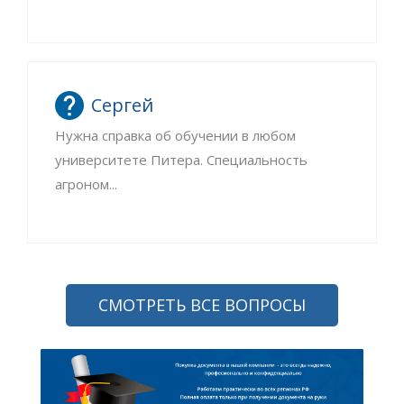
Сергей
Нужна справка об обучении в любом
университете Питера. Специальность
агроном...
СМОТРЕТЬ ВСЕ ВОПРОСЫ