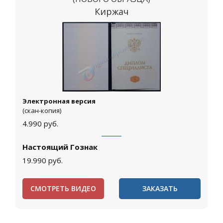
Киржач
Электронная версия
(скан-копия)
4.990
руб.
Настоящий Гознак
19.990
руб.
СМОТРЕТЬ ВИДЕО
ЗАКАЗАТЬ