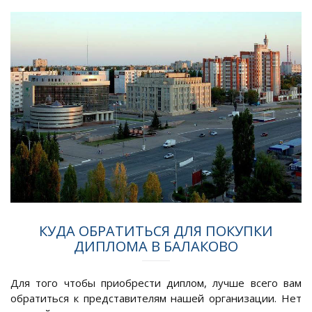
КУДА ОБРАТИТЬСЯ ДЛЯ ПОКУПКИ
ДИПЛОМА В БАЛАКОВО
Для того чтобы приобрести диплом, лучше всего вам
обратиться к представителям нашей организации. Нет