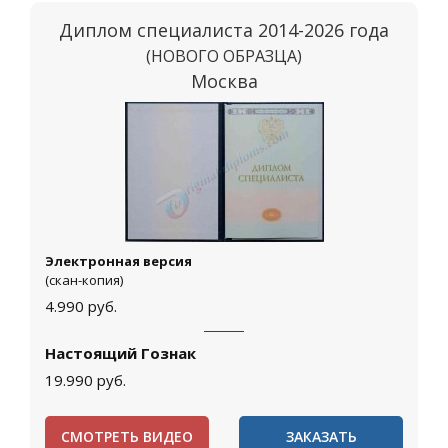
Диплом специалиста 2014-2026 года
(НОВОГО ОБРАЗЦА)
Москва
Электронная версия
(скан-копия)
4.990
руб.
Настоящий Гознак
19.990
руб.
СМОТРЕТЬ ВИДЕО
ЗАКАЗАТЬ