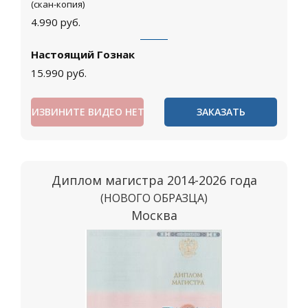
(скан-копия)
4.990
руб.
Настоящий Гознак
15.990
руб.
ИЗВИНИТЕ ВИДЕО НЕТ
ЗАКАЗАТЬ
Диплом магистра 2014-2026 года
(НОВОГО ОБРАЗЦА)
Москва