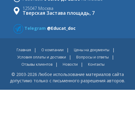
125047 Москва
Тверская Застава площадь, 7
Telegram
@Educat_doc
Главная
О компании
Цены на документы
Условия оплаты и доставки
Вопросы и ответы
Отзывы клиентов
Новости
Контакты
© 2003-2026 Любое использование материалов сайта
допустимо только с письменного разрешения авторов.