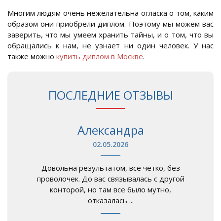
Многим людям очень нежелательна огласка о том, каким
образом они приобрели диплом. Поэтому мы можем вас
заверить, что мы умеем хранить тайны, и о том, что вы
обращались к нам, не узнает ни один человек. У нас
также можно
купить диплом в Москве
.
ПОСЛЕДНИЕ ОТЗЫВЫ
Александра
02.05.2026
Довольна результатом, все четко, без
проволочек. До вас связывалась с другой
конторой, но там все было мутно,
отказалась ...