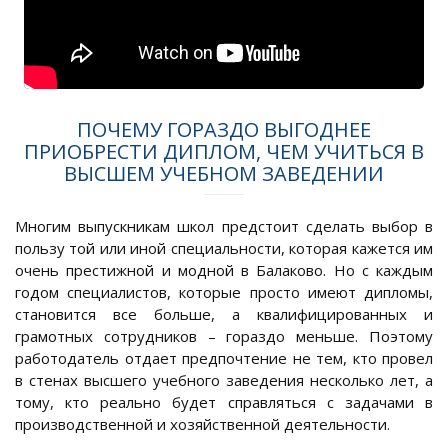
ПОЧЕМУ ГОРАЗДО ВЫГОДНЕЕ
ПРИОБРЕСТИ ДИПЛОМ, ЧЕМ УЧИТЬСЯ В
ВЫСШЕМ УЧЕБНОМ ЗАВЕДЕНИИ
Многим выпускникам школ предстоит сделать выбор в
пользу той или иной специальности, которая кажется им
очень престижной и модной в Балаково. Но с каждым
годом специалистов, которые просто имеют дипломы,
становится все больше, а квалифицированных и
грамотных сотрудников – гораздо меньше. Поэтому
работодатель отдает предпочтение не тем, кто провел
в стенах высшего учебного заведения несколько лет, а
тому, кто реально будет справляться с задачами в
производственной и хозяйственной деятельности.