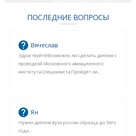
ПОСЛЕДНИЕ ВОПРОСЫ
Вячеслав
Здраствуйте!Возможно ли сделать диплом с
проводкой Московского авиационного
института.Специалиста.Пройдёт ли...
Ян
Нужен диплом вуза россии образца до 96го
года...