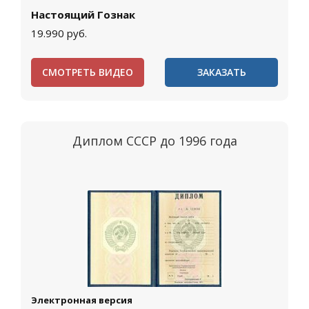
Настоящий Гознак
19.990
руб.
СМОТРЕТЬ ВИДЕО
ЗАКАЗАТЬ
Диплом СССР до 1996 года
Электронная версия