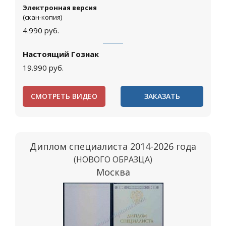
Электронная версия
(скан-копия)
4.990
руб.
Настоящий Гознак
19.990
руб.
СМОТРЕТЬ ВИДЕО
ЗАКАЗАТЬ
Диплом специалиста 2014-2026 года
(НОВОГО ОБРАЗЦА)
Москва