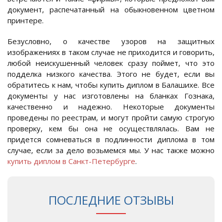
документ, распечатанный на обыкновенном цветном
принтере.
Безусловно, о качестве узоров на защитных
изображениях в таком случае не приходится и говорить,
любой неискушенный человек сразу поймет, что это
подделка низкого качества. Этого не будет, если вы
обратитесь к нам, чтобы купить диплом в Балашихе. Все
документы у нас изготовлены на бланках Гознака,
качественно и надежно. Некоторые документы
проведены по реестрам, и могут пройти самую строгую
проверку, кем бы она не осуществлялась. Вам не
придется сомневаться в подлинности диплома в том
случае, если за дело возьмемся мы. У нас также можно
купить диплом в Санкт-Петербурге
.
ПОСЛЕДНИЕ ОТЗЫВЫ