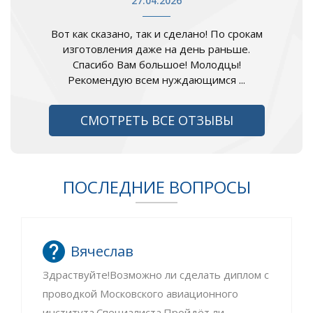
27.04.2026
Вот как сказано, так и сделано! По срокам
изготовления даже на день раньше.
Спасибо Вам большое! Молодцы!
Рекомендую всем нуждающимся ...
СМОТРЕТЬ ВСЕ ОТЗЫВЫ
ПОСЛЕДНИЕ ВОПРОСЫ
Вячеслав
Здраствуйте!Возможно ли сделать диплом с
проводкой Московского авиационного
института.Специалиста.Пройдёт ли...