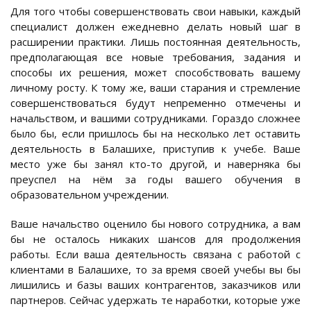
Для того чтобы совершенствовать свои навыки, каждый
специалист должен ежедневно делать новый шаг в
расширении практики. Лишь постоянная деятельность,
предполагающая все новые требования, задания и
способы их решения, может способствовать вашему
личному росту. К тому же, ваши старания и стремление
совершенствоваться будут непременно отмечены и
начальством, и вашими сотрудниками. Гораздо сложнее
было бы, если пришлось бы на несколько лет оставить
деятельность в Балашихе, приступив к учебе. Ваше
место уже бы занял кто-то другой, и наверняка бы
преуспел на нём за годы вашего обучения в
образовательном учреждении.
Ваше начальство оценило бы нового сотрудника, а вам
бы не осталось никаких шансов для продолжения
работы. Если ваша деятельность связана с работой с
клиентами в Балашихе, то за время своей учебы вы бы
лишились и базы ваших контрагентов, заказчиков или
партнеров. Сейчас удержать те наработки, которые уже