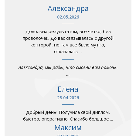
Александра
02.05.2026
Довольна результатом, все четко, без
проволочек. До вас связывалась с другой
конторой, но там все было мутно,
отказалась ...
Александра, мы рады, что смогли вам помочь.
...
Елена
28.04.2026
Добрый день! Получила свой диплом,
быстро, оперативно! Спасибо большое ...
Максим