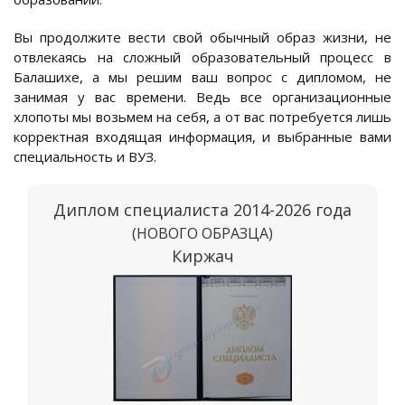
Вы продолжите вести свой обычный образ жизни, не
отвлекаясь на сложный образовательный процесс в
Балашихе, а мы решим ваш вопрос с дипломом, не
занимая у вас времени. Ведь все организационные
хлопоты мы возьмем на себя, а от вас потребуется лишь
корректная входящая информация, и выбранные вами
специальность и ВУЗ.
Диплом специалиста 2014-2026 года
(НОВОГО ОБРАЗЦА)
Киржач