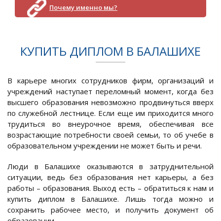
Почему именно мы?
КУПИТЬ ДИПЛОМ В БАЛАШИХЕ
В карьере многих сотрудников фирм, организаций и
учреждений наступает переломный момент, когда без
высшего образования невозможно продвинуться вверх
по служебной лестнице. Если еще им приходится много
трудиться во внеурочное время, обеспечивая все
возрастающие потребности своей семьи, то об учебе в
образовательном учреждении не может быть и речи.
Люди в Балашихе оказываются в затруднительной
ситуации, ведь без образования нет карьеры, а без
работы – образования. Выход есть – обратиться к нам и
купить диплом в Балашихе. Лишь тогда можно и
сохранить рабочее место, и получить документ об
образовании.