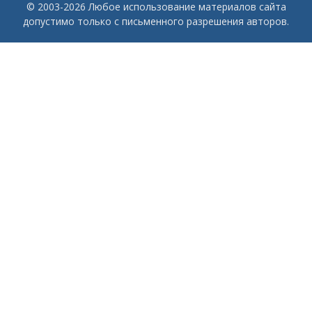
© 2003-2026 Любое использование материалов сайта
допустимо только с письменного разрешения авторов.