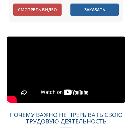
СМОТРЕТЬ ВИДЕО
ЗАКАЗАТЬ
ПОЧЕМУ ВАЖНО НЕ ПРЕРЫВАТЬ СВОЮ
ТРУДОВУЮ ДЕЯТЕЛЬНОСТЬ