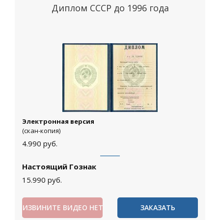
Диплом СССР до 1996 года
Электронная версия
(скан-копия)
4.990
руб.
Настоящий Гознак
15.990
руб.
ИЗВИНИТЕ ВИДЕО НЕТ
ЗАКАЗАТЬ