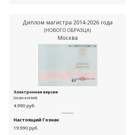
Диплом магистра 2014-2026 года
(НОВОГО ОБРАЗЦА)
Москва
Электронная версия
(скан-копия)
4.990
руб.
Настоящий Гознак
19.990
руб.