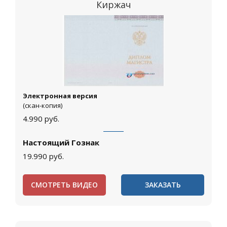
Киржач
Электронная версия
(скан-копия)
4.990
руб.
Настоящий Гознак
19.990
руб.
СМОТРЕТЬ ВИДЕО
ЗАКАЗАТЬ