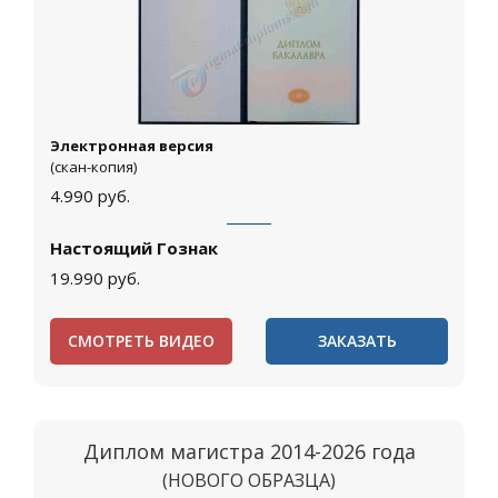
Электронная версия
(скан-копия)
4.990
руб.
Настоящий Гознак
19.990
руб.
СМОТРЕТЬ ВИДЕО
ЗАКАЗАТЬ
Диплом магистра 2014-2026 года
(НОВОГО ОБРАЗЦА)