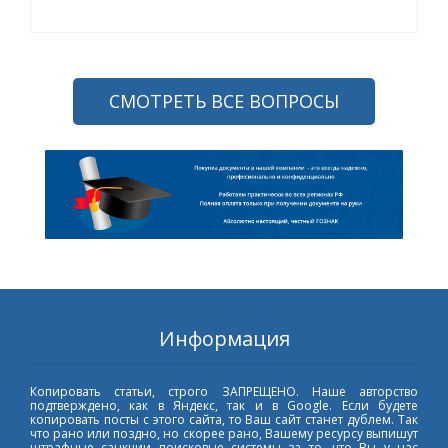
СМОТРЕТЬ ВСЕ ВОПРОСЫ
Информация
Копировать статьи, строго ЗАПРЕЩЕНО. Наше авторство
подтверждено, как в Яндекс, так и в Google. Если будете
копировать посты с этого сайта, то Ваш сайт станет дублем. Так
что рано или поздно, но скорее рано, Вашему ресурсу выпишут
штрафные санкции поисковые системы за то, что Вы у нас