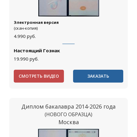
Электронная версия
(скан-копия)
4.990
руб.
Настоящий Гознак
19.990
руб.
СМОТРЕТЬ ВИДЕО
ЗАКАЗАТЬ
Диплом бакалавра 2014-2026 года
(НОВОГО ОБРАЗЦА)
Москва