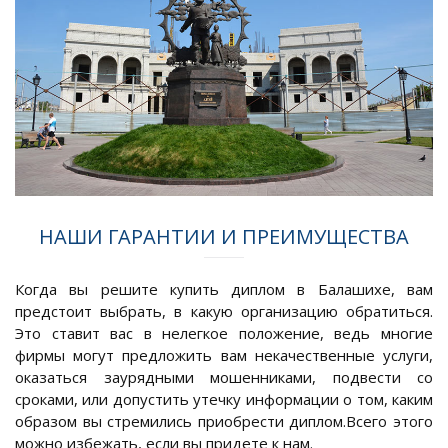
НАШИ ГАРАНТИИ И ПРЕИМУЩЕСТВА
Когда вы решите купить диплом в Балашихе, вам
предстоит выбрать, в какую организацию обратиться.
Это ставит вас в нелегкое положение, ведь многие
фирмы могут предложить вам некачественные услуги,
оказаться заурядными мошенниками, подвести со
сроками, или допустить утечку информации о том, каким
образом вы стремились приобрести диплом.Всего этого
можно избежать, если вы придете к нам.