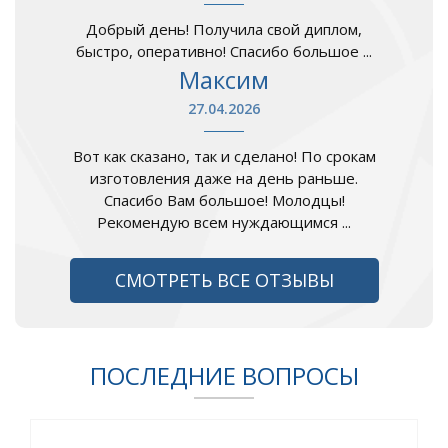
Добрый день! Получила свой диплом,
быстро, оперативно! Спасибо большое ...
Максим
27.04.2026
Вот как сказано, так и сделано! По срокам
изготовления даже на день раньше.
Спасибо Вам большое! Молодцы!
Рекомендую всем нуждающимся ...
СМОТРЕТЬ ВСЕ ОТЗЫВЫ
ПОСЛЕДНИЕ ВОПРОСЫ