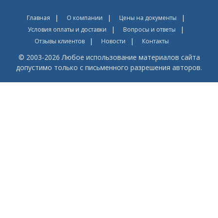
Главная
О компании
Цены на документы
Условия оплаты и доставки
Вопросы и ответы
Отзывы клиентов
Новости
Контакты
© 2003-2026 Любое использование материалов сайта
допустимо только с письменного разрешения авторов.