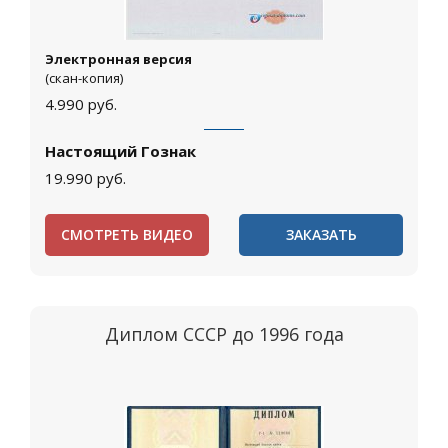
Электронная версия
(скан-копия)
4.990
руб.
Настоящий Гознак
19.990
руб.
СМОТРЕТЬ ВИДЕО
ЗАКАЗАТЬ
Диплом СССР до 1996 года