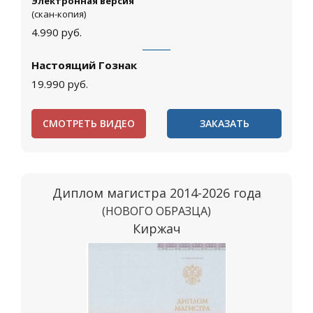
Электронная версия
(скан-копия)
4.990
руб.
Настоящий Гознак
19.990
руб.
СМОТРЕТЬ ВИДЕО
ЗАКАЗАТЬ
Диплом магистра 2014-2026 года
(НОВОГО ОБРАЗЦА)
Киржач