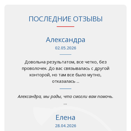
ПОСЛЕДНИЕ ОТЗЫВЫ
Александра
02.05.2026
Довольна результатом, все четко, без
проволочек. До вас связывалась с другой
конторой, но там все было мутно,
отказалась ...
Александра, мы рады, что смогли вам помочь.
...
Елена
28.04.2026