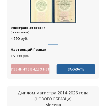
Электронная версия
(скан-копия)
4.990
руб.
Настоящий Гознак
15.990
руб.
ИЗВИНИТЕ ВИДЕО НЕТ
ЗАКАЗАТЬ
Диплом магистра 2014-2026 года
(НОВОГО ОБРАЗЦА)
Москва