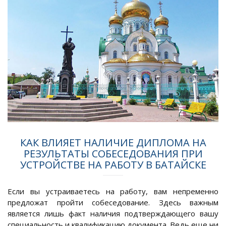
КАК ВЛИЯЕТ НАЛИЧИЕ ДИПЛОМА НА
РЕЗУЛЬТАТЫ СОБЕСЕДОВАНИЯ ПРИ
УСТРОЙСТВЕ НА РАБОТУ В БАТАЙСКЕ
Если вы устраиваетесь на работу, вам непременно
предложат пройти собеседование. Здесь важным
является лишь факт наличия подтверждающего вашу
специальность и квалификацию документа. Ведь еще ни