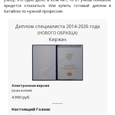
придется отказаться. Или купить готовый диплом в
Батайске по нужной профессии.
Диплом специалиста 2014-2026 года
(НОВОГО ОБРАЗЦА)
Киржач
Электронная версия
(скан-копия)
4.990
руб.
Настоящий Гознак