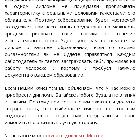
в одном дипломе не придумали прописывать
характеристику с реальными деловыми качествами его
обладателя. Поэтому собеседование будет «встречей
по одежке», вам всего лишь предоставят возможность
продемонстрировать свои навыки в течение
испытательного срока. Здесь уже вам не поможет и
диплом о высшем образовании, если со своими
обязанностями вы не будете справляться. Каждый
работодатель пытается застраховать себя, принимая на
работу человека, и поэтому и требует наличие
документа о высшем образовании.
Всем нашим клиентам мы объясняем, что у нас можно
приобрести диплом в Батайске любого Вуза, а не знания
и навыки. Поэтому при составлении заказа вы должны
твердо знать, что выбираете именно то, что вам
подходит. Только тогда вам представится шанс
изменить свою жизнь в лучшую сторону.
У нас также можно
купить диплом в Москве
.