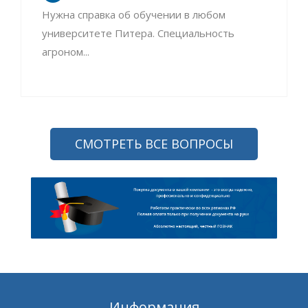
Нужна справка об обучении в любом
университете Питера. Специальность
агроном...
СМОТРЕТЬ ВСЕ ВОПРОСЫ
Информация