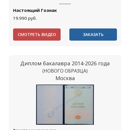
Настоящий Гознак
19.990
руб.
СМОТРЕТЬ ВИДЕО
ЗАКАЗАТЬ
Диплом бакалавра 2014-2026 года
(НОВОГО ОБРАЗЦА)
Москва