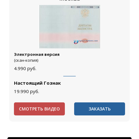
Электронная версия
(скан-копия)
4.990
руб.
Настоящий Гознак
19.990
руб.
СМОТРЕТЬ ВИДЕО
ЗАКАЗАТЬ