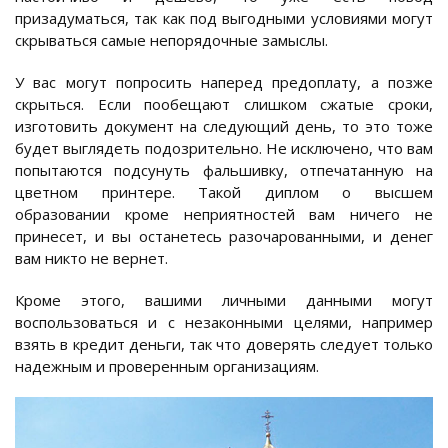
призадуматься, так как под выгодными условиями могут
скрываться самые непорядочные замыслы.
У вас могут попросить наперед предоплату, а позже
скрыться. Если пообещают слишком сжатые сроки,
изготовить документ на следующий день, то это тоже
будет выглядеть подозрительно. Не исключено, что вам
попытаются подсунуть фальшивку, отпечатанную на
цветном принтере. Такой диплом о высшем
образовании кроме неприятностей вам ничего не
принесет, и вы останетесь разочарованными, и денег
вам никто не вернет.
Кроме этого, вашими личными данными могут
воспользоваться и с незаконными целями, например
взять в кредит деньги, так что доверять следует только
надежным и проверенным организациям.