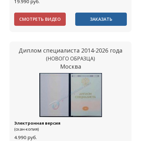
19.990
руб.
СМОТРЕТЬ ВИДЕО
ЗАКАЗАТЬ
Диплом специалиста 2014-2026 года
(НОВОГО ОБРАЗЦА)
Москва
Электронная версия
(скан-копия)
4.990
руб.