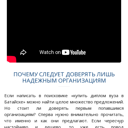
ПОЧЕМУ СЛЕДУЕТ ДОВЕРЯТЬ ЛИШЬ
НАДЕЖНЫМ ОРГАНИЗАЦИЯМ
Если написать в поисковике «купить диплом вуза в
Батайске» можно найти целое множество предложений.
Но стоит ли доверять первым попавшимся
организациям? Сперва нужно внимательно прочитать,
что именно и как они предлагают. Если чересчур
настойчиво и дешево, то уже есть повод